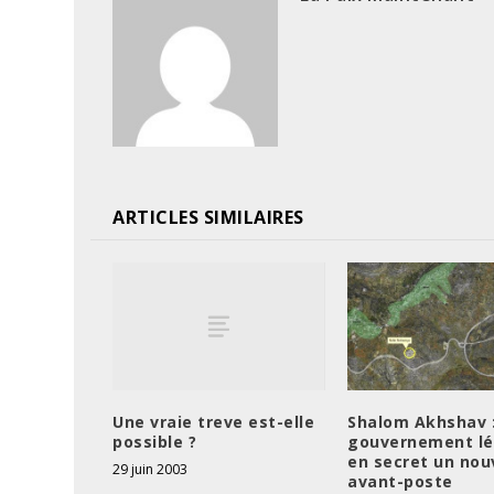
ARTICLES SIMILAIRES
Une vraie treve est-elle
Shalom Akhshav 
possible ?
gouvernement lé
en secret un nou
29 juin 2003
avant-poste