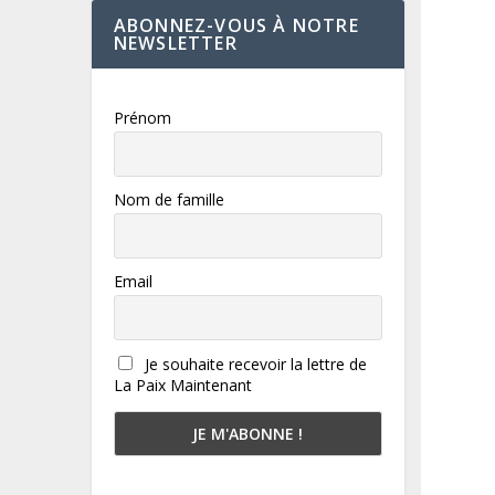
ABONNEZ-VOUS À NOTRE
NEWSLETTER
Prénom
Nom de famille
Email
Je souhaite recevoir la lettre de
La Paix Maintenant