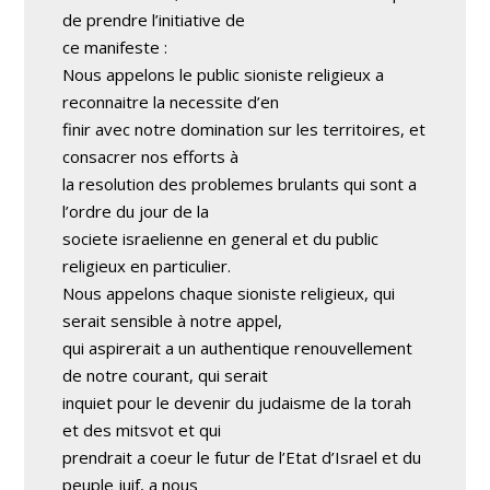
de prendre l’initiative de
ce manifeste :
Nous appelons le public sioniste religieux a
reconnaitre la necessite d’en
finir avec notre domination sur les territoires, et
consacrer nos efforts à
la resolution des problemes brulants qui sont a
l’ordre du jour de la
societe israelienne en general et du public
religieux en particulier.
Nous appelons chaque sioniste religieux, qui
serait sensible à notre appel,
qui aspirerait a un authentique renouvellement
de notre courant, qui serait
inquiet pour le devenir du judaisme de la torah
et des mitsvot et qui
prendrait a coeur le futur de l’Etat d’Israel et du
peuple juif, a nous