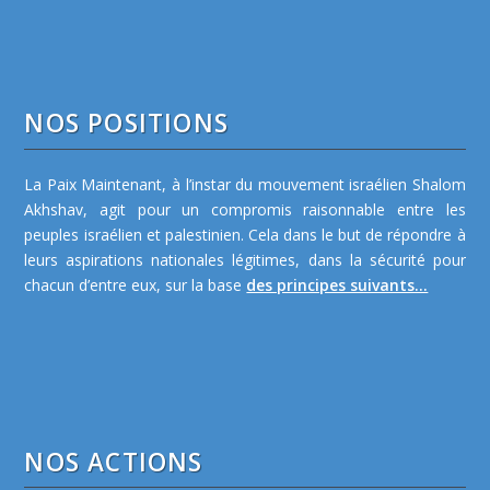
NOS POSITIONS
La Paix Maintenant, à l’instar du mouvement israélien Shalom
Akhshav, agit pour un compromis raisonnable entre les
peuples israélien et palestinien. Cela dans le but de répondre à
leurs aspirations nationales légitimes, dans la sécurité pour
chacun d’entre eux, sur la base
des principes suivants...
NOS ACTIONS