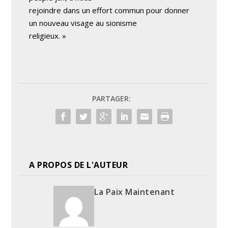
rejoindre dans un effort commun pour donner
un nouveau visage au sionisme
religieux. »
PARTAGER:
A PROPOS DE L'AUTEUR
La Paix Maintenant