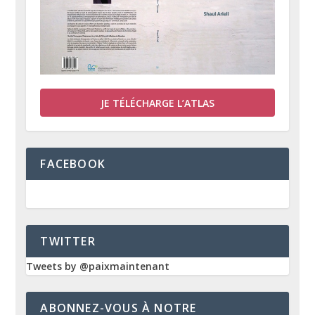
JE TÉLÉCHARGE L’ATLAS
FACEBOOK
TWITTER
Tweets by @paixmaintenant
ABONNEZ-VOUS À NOTRE