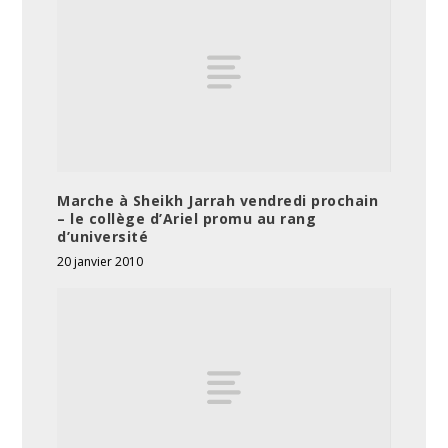
Marche à Sheikh Jarrah vendredi prochain
– le collège d’Ariel promu au rang
d’université
20 janvier 2010