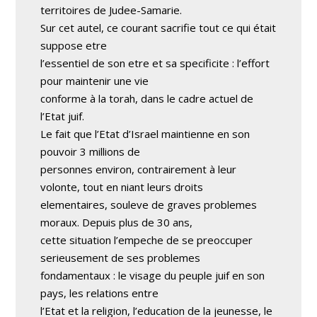
territoires de Judee-Samarie.
Sur cet autel, ce courant sacrifie tout ce qui était
suppose etre
l’essentiel de son etre et sa specificite : l’effort
pour maintenir une vie
conforme à la torah, dans le cadre actuel de
l’Etat juif.
Le fait que l’Etat d’Israel maintienne en son
pouvoir 3 millions de
personnes environ, contrairement à leur
volonte, tout en niant leurs droits
elementaires, souleve de graves problemes
moraux. Depuis plus de 30 ans,
cette situation l’empeche de se preoccuper
serieusement de ses problemes
fondamentaux : le visage du peuple juif en son
pays, les relations entre
l’Etat et la religion, l’education de la jeunesse, le