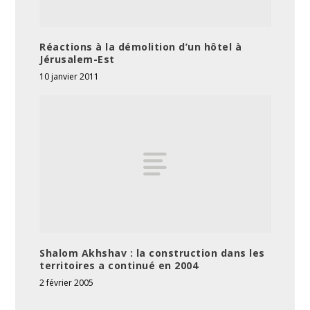
Réactions à la démolition d’un hôtel à
Jérusalem-Est
10 janvier 2011
Shalom Akhshav : la construction dans les
territoires a continué en 2004
2 février 2005