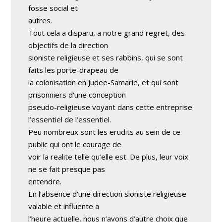
fosse social et
autres.
Tout cela a disparu, a notre grand regret, des
objectifs de la direction
sioniste religieuse et ses rabbins, qui se sont
faits les porte-drapeau de
la colonisation en Judee-Samarie, et qui sont
prisonniers d’une conception
pseudo-religieuse voyant dans cette entreprise
l’essentiel de l’essentiel.
Peu nombreux sont les erudits au sein de ce
public qui ont le courage de
voir la realite telle qu’elle est. De plus, leur voix
ne se fait presque pas
entendre.
En l’absence d’une direction sioniste religieuse
valable et influente a
l’heure actuelle, nous n’avons d’autre choix que