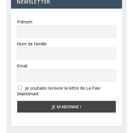
NEWSLETTER
Prénom
Nom de famille
Email
Je souhaite recevoir la lettre de La Paix
Maintenant