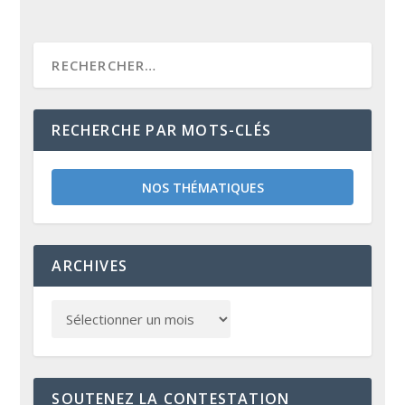
RECHERCHE PAR MOTS-CLÉS
NOS THÉMATIQUES
ARCHIVES
SOUTENEZ LA CONTESTATION