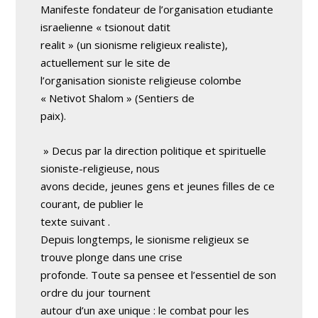
Manifeste fondateur de l’organisation etudiante
israelienne « tsionout datit
realit » (un sionisme religieux realiste),
actuellement sur le site de
l’organisation sioniste religieuse colombe
« Netivot Shalom » (Sentiers de
paix).
» Decus par la direction politique et spirituelle
sioniste-religieuse, nous
avons decide, jeunes gens et jeunes filles de ce
courant, de publier le
texte suivant .
Depuis longtemps, le sionisme religieux se
trouve plonge dans une crise
profonde. Toute sa pensee et l’essentiel de son
ordre du jour tournent
autour d’un axe unique : le combat pour les