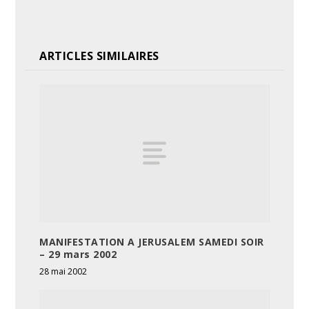
ARTICLES SIMILAIRES
MANIFESTATION A JERUSALEM SAMEDI SOIR
– 29 mars 2002
28 mai 2002