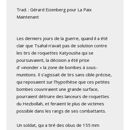
Trad. : Gérard Eizenberg pour La Paix
Maintenant
Les derniers jours de la guerre, quand il a été
clair que Tsahal n’avait pas de solution contre
les tirs de roquettes Katyousha qui se
poursuivaient, la décision a été prise
d' »inonder » la zone de bombes à sous-
munitions. Il s’agissait de tirs sans cible précise,
qui reposaient sur l’hypothèse que ces petites
bombes couvriraient une grande surface,
pourraient détruire des lanceurs de roquettes
du Hezbollah, et feraient le plus de victimes
possible dans les rangs de ses combattants.
Un soldat, qui a tiré des obus de 155 mm