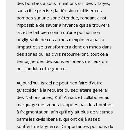
des bombes à sous-munitions sur des villages,
sans cible précise ; la décision d’utiliser ces
bombes sur une zone étendue, rendant ainsi
impossible de savoir à l’avance qui se trouvera
là ; et le fait bien connu qu’une portion non
négligeable de ces armes n’explosera pas à
l’impact et se transformera donc en mines dans
des zones où les civils retourneront, tout cela
témoigne des décisions erronées de ceux qui
ont conduit cette guerre.
Aujourd’hui, Israël ne peut rien faire d’autre
qu’accéder à la requête du secrétaire général
des Nations unies, Kofi Annan, et collaborer au
marquage des zones frappées par des bombes
à fragmentation, afin qu’il n’y ait plus de victimes
parmi les civils libanais, qui ont déjà assez
souffert de la guerre. D’importantes portions du