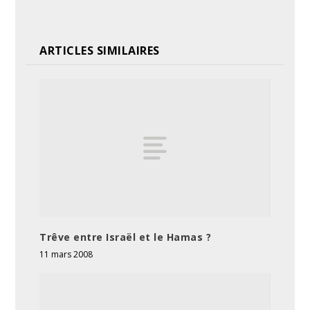
ARTICLES SIMILAIRES
Trêve entre Israël et le Hamas ?
11 mars 2008