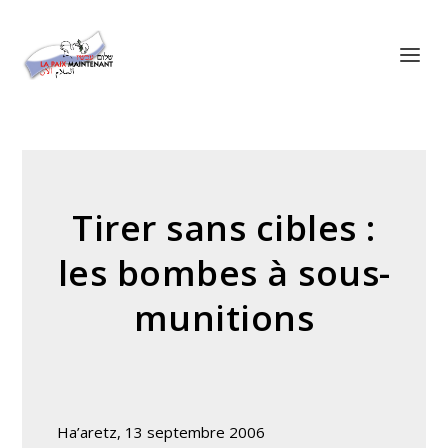
Panneau de gestion des cookies
Tirer sans cibles :
les bombes à sous-
munitions
Ha’aretz, 13 septembre 2006