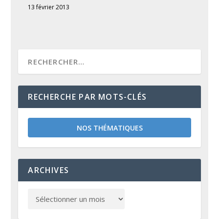
13 février 2013
RECHERCHE PAR MOTS-CLÉS
NOS THÉMATIQUES
ARCHIVES