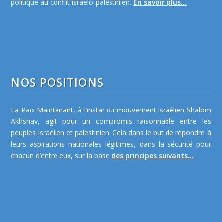
politique au conflit israélo-palestinien.
En savoir plus...
NOS POSITIONS
La Paix Maintenant, à l’instar du mouvement israélien Shalom
Akhshav, agit pour un compromis raisonnable entre les
peuples israélien et palestinien. Cela dans le but de répondre à
leurs aspirations nationales légitimes, dans la sécurité pour
chacun d’entre eux, sur la base
des principes suivants...