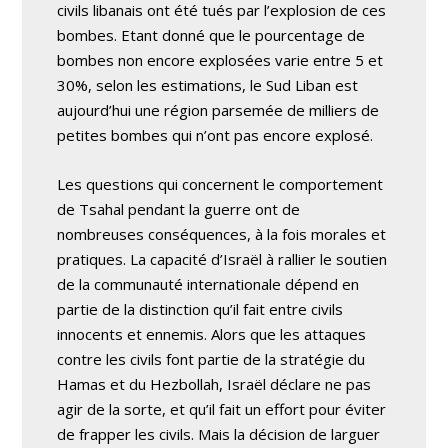
civils libanais ont été tués par l’explosion de ces
bombes. Etant donné que le pourcentage de
bombes non encore explosées varie entre 5 et
30%, selon les estimations, le Sud Liban est
aujourd’hui une région parsemée de milliers de
petites bombes qui n’ont pas encore explosé.
Les questions qui concernent le comportement
de Tsahal pendant la guerre ont de
nombreuses conséquences, à la fois morales et
pratiques. La capacité d’Israël à rallier le soutien
de la communauté internationale dépend en
partie de la distinction qu’il fait entre civils
innocents et ennemis. Alors que les attaques
contre les civils font partie de la stratégie du
Hamas et du Hezbollah, Israël déclare ne pas
agir de la sorte, et qu’il fait un effort pour éviter
de frapper les civils. Mais la décision de larguer