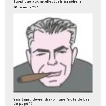
Supplique aux intellectuels israéliens
30 décembre 2001
Yaïr Lapid deviendra-t-il une “note de bas
de page” ?