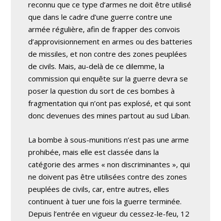
reconnu que ce type d’armes ne doit être utilisé
que dans le cadre d’une guerre contre une
armée régulière, afin de frapper des convois
d’approvisionnement en armes ou des batteries
de missiles, et non contre des zones peuplées
de civils. Mais, au-delà de ce dilemme, la
commission qui enquête sur la guerre devra se
poser la question du sort de ces bombes à
fragmentation qui n’ont pas explosé, et qui sont
donc devenues des mines partout au sud Liban.
La bombe à sous-munitions n’est pas une arme
prohibée, mais elle est classée dans la
catégorie des armes « non discriminantes », qui
ne doivent pas être utilisées contre des zones
peuplées de civils, car, entre autres, elles
continuent à tuer une fois la guerre terminée.
Depuis l’entrée en vigueur du cessez-le-feu, 12