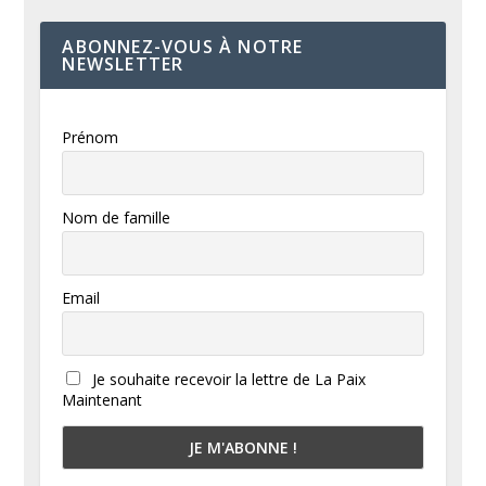
ABONNEZ-VOUS À NOTRE
NEWSLETTER
Prénom
Nom de famille
Email
Je souhaite recevoir la lettre de La Paix
Maintenant