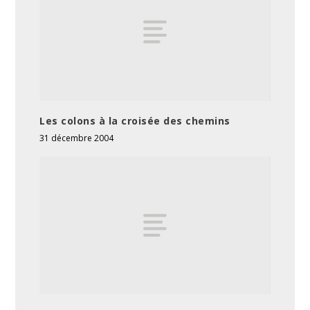
Les colons à la croisée des chemins
31 décembre 2004