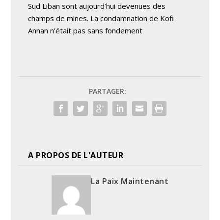
Sud Liban sont aujourd’hui devenues des
champs de mines. La condamnation de Kofi
Annan n’était pas sans fondement
PARTAGER:
A PROPOS DE L'AUTEUR
La Paix Maintenant