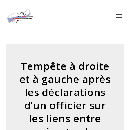
Panneau de gestion des cookies
Tempête à droite
et à gauche après
les déclarations
d’un officier sur
les liens entre