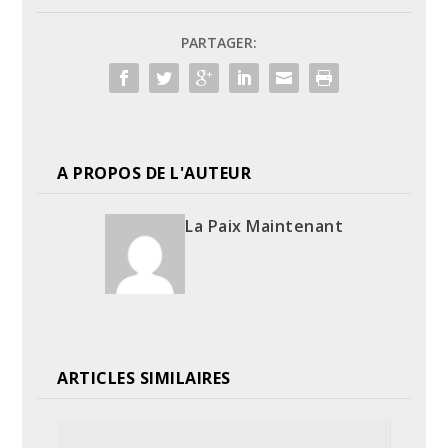
PARTAGER:
A PROPOS DE L'AUTEUR
La Paix Maintenant
ARTICLES SIMILAIRES