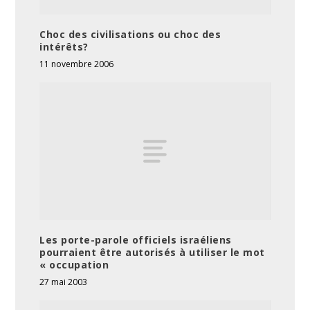
Choc des civilisations ou choc des
intérêts?
11 novembre 2006
Les porte-parole officiels israéliens
pourraient être autorisés à utiliser le mot
« occupation
27 mai 2003