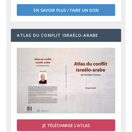
EN SAVOIR PLUS / FAIRE UN DON
ATLAS DU CONFLIT ISRAÉLO-ARABE
JE TÉLÉCHARGE L’ATLAS