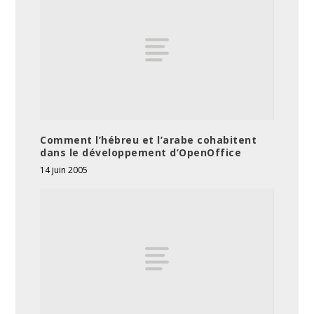
Comment l’hébreu et l’arabe cohabitent
dans le développement d’OpenOffice
14 juin 2005