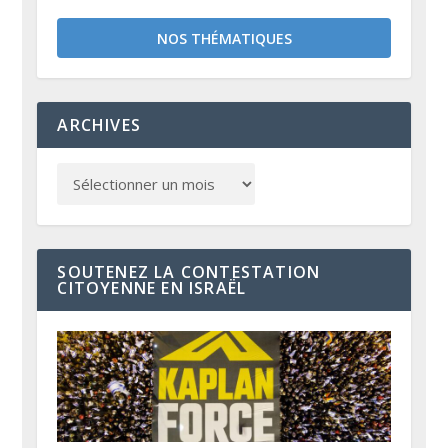
NOS THÉMATIQUES
ARCHIVES
SOUTENEZ LA CONTESTATION
CITOYENNE EN ISRAËL