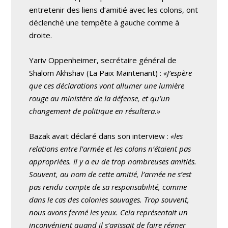
entretenir des liens d’amitié avec les colons, ont
déclenché une tempête à gauche comme à
droite.
Yariv Oppenheimer, secrétaire général de
Shalom Akhshav (La Paix Maintenant) :
«J’espère
que ces déclarations vont allumer une lumière
rouge au ministère de la défense, et qu’un
changement de politique en résultera.»
Bazak avait déclaré dans son interview :
«les
relations entre l’armée et les colons n’étaient pas
appropriées. Il y a eu de trop nombreuses amitiés.
Souvent, au nom de cette amitié, l’armée ne s’est
pas rendu compte de sa responsabilité, comme
dans le cas des colonies sauvages. Trop souvent,
nous avons fermé les yeux. Cela représentait un
inconvénient quand il s’agissait de faire régner