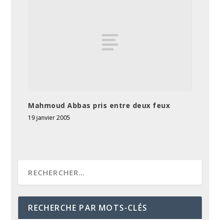
Mahmoud Abbas pris entre deux feux
19 janvier 2005
RECHERCHE PAR MOTS-CLÉS