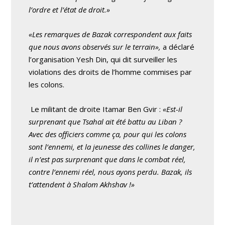
l’ordre et l’état de droit.»
«Les remarques de Bazak correspondent aux faits
que nous avons observés sur le terrain»,
a déclaré
l’organisation Yesh Din, qui dit surveiller les
violations des droits de l’homme commises par
les colons.
Le militant de droite Itamar Ben Gvir :
«Est-il
surprenant que Tsahal ait été battu au Liban ?
Avec des officiers comme ça, pour qui les colons
sont l’ennemi, et la jeunesse des collines le danger,
il n’est pas surprenant que dans le combat réel,
contre l’ennemi réel, nous ayons perdu. Bazak, ils
t’attendent à Shalom Akhshav !»