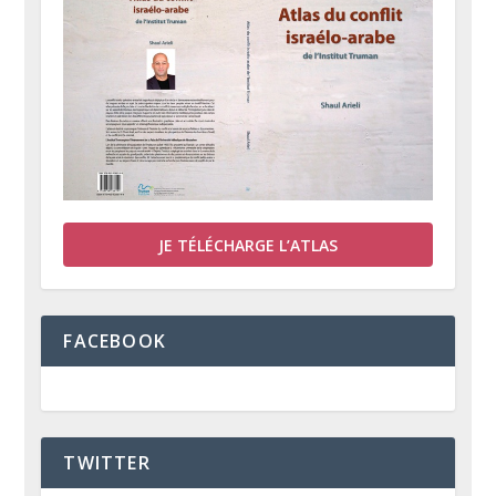
JE TÉLÉCHARGE L’ATLAS
FACEBOOK
TWITTER