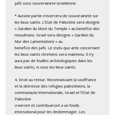
juifs sous souverainete israelienne.
* Aucune partie n’exercera de souverainete sur
les lieux saints. L’Etat de Palestine sera designe
« Gardien du Mont du Temple » au benefice des
musulmans. Israel sera designe « Gardien du
Mur des Lamentations » au
benefice des juifs. Le statu quo ante concernant
les lieux saints chretiens sera maintenu. Il n’y
aura pas de fouilles archeologiques dans les
lieux saints, ni sous les lieux saints.
4. Droit au retour. Reconnaissant la souffrance
et la detresse des refugies palestiniens, la
communaute internationale, Israel et l’Etat de
Palestine
creeront et contribueront a un fonds
international pour les dedommager. Les