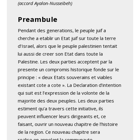
(accord Ayalon-Nusseibeh)
Preambule
Pendant des generations, le peuple juif a
cherche a etablir un Etat juif sur toute la terre
d’Israel, alors que le peuple palestinien tentait
lui aussi de creer son Etat dans toute la
Palestine. Les deux parties acceptent par la
presente un compromis historique fonde sur le
principe : « deux Etats souverains et viables
existant cote a cote ». La Declaration d’intention
qui suit est l’expression de la volonte de la
majorite des deux peuples. Les deux parties
estiment qu’a travers cette initiative, ils
peuvent influencer leurs dirigeants et, ce
faisant, ouvrir un nouveau chapitre de l’histoire
de la region. Ce nouveau chapitre sera
realise en appelant la communaute