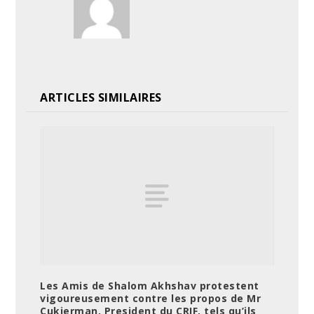
ARTICLES SIMILAIRES
Les Amis de Shalom Akhshav protestent
vigoureusement contre les propos de Mr
Cukierman, President du CRIF, tels qu’ils