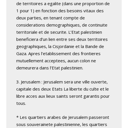
de territoires a egalite (dans une proportion de
1 pour 1) en fonction des besoins vitaux des
deux parties, en tenant compte de
considerations demographiques, de continuite
territoriale et de securite. L’Etat palestinien
beneficiera d’un lien entre ses deux territoires
geographiques, la Cisjordanie et la Bande de
Gaza. Apres l’etablissement des frontieres
mutuellement acceptees, aucun colon ne
demeurera dans l’Etat palestinien.
3. Jerusalem : Jerusalem sera une ville ouverte,
capitale des deux Etats La liberte du culte et le
libre acces aux lieux saints seront garantis pour
tous.
* Les quartiers arabes de Jerusalem passeront
sous souverainete palestinienne, les quartiers