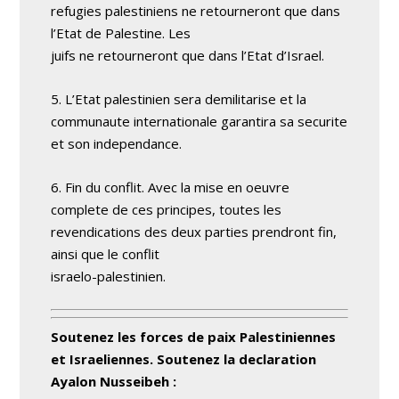
refugies palestiniens ne retourneront que dans
l’Etat de Palestine. Les
juifs ne retourneront que dans l’Etat d’Israel.
5. L’Etat palestinien sera demilitarise et la
communaute internationale garantira sa securite
et son independance.
6. Fin du conflit. Avec la mise en oeuvre
complete de ces principes, toutes les
revendications des deux parties prendront fin,
ainsi que le conflit
israelo-palestinien.
Soutenez les forces de paix Palestiniennes
et Israeliennes. Soutenez la declaration
Ayalon Nusseibeh :