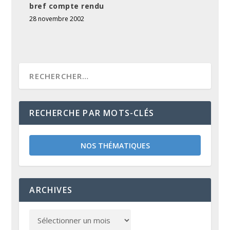
bref compte rendu
28 novembre 2002
RECHERCHE PAR MOTS-CLÉS
NOS THÉMATIQUES
ARCHIVES