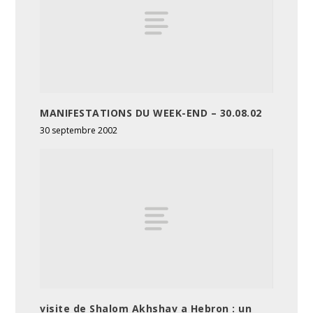
MANIFESTATIONS DU WEEK-END – 30.08.02
30 septembre 2002
visite de Shalom Akhshav a Hebron : un