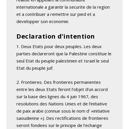
internationale a garantir la securite de la region
et a contribuer a remettre sur pied et a
developper son economie.
Declaration d’intention
1. Deux Etats pour deux peuples. Les deux
parties declareront que la Palestine constitue le
seul Etat du peuple palestinien et Israel le seul
Etat du peuple juif.
2. Frontieres. Des frontieres permanentes
entre les deux Etats feront l’objet d’un accord
sur la base des lignes du 4 juin 1967, des
resolutions des Nations Unies et de l’initiative
de paix arabe (connue sous le nom d' »initiative
saoudienne »). Des rectifications de frontieres
seront fondees sur le principe de l’echange