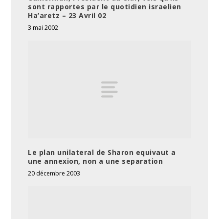
sont rapportes par le quotidien israelien
Ha’aretz – 23 Avril 02
3 mai 2002
Le plan unilateral de Sharon equivaut a
une annexion, non a une separation
20 décembre 2003