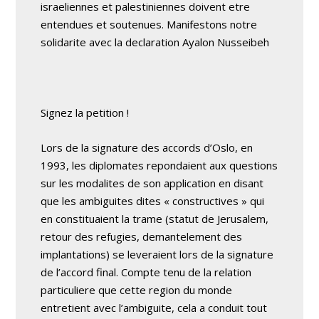
israeliennes et palestiniennes doivent etre
entendues et soutenues. Manifestons notre
solidarite avec la declaration Ayalon Nusseibeh
Signez la petition !
Lors de la signature des accords d’Oslo, en
1993, les diplomates repondaient aux questions
sur les modalites de son application en disant
que les ambiguites dites « constructives » qui
en constituaient la trame (statut de Jerusalem,
retour des refugies, demantelement des
implantations) se leveraient lors de la signature
de l’accord final. Compte tenu de la relation
particuliere que cette region du monde
entretient avec l’ambiguite, cela a conduit tout