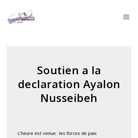
Panneau de gestion des cookies
Soutien a la
declaration Ayalon
Nusseibeh
L’heure est venue : les forces de paix