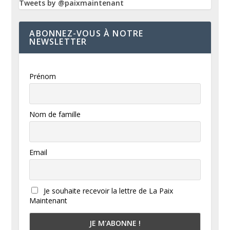
Tweets by @paixmaintenant
ABONNEZ-VOUS À NOTRE
NEWSLETTER
Prénom
Nom de famille
Email
Je souhaite recevoir la lettre de La Paix
Maintenant