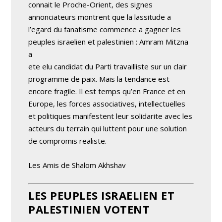
connait le Proche-Orient, des signes
annonciateurs montrent que la lassitude a
l’egard du fanatisme commence a gagner les
peuples israelien et palestinien : Amram Mitzna
a
ete elu candidat du Parti travailliste sur un clair
programme de paix. Mais la tendance est
encore fragile. Il est temps qu’en France et en
Europe, les forces associatives, intellectuelles
et politiques manifestent leur solidarite avec les
acteurs du terrain qui luttent pour une solution
de compromis realiste.
Les Amis de Shalom Akhshav
LES PEUPLES ISRAELIEN ET
PALESTINIEN VOTENT