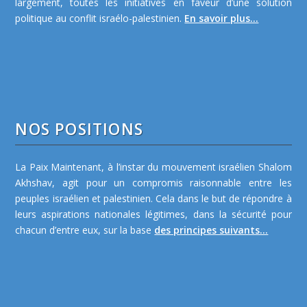
largement, toutes les initiatives en faveur d’une solution
politique au conflit israélo-palestinien.
En savoir plus...
NOS POSITIONS
La Paix Maintenant, à l’instar du mouvement israélien Shalom
Akhshav, agit pour un compromis raisonnable entre les
peuples israélien et palestinien. Cela dans le but de répondre à
leurs aspirations nationales légitimes, dans la sécurité pour
chacun d’entre eux, sur la base
des principes suivants...