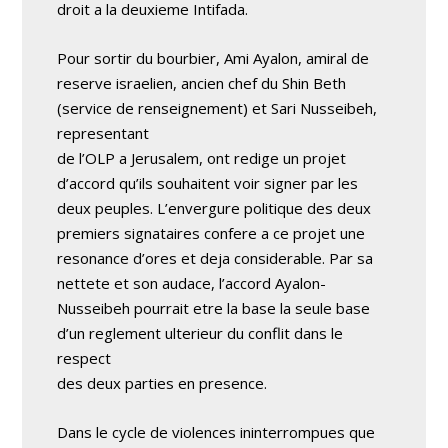
droit a la deuxieme Intifada.
Pour sortir du bourbier, Ami Ayalon, amiral de
reserve israelien, ancien chef du Shin Beth
(service de renseignement) et Sari Nusseibeh,
representant
de l’OLP a Jerusalem, ont redige un projet
d’accord qu’ils souhaitent voir signer par les
deux peuples. L’envergure politique des deux
premiers signataires confere a ce projet une
resonance d’ores et deja considerable. Par sa
nettete et son audace, l’accord Ayalon-
Nusseibeh pourrait etre la base ­la seule base
d’un reglement ulterieur du conflit dans le
respect
des deux parties en presence.
Dans le cycle de violences ininterrompues que