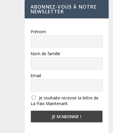
ABONNEZ-VOUS À NOTRE
NEWSLETTER
Prénom
Nom de famille
Email
Je souhaite recevoir la lettre de
La Paix Maintenant