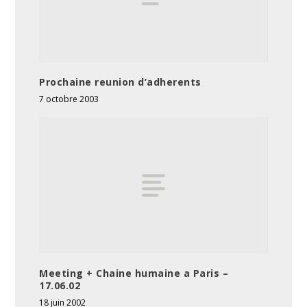
Prochaine reunion d’adherents
7 octobre 2003
Meeting + Chaine humaine a Paris –
17.06.02
18 juin 2002