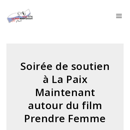
Panneau de gestion des cookies
Soirée de soutien
à La Paix
Maintenant
autour du film
Prendre Femme