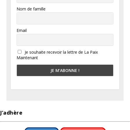
Nom de famille
Email
Je souhaite recevoir la lettre de La Paix
Maintenant
J’adhère