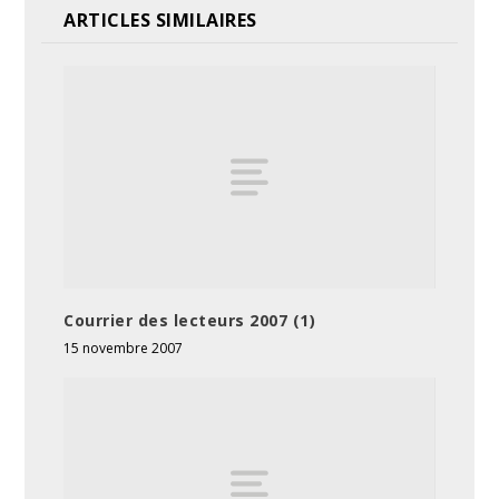
ARTICLES SIMILAIRES
Courrier des lecteurs 2007 (1)
15 novembre 2007