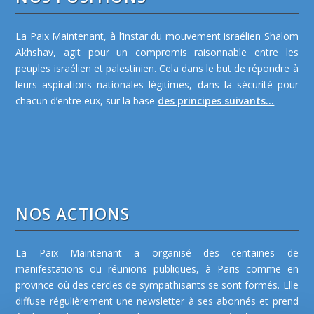
La Paix Maintenant, à l’instar du mouvement israélien Shalom
Akhshav, agit pour un compromis raisonnable entre les
peuples israélien et palestinien. Cela dans le but de répondre à
leurs aspirations nationales légitimes, dans la sécurité pour
chacun d’entre eux, sur la base
des principes suivants...
NOS ACTIONS
La Paix Maintenant a organisé des centaines de
manifestations ou réunions publiques, à Paris comme en
province où des cercles de sympathisants se sont formés. Elle
diffuse régulièrement une newsletter à ses abonnés et prend