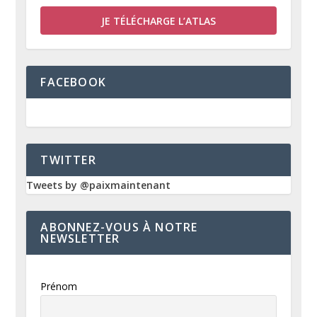
JE TÉLÉCHARGE L’ATLAS
FACEBOOK
TWITTER
Tweets by @paixmaintenant
ABONNEZ-VOUS À NOTRE
NEWSLETTER
Prénom