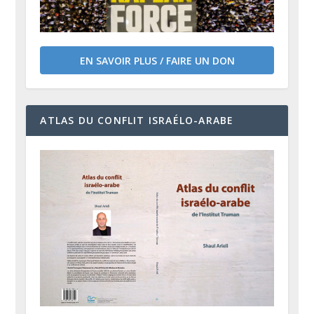
EN SAVOIR PLUS / FAIRE UN DON
ATLAS DU CONFLIT ISRAÉLO-ARABE