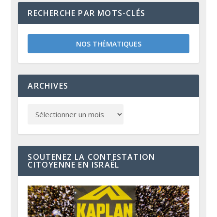
RECHERCHE PAR MOTS-CLÉS
NOS THÉMATIQUES
ARCHIVES
SOUTENEZ LA CONTESTATION
CITOYENNE EN ISRAËL