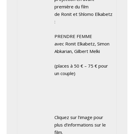
première du film
de Ronit et Shlomo Elkabetz
:
PRENDRE FEMME
avec Ronit Elkabetz, Simon
Abkarian, Gilbert Melki
(places à 50 € – 75 € pour
un couple)
Cliquez sur l’image pour
plus d’informations sur le
film.