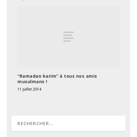
“Ramadan karim” à tous nos amis
musulmans !
11 juillet 2014