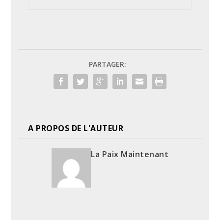
PARTAGER:
A PROPOS DE L'AUTEUR
La Paix Maintenant