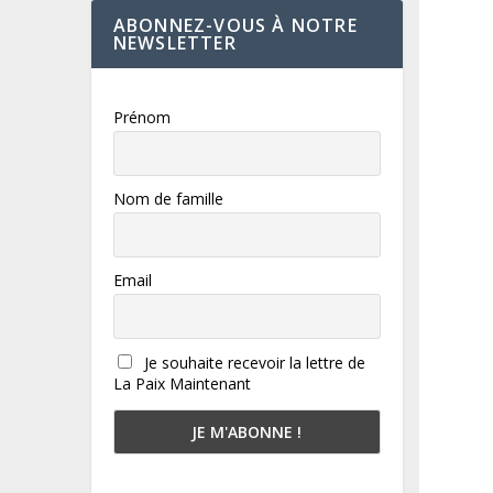
ABONNEZ-VOUS À NOTRE
NEWSLETTER
Prénom
Nom de famille
Email
Je souhaite recevoir la lettre de
La Paix Maintenant