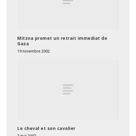
Mitzna promet un retrait immediat de
Gaza
19 novembre 2002
Le cheval et son cavalier
7 mai 2007