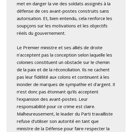
met en danger la vie des soldats assignés à la
défense de ces avant-postes construits sans
autorisation. Et, bien entendu, cela renforce les
soupçons sur les motivations et les objectifs
réels du gouvernement.
Le Premier ministre et ses alliés de droite
n’acceptent pas la conception selon laquelle les
colonies constituent un obstacle sur le chemin
de la paix et de la réconciliation. Ils ne cachent
pas leur fidélité aux colons et continuent à les
inonder de marques de sympathie et d’argent. Il
n’est donc pas étonnant qu’ils acceptent
l’expansion des avant-postes. Leur
responsabilité pour ce crime est claire.
Malheureusement, le leader du Parti travailliste
refuse d’utiliser son autorité en tant que
ministre de la Défense pour faire respecter la