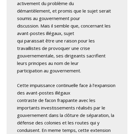
activement du problème du
démantèlement, et promis que le sujet serait
soumis au gouvernement pour
discussion. Mais il semble que, concernant les
avant-postes illégaux, sujet
qui paraissait être une raison pour les
travaillistes de provoquer une crise
gouvernementale, ses dirigeants sacrifient
leurs principes au nom de leur
participation au gouvernement.
Cette impuissance continuelle face à l’expansion
des avant-postes illégaux
contraste de facon frappante avec les
importants investissements réalisés par le
gouvernement dans la clôture de séparation, la
défense des colonies et les routes qui y
conduisent. En meme temps, cette extension