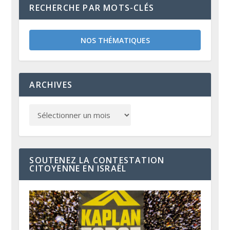
RECHERCHE PAR MOTS-CLÉS
NOS THÉMATIQUES
ARCHIVES
SOUTENEZ LA CONTESTATION
CITOYENNE EN ISRAËL