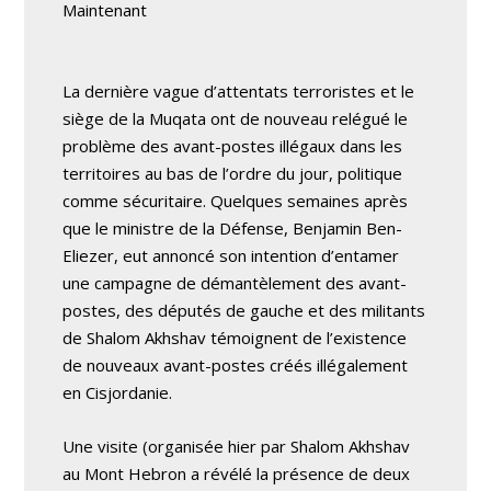
Maintenant
La dernière vague d’attentats terroristes et le
siège de la Muqata ont de nouveau relégué le
problème des avant-postes illégaux dans les
territoires au bas de l’ordre du jour, politique
comme sécuritaire. Quelques semaines après
que le ministre de la Défense, Benjamin Ben-
Eliezer, eut annoncé son intention d’entamer
une campagne de démantèlement des avant-
postes, des députés de gauche et des militants
de Shalom Akhshav témoignent de l’existence
de nouveaux avant-postes créés illégalement
en Cisjordanie.
Une visite (organisée hier par Shalom Akhshav
au Mont Hebron a révélé la présence de deux