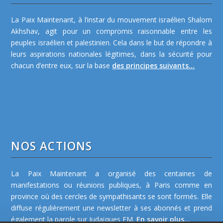
La Paix Maintenant, à l’instar du mouvement israélien Shalom
Akhshav, agit pour un compromis raisonnable entre les
peuples israélien et palestinien. Cela dans le but de répondre à
leurs aspirations nationales légitimes, dans la sécurité pour
chacun d’entre eux, sur la base
des principes suivants...
NOS ACTIONS
La Paix Maintenant a organisé des centaines de
manifestations ou réunions publiques, à Paris comme en
province où des cercles de sympathisants se sont formés. Elle
diffuse régulièrement une newsletter à ses abonnés et prend
également la parole sur Judaïques FM.
En savoir plus...