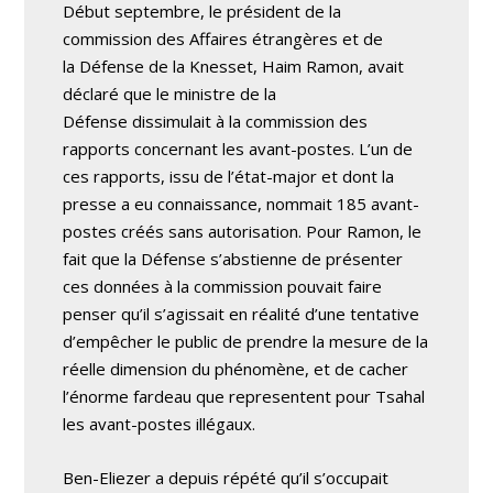
Début septembre, le président de la
commission des Affaires étrangères et de
la Défense de la Knesset, Haim Ramon, avait
déclaré que le ministre de la
Défense dissimulait à la commission des
rapports concernant les avant-postes. L’un de
ces rapports, issu de l’état-major et dont la
presse a eu connaissance, nommait 185 avant-
postes créés sans autorisation. Pour Ramon, le
fait que la Défense s’abstienne de présenter
ces données à la commission pouvait faire
penser qu’il s’agissait en réalité d’une tentative
d’empêcher le public de prendre la mesure de la
réelle dimension du phénomène, et de cacher
l’énorme fardeau que representent pour Tsahal
les avant-postes illégaux.
Ben-Eliezer a depuis répété qu’il s’occupait