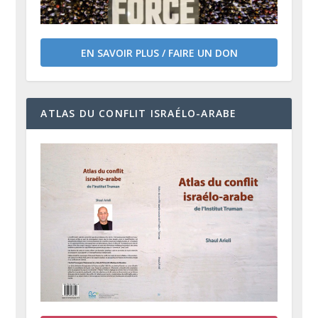
EN SAVOIR PLUS / FAIRE UN DON
ATLAS DU CONFLIT ISRAÉLO-ARABE