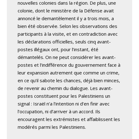
nouvelles colonies dans la région. De plus, une
colonie, dont le ministère de la Défense avait
annoncé le demantèlement il y a trois mois, a
bien été observée. Selon les observations des
participants à la visite, et en contradiction avec
les déclarations officielles, seuls cinq avant-
postes illégaux ont, pour l’instant, été
démantelés. On ne peut considérer les avant-
postes et l’indifférence du gouvernement face à
leur expansion autrement que comme un crime,
en ce qu’il sabote les chances, déjà bien minces,
de revenir au chemin du dialogue. Les avant-
postes constituent pour les Palestiniens un
signal : Israël n’a l’intention ni d’en finir avec
l’occupation, ni d’arriver à un accord. Ils
encouragent les extrémistes et affaiblissent les
modérés parmi les Palestiniens.