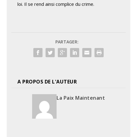
loi. Il se rend ainsi complice du crime.
PARTAGER:
A PROPOS DE L'AUTEUR
La Paix Maintenant