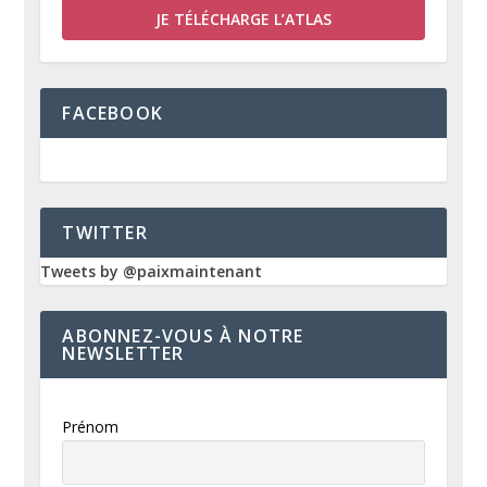
JE TÉLÉCHARGE L’ATLAS
FACEBOOK
TWITTER
Tweets by @paixmaintenant
ABONNEZ-VOUS À NOTRE
NEWSLETTER
Prénom