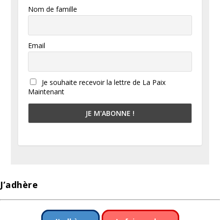
Nom de famille
Email
Je souhaite recevoir la lettre de La Paix
Maintenant
J’adhère