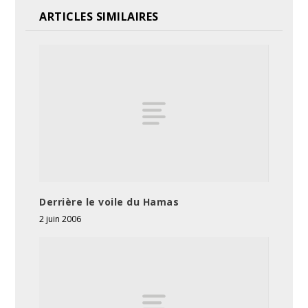
ARTICLES SIMILAIRES
Derrière le voile du Hamas
2 juin 2006