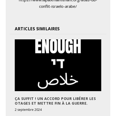
conflit-israelo-arabe/
ARTICLES SIMILAIRES
ÇA SUFFIT ! UN ACCORD POUR LIBÉRER LES
OTAGES ET METTRE FIN À LA GUERRE.
2 septembre 2024