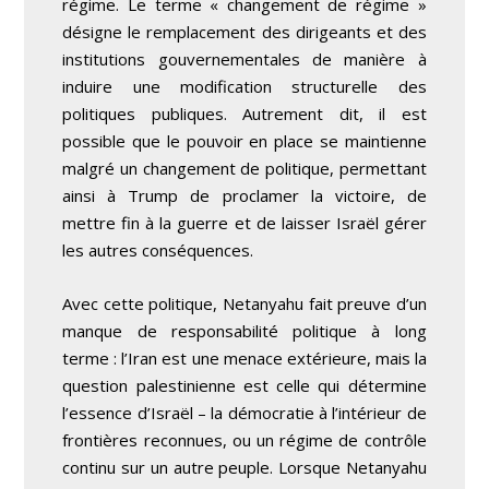
régime. Le terme « changement de régime »
désigne le remplacement des dirigeants et des
institutions gouvernementales de manière à
induire une modification structurelle des
politiques publiques. Autrement dit, il est
possible que le pouvoir en place se maintienne
malgré un changement de politique, permettant
ainsi à Trump de proclamer la victoire, de
mettre fin à la guerre et de laisser Israël gérer
les autres conséquences.
Avec cette politique, Netanyahu fait preuve d’un
manque de responsabilité politique à long
terme : l’Iran est une menace extérieure, mais la
question palestinienne est celle qui détermine
l’essence
d’Israël – la démocratie à l’intérieur de
frontières reconnues, ou un régime de contrôle
continu sur un autre peuple. Lorsque Netanyahu