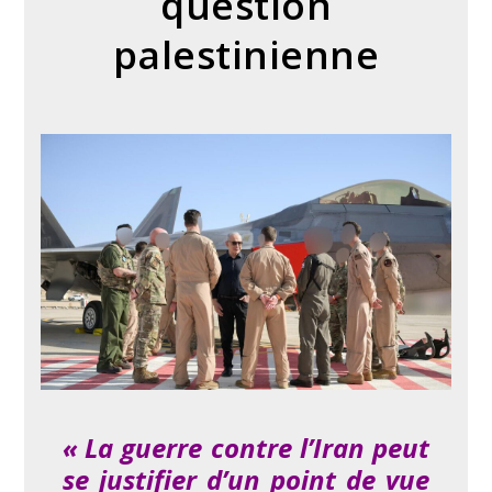
question
palestinienne
« La guerre contre l’Iran peut
se justifier d’un point de vue