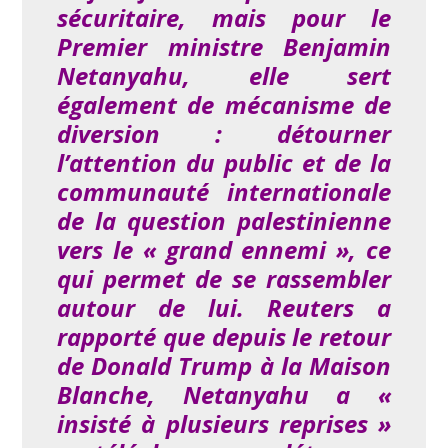
sécuritaire, mais pour le
Premier ministre Benjamin
Netanyahu, elle sert
également de mécanisme de
diversion : détourner
l’attention du public et de la
communauté internationale
de la question palestinienne
vers le « grand ennemi », ce
qui permet de se rassembler
autour de lui. Reuters a
rapporté que depuis le retour
de Donald Trump à la Maison
Blanche, Netanyahu a «
insisté à plusieurs reprises »