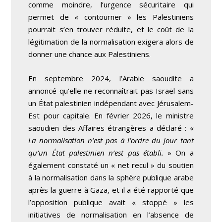
comme moindre, l’urgence sécuritaire qui
permet de « contourner » les Palestiniens
pourrait s’en trouver réduite, et le coût de la
légitimation de la normalisation exigera alors de
donner une chance aux Palestiniens.
En septembre 2024, l’Arabie saoudite a
annoncé qu’elle ne reconnaîtrait pas Israël sans
un État palestinien indépendant avec Jérusalem-
Est pour capitale. En février 2026, le ministre
saoudien des Affaires étrangères a déclaré : «
La normalisation n’est pas à l’ordre du jour tant
qu’un État palestinien n’est pas établi.
» On a
également constaté un « net recul » du soutien
à la normalisation dans la sphère publique arabe
après la guerre à Gaza, et il a été rapporté que
l’opposition publique avait « stoppé » les
initiatives de normalisation en l’absence de