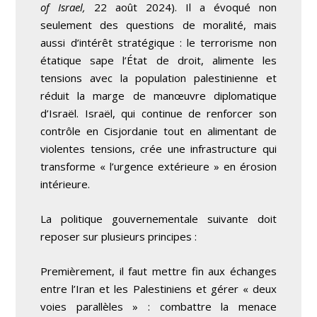
of Israel,
22 août 2024). Il a évoqué non
seulement des questions de moralité, mais
aussi d’intérêt stratégique : le terrorisme non
étatique sape l’État de droit, alimente les
tensions avec la population palestinienne et
réduit la marge de manœuvre diplomatique
d’Israël. Israël, qui continue de renforcer son
contrôle en Cisjordanie tout en alimentant de
violentes tensions, crée une infrastructure qui
transforme « l’urgence extérieure » en érosion
intérieure.
La politique gouvernementale suivante doit
reposer sur plusieurs principes :
Premièrement, il faut mettre fin aux échanges
entre l’Iran et les Palestiniens et gérer « deux
voies parallèles » : combattre la menace