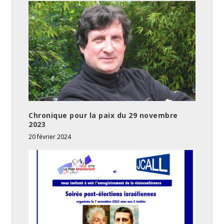
Chronique pour la paix du 29 novembre
2023
20 février 2024