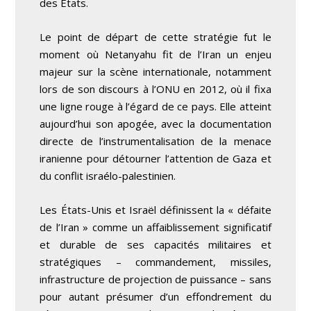
des États.
Le point de départ de cette stratégie fut le
moment où Netanyahu fit de l’Iran un enjeu
majeur sur la scène internationale, notamment
lors de son discours à l’ONU en 2012, où il fixa
une ligne rouge à l’égard de ce pays. Elle atteint
aujourd’hui son apogée, avec la documentation
directe de l’instrumentalisation de la menace
iranienne pour détourner l’attention de Gaza et
du conflit israélo-palestinien.
Les États-Unis et Israël définissent la « défaite
de l’Iran » comme un affaiblissement significatif
et durable de ses capacités militaires et
stratégiques – commandement, missiles,
infrastructure de projection de puissance – sans
pour autant présumer d’un effondrement du