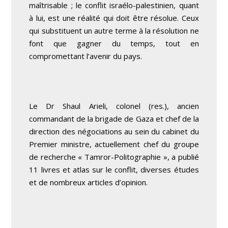
maîtrisable ; le conflit israélo-palestinien, quant
à lui, est une réalité qui doit être résolue. Ceux
qui substituent un autre terme à la résolution ne
font que gagner du temps, tout en
compromettant l’avenir du pays.
Le Dr Shaul Arieli, colonel (res.), ancien
commandant de la brigade de Gaza et chef de la
direction des négociations au sein du cabinet du
Premier ministre, actuellement chef du groupe
de recherche « Tamror-Politographie », a publié
11 livres et atlas sur le conflit, diverses études
et de nombreux articles d’opinion.