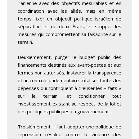
iranienne avec des objectifs mesurables et en
coordination avec les alliés, mais en même
temps fixer un objectif politique israélien de
séparation et de deux États, et stopper les
mesures qui compromettent sa faisabilité sur le
terrain.
Deuxièmement, purger le budget public des
financements destinés aux avant-postes et aux
fermes non autorisés, instaurer la transparence
et un contrôle parlementaire total sur toutes les
dépenses qui contribuent à creuser les « faits »
sur le terrain, et conditionner tout
investissement existant au respect de la loi et
des politiques publiques du gouvernement.
Troisièmement, il faut adopter une politique de
répression résolue contre la violence des