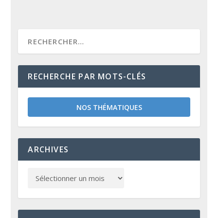
RECHERCHE PAR MOTS-CLÉS
NOS THÉMATIQUES
ARCHIVES