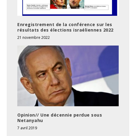
Enregistrement de la conférence sur les
résultats des élections israéliennes 2022
21 novembre 2022
Opinion// Une décennie perdue sous
Netanyahu
7 avril 2019