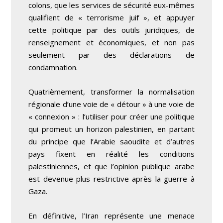
colons, que les services de sécurité eux-mêmes
qualifient de « terrorisme juif », et appuyer
cette politique par des outils juridiques, de
renseignement et économiques, et non pas
seulement par des déclarations de
condamnation.
Quatrièmement, transformer la normalisation
régionale d’une voie de « détour » à une voie de
« connexion » : l’utiliser pour créer une politique
qui promeut un horizon palestinien, en partant
du principe que l’Arabie saoudite et d’autres
pays fixent en réalité les conditions
palestiniennes, et que l’opinion publique arabe
est devenue plus restrictive après la guerre à
Gaza.
En définitive, l’Iran représente une menace