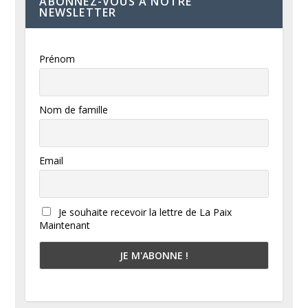
ABONNEZ-VOUS À NOTRE
NEWSLETTER
Prénom
Nom de famille
Email
Je souhaite recevoir la lettre de La Paix
Maintenant