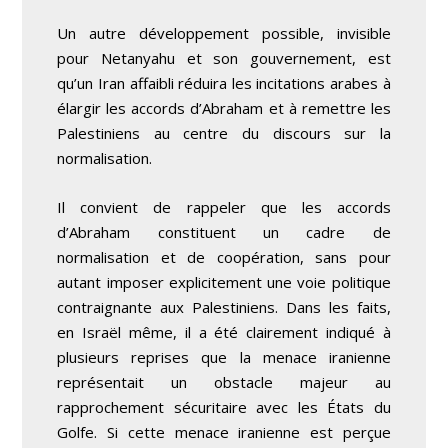
Un autre développement possible, invisible
pour Netanyahu et son gouvernement, est
qu’un Iran affaibli réduira les incitations arabes à
élargir les accords d’Abraham et à remettre les
Palestiniens au centre du discours sur la
normalisation.
Il convient de rappeler que les accords
d’Abraham constituent un cadre de
normalisation et de coopération, sans pour
autant imposer explicitement une voie politique
contraignante aux Palestiniens. Dans les faits,
en Israël même, il a été clairement indiqué à
plusieurs reprises que la menace iranienne
représentait un obstacle majeur au
rapprochement sécuritaire avec les États du
Golfe. Si cette menace iranienne est perçue