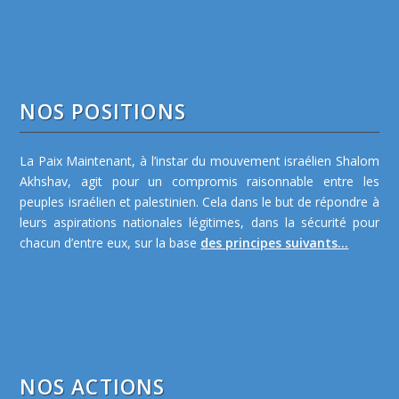
NOS POSITIONS
La Paix Maintenant, à l’instar du mouvement israélien Shalom
Akhshav, agit pour un compromis raisonnable entre les
peuples israélien et palestinien. Cela dans le but de répondre à
leurs aspirations nationales légitimes, dans la sécurité pour
chacun d’entre eux, sur la base
des principes suivants...
NOS ACTIONS