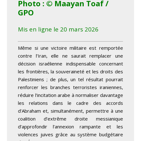
Photo : © Maayan Toaf /
GPO
Mis en ligne le 20 mars 2026
Même si une victoire militaire est remportée
contre l’Iran, elle ne saurait remplacer une
décision israélienne indispensable concernant
les frontières, la souveraineté et les droits des
Palestiniens ; de plus, un tel résultat pourrait
renforcer les branches terroristes iraniennes,
réduire l’incitation arabe à normaliser davantage
les relations dans le cadre des accords
d’Abraham et, simultanément, permettre à une
coalition d’extrême droite messianique
d’approfondir l’annexion rampante et les
violences juives grâce au système budgétaire