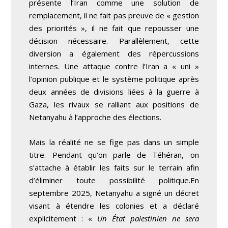
présente l’Iran comme une solution de
remplacement, il ne fait pas preuve de
« gestion
des priorités », il ne fait que repousser une
décision nécessaire. Parallèlement, cette
diversion a également des répercussions
internes. Une attaque contre l’Iran a « uni »
l’opinion publique et le système politique après
deux années de divisions liées à la guerre à
Gaza, les rivaux se ralliant aux positions de
Netanyahu à l’approche des élections.
Mais la réalité ne se fige pas dans un simple
titre. Pendant qu’on parle de Téhéran, on
s’attache à établir les faits sur le terrain afin
d’éliminer toute possibilité politique.En
septembre 2025, Netanyahu a signé un décret
visant à étendre les colonies et a déclaré
explicitement : «
Un État palestinien ne sera