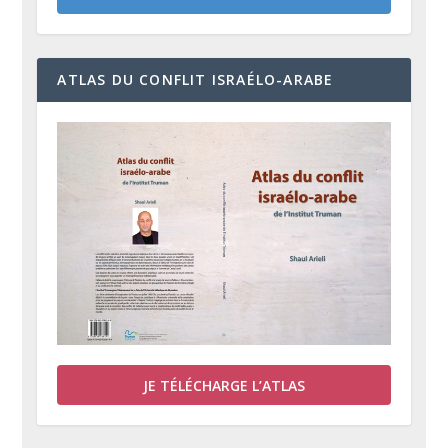
ATLAS DU CONFLIT ISRAÉLO-ARABE
JE TÉLÉCHARGE L’ATLAS