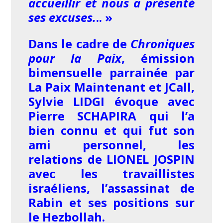
accueillir et nous a présenté
ses excuses.
.. »
Dans le cadre de
Chroniques
pour la Paix
, émission
bimensuelle parrainée par
La Paix Maintenant et JCall,
Sylvie LIDGI évoque avec
Pierre SCHAPIRA qui l’a
bien connu et qui fut son
ami personnel, les
relations de LIONEL JOSPIN
avec les travaillistes
israéliens, l’assassinat de
Rabin et ses positions sur
le Hezbollah.