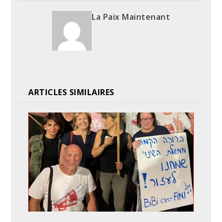
La Paix Maintenant
ARTICLES SIMILAIRES