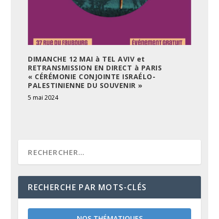
DIMANCHE 12 MAI à TEL AVIV et
RETRANSMISSION EN DIRECT à PARIS
« CÉRÉMONIE CONJOINTE ISRAÉLO-
PALESTINIENNE DU SOUVENIR »
5 mai 2024
RECHERCHE PAR MOTS-CLÉS
NOS THÉMATIQUES