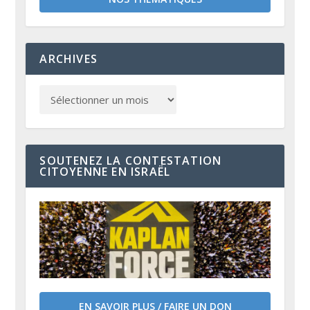
ARCHIVES
SOUTENEZ LA CONTESTATION
CITOYENNE EN ISRAËL
EN SAVOIR PLUS / FAIRE UN DON