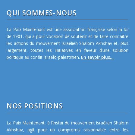
QUI SOMMES-NOUS
La Paix Maintenant est une association française selon la loi
de 1901, qui a pour vocation de soutenir et de faire connaître
les actions du mouvement israélien Shalom Akhshav et, plus
largement, toutes les initiatives en faveur d’une solution
politique au conflit israélo-palestinien.
En savoir plus...
NOS POSITIONS
La Paix Maintenant, à l’instar du mouvement israélien Shalom
Akhshav, agit pour un compromis raisonnable entre les