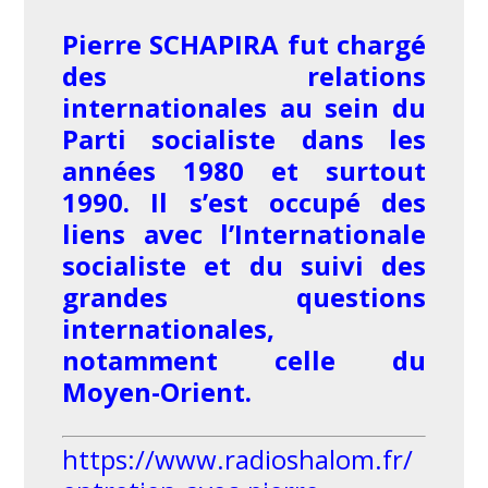
Pierre SCHAPIRA fut chargé
des relations
internationales au sein du
Parti socialiste dans les
années 1980 et surtout
1990. Il s’est occupé des
liens avec l’Internationale
socialiste et du suivi des
grandes questions
internationales,
notamment celle du
Moyen-Orient.
https://www.radioshalom.fr/