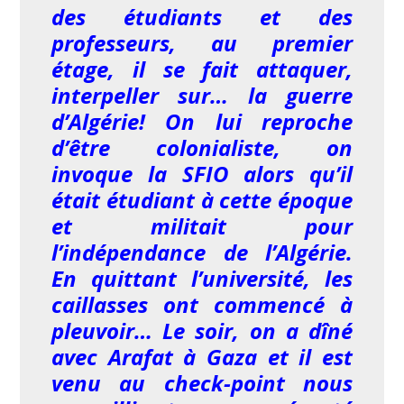
des étudiants et des
professeurs, au premier
étage, il se fait attaquer,
interpeller sur… la guerre
d’Algérie! On lui reproche
d’être colonialiste, on
invoque la SFIO alors qu’il
était étudiant à cette époque
et militait pour
l’indépendance de l’Algérie.
En quittant l’université, les
caillasses ont commencé à
pleuvoir… Le soir, on a dîné
avec Arafat à Gaza et il est
venu au check-point nous