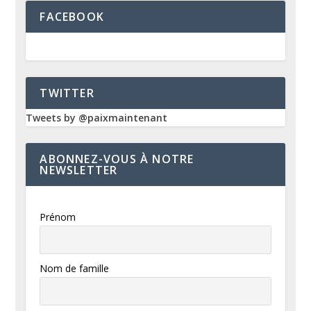
FACEBOOK
TWITTER
Tweets by @paixmaintenant
ABONNEZ-VOUS À NOTRE
NEWSLETTER
Prénom
Nom de famille