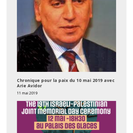
Chronique pour la paix du 10 mai 2019 avec
Arie Avidor
11 mai 2019