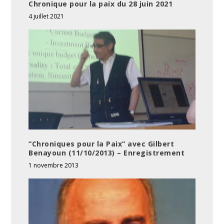
Chronique pour la paix du 28 juin 2021
4 juillet 2021
“Chroniques pour la Paix” avec Gilbert
Benayoun (11/10/2013) – Enregistrement
1 novembre 2013