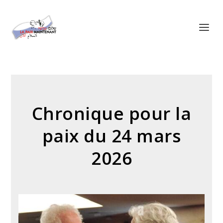
Panneau de gestion des cookies
Chronique pour la
paix du 24 mars
2026