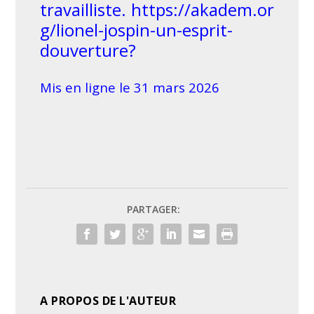
travailliste.
https://akadem.or
g/lionel-jospin-un-esprit-
douverture?
Mis en ligne le 31 mars 2026
PARTAGER:
A PROPOS DE L'AUTEUR