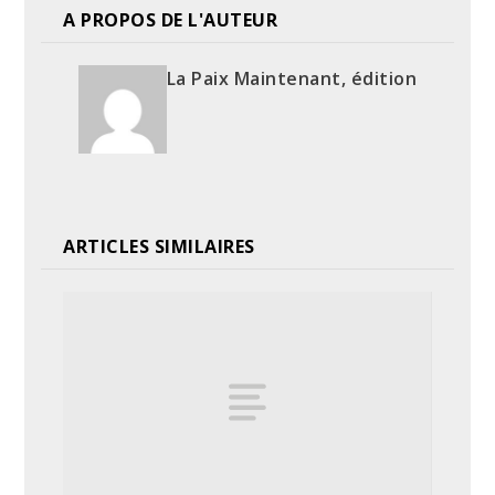
A PROPOS DE L'AUTEUR
La Paix Maintenant, édition
ARTICLES SIMILAIRES