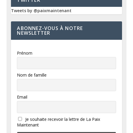
TWITTER
Tweets by @paixmaintenant
ABONNEZ-VOUS À NOTRE
NEWSLETTER
Prénom
Nom de famille
Email
Je souhaite recevoir la lettre de La Paix
Maintenant