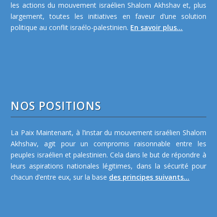
les actions du mouvement israélien Shalom Akhshav et, plus
largement, toutes les initiatives en faveur d’une solution
politique au conflit israélo-palestinien.
En savoir plus...
NOS POSITIONS
La Paix Maintenant, à l’instar du mouvement israélien Shalom
Akhshav, agit pour un compromis raisonnable entre les
peuples israélien et palestinien. Cela dans le but de répondre à
leurs aspirations nationales légitimes, dans la sécurité pour
chacun d’entre eux, sur la base
des principes suivants...