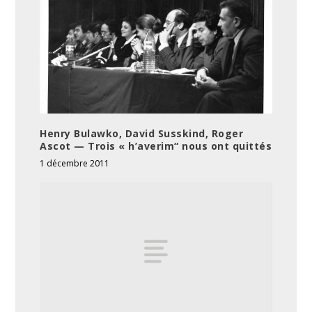
Henry Bulawko, David Susskind, Roger
Ascot — Trois « h’averim“ nous ont quittés
1 décembre 2011