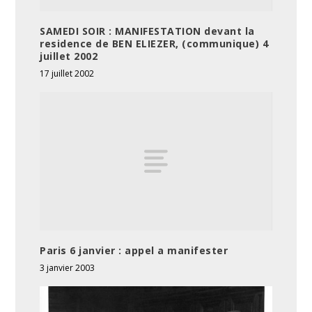
SAMEDI SOIR : MANIFESTATION devant la
residence de BEN ELIEZER, (communique) 4
juillet 2002
17 juillet 2002
Paris 6 janvier : appel a manifester
3 janvier 2003