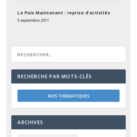
La Paix Maintenant : reprise d’activités
5 septembre 2011
RECHERCHE PAR MOTS-CLÉS
NOS THÉMATIQUES
ARCHIVES