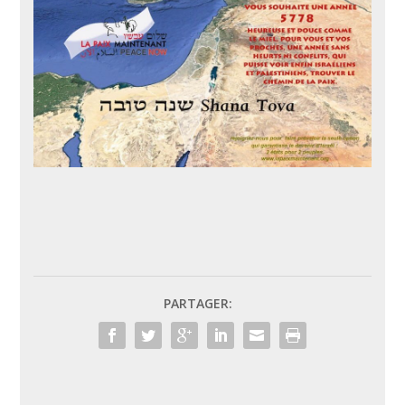
PARTAGER: