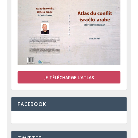
JE TÉLÉCHARGE L’ATLAS
FACEBOOK