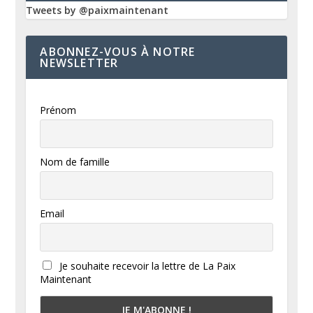
Tweets by @paixmaintenant
ABONNEZ-VOUS À NOTRE
NEWSLETTER
Prénom
Nom de famille
Email
Je souhaite recevoir la lettre de La Paix
Maintenant