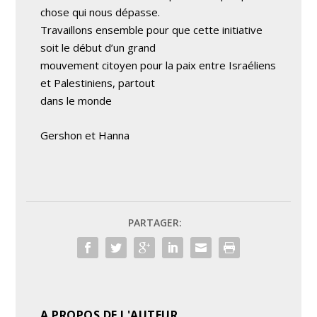
chose qui nous dépasse.
Travaillons ensemble pour que cette initiative
soit le début d’un grand
mouvement citoyen pour la paix entre Israéliens
et Palestiniens, partout
dans le monde
Gershon et Hanna
PARTAGER:
A PROPOS DE L'AUTEUR