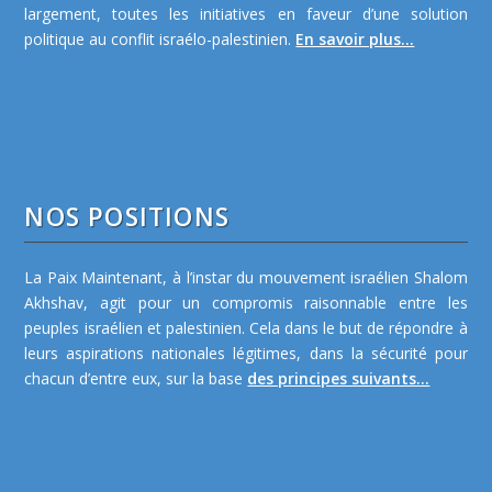
largement, toutes les initiatives en faveur d’une solution
politique au conflit israélo-palestinien.
En savoir plus...
NOS POSITIONS
La Paix Maintenant, à l’instar du mouvement israélien Shalom
Akhshav, agit pour un compromis raisonnable entre les
peuples israélien et palestinien. Cela dans le but de répondre à
leurs aspirations nationales légitimes, dans la sécurité pour
chacun d’entre eux, sur la base
des principes suivants...