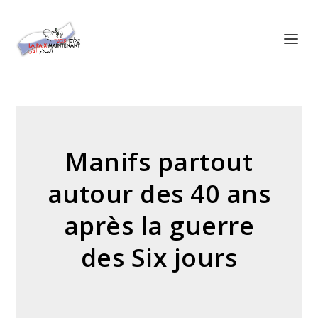
Panneau de gestion des cookies
Manifs partout
autour des 40 ans
après la guerre
des Six jours