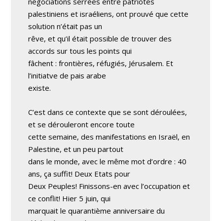
négociations serrées entre patriotes
palestiniens et israéliens, ont prouvé que cette
solution n’était pas un
rêve, et qu’il était possible de trouver des
accords sur tous les points qui
fâchent : frontières, réfugiés, Jérusalem. Et
l’initiatve de pais arabe
existe.
C’est dans ce contexte que se sont déroulées,
et se dérouleront encore toute
cette semaine, des manifestations en Israël, en
Palestine, et un peu partout
dans le monde, avec le même mot d’ordre : 40
ans, ça suffit! Deux Etats pour
Deux Peuples! Finissons-en avec l’occupation et
ce conflit! Hier 5 juin, qui
marquait le quarantième anniversaire du