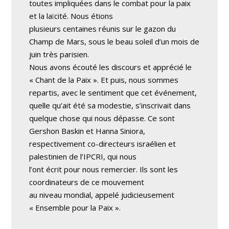
toutes impliquées dans le combat pour la paix
et la laïcité. Nous étions
plusieurs centaines réunis sur le gazon du
Champ de Mars, sous le beau soleil d’un mois de
juin très parisien.
Nous avons écouté les discours et apprécié le
« Chant de la Paix ». Et puis, nous sommes
repartis, avec le sentiment que cet événement,
quelle qu’ait été sa modestie, s’inscrivait dans
quelque chose qui nous dépasse. Ce sont
Gershon Baskin et Hanna Siniora,
respectivement co-directeurs israélien et
palestinien de l’IPCRI, qui nous
l’ont écrit pour nous remercier. Ils sont les
coordinateurs de ce mouvement
au niveau mondial, appelé judicieusement
« Ensemble pour la Paix ».