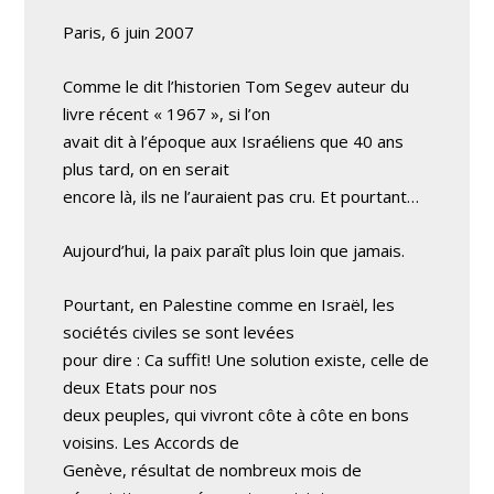
Paris, 6 juin 2007
Comme le dit l’historien Tom Segev auteur du
livre récent « 1967 », si l’on
avait dit à l’époque aux Israéliens que 40 ans
plus tard, on en serait
encore là, ils ne l’auraient pas cru. Et pourtant…
Aujourd’hui, la paix paraît plus loin que jamais.
Pourtant, en Palestine comme en Israël, les
sociétés civiles se sont levées
pour dire : Ca suffit! Une solution existe, celle de
deux Etats pour nos
deux peuples, qui vivront côte à côte en bons
voisins. Les Accords de
Genève, résultat de nombreux mois de