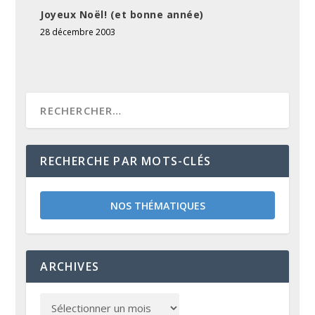
Joyeux Noël! (et bonne année)
28 décembre 2003
RECHERCHE PAR MOTS-CLÉS
NOS THÉMATIQUES
ARCHIVES