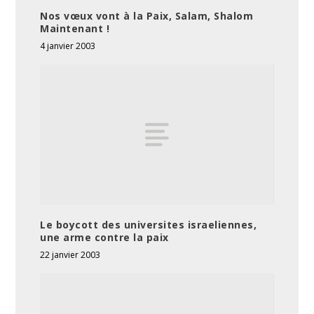
Nos vœux vont à la Paix, Salam, Shalom
Maintenant !
4 janvier 2003
Le boycott des universites israeliennes,
une arme contre la paix
22 janvier 2003