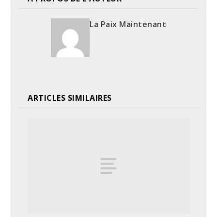
La Paix Maintenant
ARTICLES SIMILAIRES