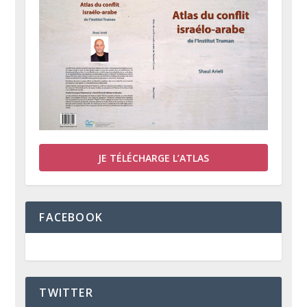
JE TÉLÉCHARGE L’ATLAS
FACEBOOK
TWITTER