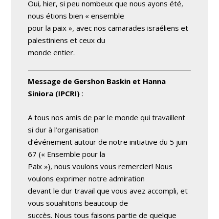
Oui, hier, si peu nombeux que nous ayons été,
nous étions bien « ensemble
pour la paix », avec nos camarades israéliens et
palestiniens et ceux du
monde entier.
Message de Gershon Baskin et Hanna
Siniora (IPCRI)
:
A tous nos amis de par le monde qui travaillent
si dur à l’organisation
d’événement autour de notre initiative du 5 juin
67 (« Ensemble pour la
Paix »), nous voulons vous remercier! Nous
voulons exprimer notre admiration
devant le dur travail que vous avez accompli, et
vous souahitons beaucoup de
succès. Nous tous faisons partie de quelque