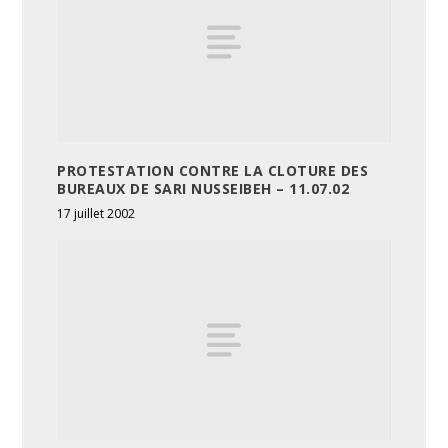
PROTESTATION CONTRE LA CLOTURE DES
BUREAUX DE SARI NUSSEIBEH – 11.07.02
17 juillet 2002