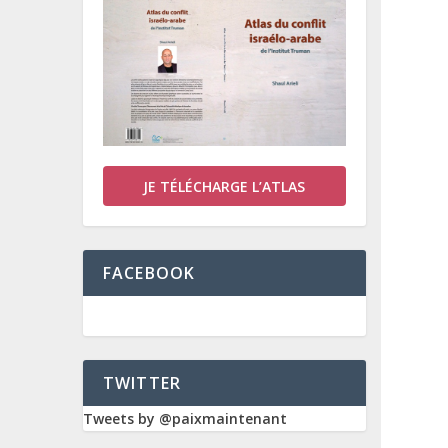
JE TÉLÉCHARGE L’ATLAS
FACEBOOK
TWITTER
Tweets by @paixmaintenant