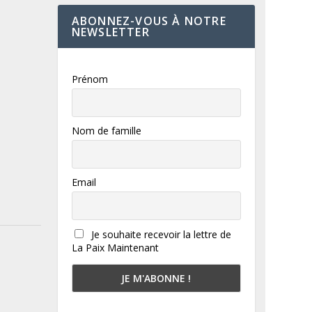
ABONNEZ-VOUS À NOTRE
NEWSLETTER
Prénom
Nom de famille
Email
Je souhaite recevoir la lettre de
La Paix Maintenant