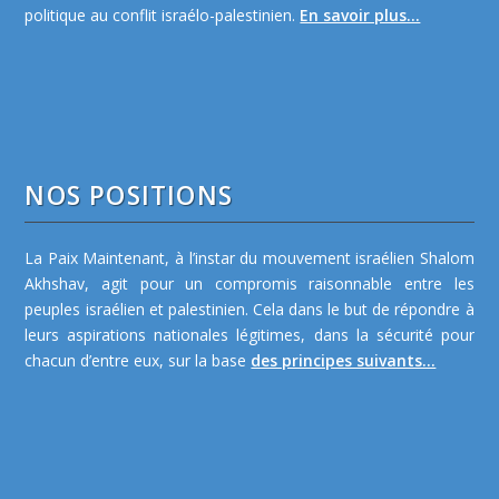
politique au conflit israélo-palestinien.
En savoir plus...
NOS POSITIONS
La Paix Maintenant, à l’instar du mouvement israélien Shalom
Akhshav, agit pour un compromis raisonnable entre les
peuples israélien et palestinien. Cela dans le but de répondre à
leurs aspirations nationales légitimes, dans la sécurité pour
chacun d’entre eux, sur la base
des principes suivants...