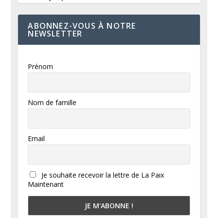
ABONNEZ-VOUS À NOTRE
NEWSLETTER
Prénom
Nom de famille
Email
Je souhaite recevoir la lettre de La Paix
Maintenant