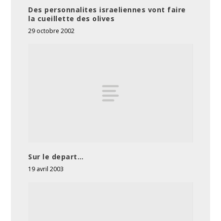
Des personnalites israeliennes vont faire
la cueillette des olives
29 octobre 2002
Sur le depart…
19 avril 2003