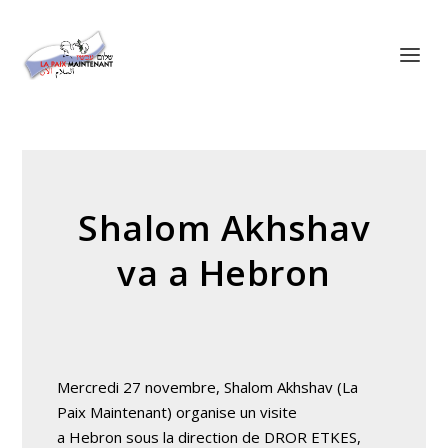
Panneau de gestion des cookies
Shalom Akhshav
va a Hebron
Mercredi 27 novembre, Shalom Akhshav (La
Paix Maintenant) organise un visite
a Hebron sous la direction de DROR ETKES,