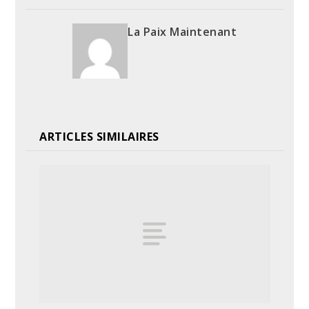
La Paix Maintenant
ARTICLES SIMILAIRES