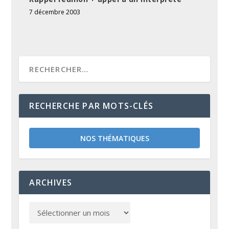
7 décembre 2003
RECHERCHE PAR MOTS-CLÉS
NOS THÉMATIQUES
ARCHIVES