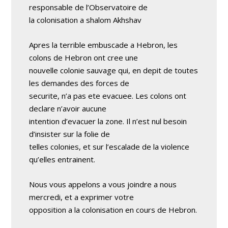
responsable de l’Observatoire de
la colonisation a shalom Akhshav
Apres la terrible embuscade a Hebron, les
colons de Hebron ont cree une
nouvelle colonie sauvage qui, en depit de toutes
les demandes des forces de
securite, n’a pas ete evacuee. Les colons ont
declare n’avoir aucune
intention d’evacuer la zone. Il n’est nul besoin
d’insister sur la folie de
telles colonies, et sur l’escalade de la violence
qu’elles entrainent.
Nous vous appelons a vous joindre a nous
mercredi, et a exprimer votre
opposition a la colonisation en cours de Hebron.