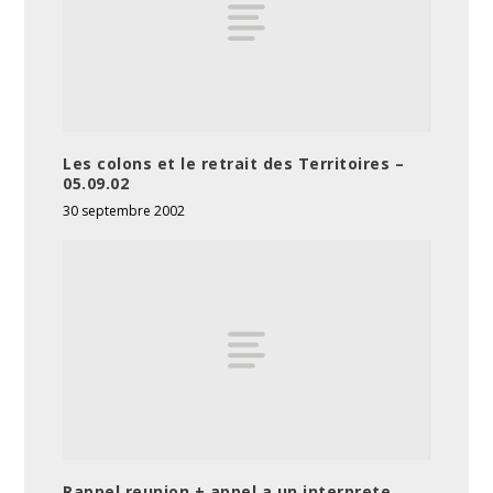
Les colons et le retrait des Territoires –
05.09.02
30 septembre 2002
Rappel reunion + appel a un interprete