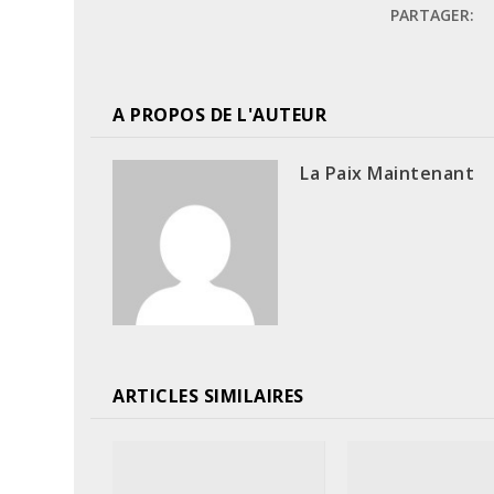
PARTAGER:
A PROPOS DE L'AUTEUR
La Paix Maintenant
ARTICLES SIMILAIRES