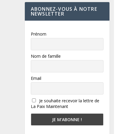
ABONNEZ-VOUS À NOTRE
NEWSLETTER
Prénom
Nom de famille
Email
Je souhaite recevoir la lettre de
La Paix Maintenant