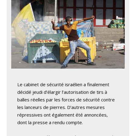
Le cabinet de sécurité israélien a finalement
décidé jeudi d’élargir l’autorisation de tirs à
balles réelles par les forces de sécurité contre
les lanceurs de pierres. D’autres mesures
répressives ont également été annoncées,
dont la presse a rendu compte.