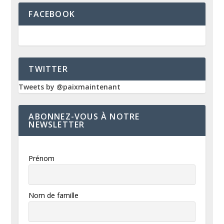
FACEBOOK
TWITTER
Tweets by @paixmaintenant
ABONNEZ-VOUS À NOTRE
NEWSLETTER
Prénom
Nom de famille