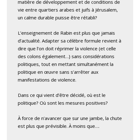
matière de développement et de conditions de
vie entre quartiers arabes et juifs à Jérusalem,
un calme durable puisse être rétabli?
L’enseignement de Rabin est plus que jamais
d’actualité. Adapter sa célèbre formule revient à
dire que l’on doit réprimer la violence (et celle
des colons également…) sans considérations
politiques, tout en mettant simultanément la
politique en œuvre sans s’arrêter aux
manifestations de violence.
Dans ce qui vient d’être décidé, où est le
politique? Où sont les mesures positives?
À force de n’avancer que sur une jambe, la chute
est plus que prévisible. À moins que….