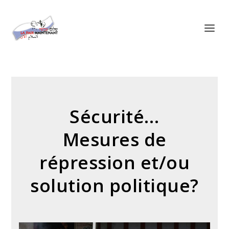
Panneau de gestion des cookies
Sécurité…
Mesures de
répression et/ou
solution politique?