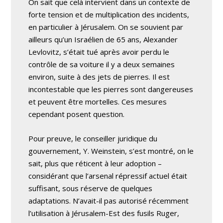
On sait que celà intervient dans un contexte de
forte tension et de multiplication des incidents,
en particulier à Jérusalem. On se souvient par
ailleurs qu’un Israélien de 65 ans, Alexander
Levlovitz, s’était tué après avoir perdu le
contrôle de sa voiture il y a deux semaines
environ, suite à des jets de pierres. Il est
incontestable que les pierres sont dangereuses
et peuvent être mortelles. Ces mesures
cependant posent question.
Pour preuve, le conseiller juridique du
gouvernement, Y. Weinstein, s’est montré, on le
sait, plus que réticent à leur adoption –
considérant que l’arsenal répressif actuel était
suffisant, sous réserve de quelques
adaptations. N’avait-il pas autorisé récemment
l’utilisation à Jérusalem-Est des fusils Ruger,