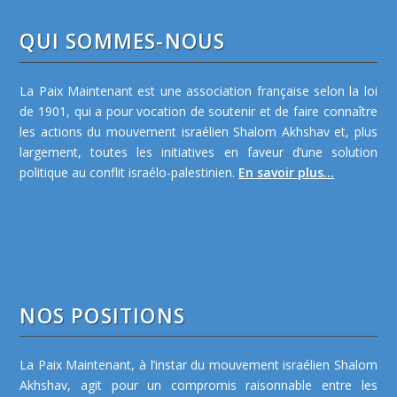
QUI SOMMES-NOUS
La Paix Maintenant est une association française selon la loi
de 1901, qui a pour vocation de soutenir et de faire connaître
les actions du mouvement israélien Shalom Akhshav et, plus
largement, toutes les initiatives en faveur d’une solution
politique au conflit israélo-palestinien.
En savoir plus...
NOS POSITIONS
La Paix Maintenant, à l’instar du mouvement israélien Shalom
Akhshav, agit pour un compromis raisonnable entre les