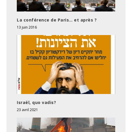
La conférence de Paris… et après ?
13 juin 2016
Israël, quo vadis?
23 avril 2021