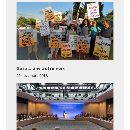
Gaza… une autre voix
25 novembre 2018