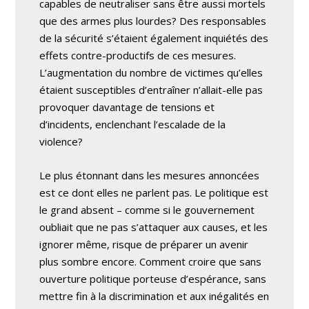
capables de neutraliser sans être aussi mortels
que des armes plus lourdes? Des responsables
de la sécurité s’étaient également inquiétés des
effets contre-productifs de ces mesures.
L’augmentation du nombre de victimes qu’elles
étaient susceptibles d’entraîner n’allait-elle pas
provoquer davantage de tensions et
d’incidents, enclenchant l’escalade de la
violence?
Le plus étonnant dans les mesures annoncées
est ce dont elles ne parlent pas. Le politique est
le grand absent – comme si le gouvernement
oubliait que ne pas s’attaquer aux causes, et les
ignorer même, risque de préparer un avenir
plus sombre encore. Comment croire que sans
ouverture politique porteuse d’espérance, sans
mettre fin à la discrimination et aux inégalités en