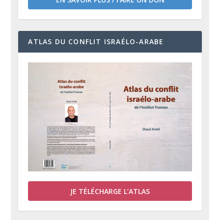
ATLAS DU CONFLIT ISRAÉLO-ARABE
JE TÉLÉCHARGE L’ATLAS