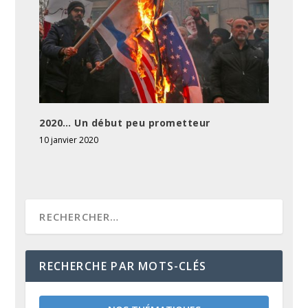
2020… Un début peu prometteur
10 janvier 2020
RECHERCHE PAR MOTS-CLÉS