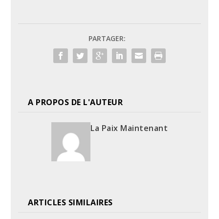
PARTAGER:
A PROPOS DE L'AUTEUR
La Paix Maintenant
ARTICLES SIMILAIRES