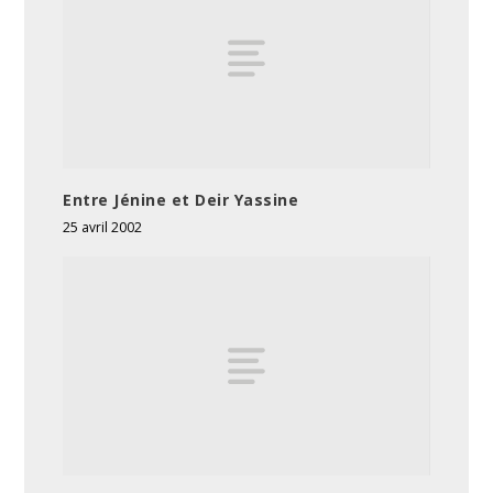
Entre Jénine et Deir Yassine
25 avril 2002