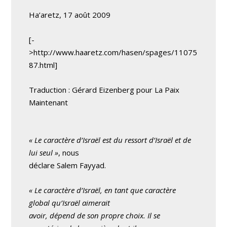
Ha’aretz, 17 août 2009
[-
>http://www.haaretz.com/hasen/spages/11075
87.html]
Traduction : Gérard Eizenberg pour La Paix
Maintenant
« Le caractère d’Israël est du ressort d’Israël et de
lui seul »
, nous
déclare Salem Fayyad.
« Le caractère d’Israël, en tant que caractère
global qu’Israël aimerait
avoir, dépend de son propre choix. Il se