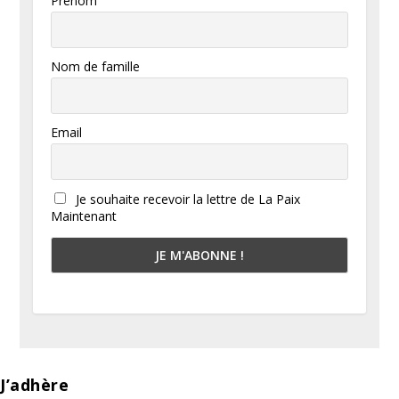
Prénom
Nom de famille
Email
Je souhaite recevoir la lettre de La Paix
Maintenant
J’adhère