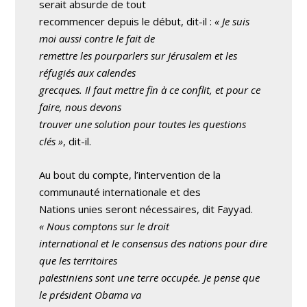
serait absurde de tout
recommencer depuis le début, dit-il :
« Je suis
moi aussi contre le fait de
remettre les pourparlers sur Jérusalem et les
réfugiés aux calendes
grecques. Il faut mettre fin à ce conflit, et pour ce
faire, nous devons
trouver une solution pour toutes les questions
clés »
, dit-il.
Au bout du compte, l’intervention de la
communauté internationale et des
Nations unies seront nécessaires, dit Fayyad.
« Nous comptons sur le droit
international et le consensus des nations pour dire
que les territoires
palestiniens sont une terre occupée. Je pense que
le président Obama va