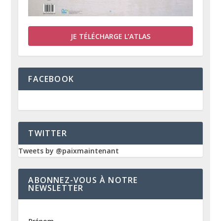
JE TÉLÉCHARGE L’ATLAS
FACEBOOK
TWITTER
Tweets by @paixmaintenant
ABONNEZ-VOUS À NOTRE
NEWSLETTER