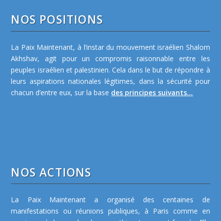
NOS POSITIONS
La Paix Maintenant, à l’instar du mouvement israélien Shalom
Akhshav, agit pour un compromis raisonnable entre les
peuples israélien et palestinien. Cela dans le but de répondre à
leurs aspirations nationales légitimes, dans la sécurité pour
chacun d’entre eux, sur la base
des principes suivants...
NOS ACTIONS
La Paix Maintenant a organisé des centaines de
manifestations ou réunions publiques, à Paris comme en