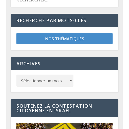
RECHERCHE PAR MOTS-CLÉS
NOS THÉMATIQUES
ARCHIVES
SOUTENEZ LA CONTESTATION
CITOYENNE EN ISRAËL