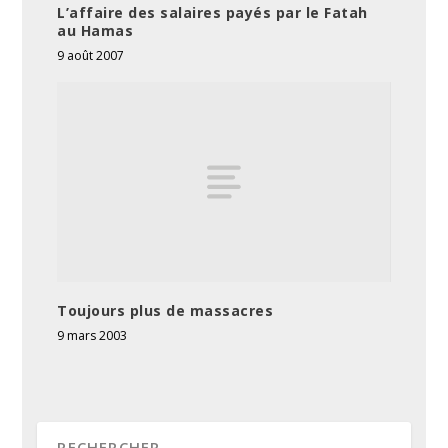
L’affaire des salaires payés par le Fatah
au Hamas
9 août 2007
Toujours plus de massacres
9 mars 2003