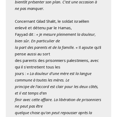
bientôt présenter son plan. C’est une occasion à
ne pas manquer.
Concernant Gilad Shalit, le soldat israélien
enlevé et détenu par le Hamas,
Fayyad dit :
« Je mesure pleinement la douleur,
bien sûr. En particulier de
la part des parents et de la famille. «
Il ajoute qu’il
pense aussi au sort
des parents des prisonniers palestiniens, avec
qui il s’entretient tous les
jours :
« La douleur d’une mère est la langue
commune à toutes les mères. Le
principe de l’accord est clair pour les deux côtés,
et il est temps d’en
finir avec cette affaire. La libération de prisonniers
ne peut pas être
quelque chose qu’on peut repousser après la