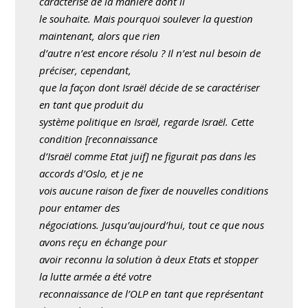
caractérise de la manière dont il
le souhaite. Mais pourquoi soulever la question
maintenant, alors que rien
d’autre n’est encore résolu ? Il n’est nul besoin de
préciser, cependant,
que la façon dont Israël décide de se caractériser
en tant que produit du
système politique en Israël, regarde Israël. Cette
condition [reconnaissance
d’Israël comme Etat juif] ne figurait pas dans les
accords d’Oslo, et je ne
vois aucune raison de fixer de nouvelles conditions
pour entamer des
négociations. Jusqu’aujourd’hui, tout ce que nous
avons reçu en échange pour
avoir reconnu la solution à deux Etats et stopper
la lutte armée a été votre
reconnaissance de l’OLP en tant que représentant