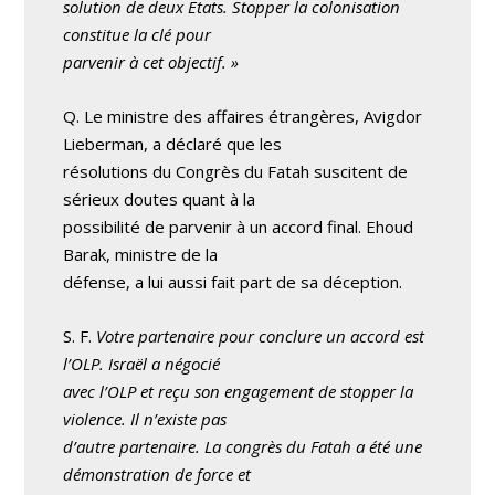
solution de deux Etats. Stopper la colonisation
constitue la clé pour
parvenir à cet objectif. »
Q. Le ministre des affaires étrangères, Avigdor
Lieberman, a déclaré que les
résolutions du Congrès du Fatah suscitent de
sérieux doutes quant à la
possibilité de parvenir à un accord final. Ehoud
Barak, ministre de la
défense, a lui aussi fait part de sa déception.
S. F.
Votre partenaire pour conclure un accord est
l’OLP. Israël a négocié
avec l’OLP et reçu son engagement de stopper la
violence. Il n’existe pas
d’autre partenaire. La congrès du Fatah a été une
démonstration de force et