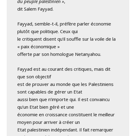
du peuple palestinien »
,
dit Salem Fayyad.
Fayyad, semble-t-il, préfère parler économie
plutôt que politique. Ceux qui
le critiquent disent qu’il souffle sur la voile de la
« paix économique »
offerte par son homologue Netanyahou.
Fayyad est au courant des critiques, mais dit
que son objectif
est de prouver au monde que les Palestiniens
sont capables de gérer un Etat
aussi bien que n’importe qui. Il est convaincu
qu’un Etat bien géré et une
économie en croissance constituent le meilleur
moyen pour arriver à créer un
Etat palestinien indépendant. Il fait remarquer