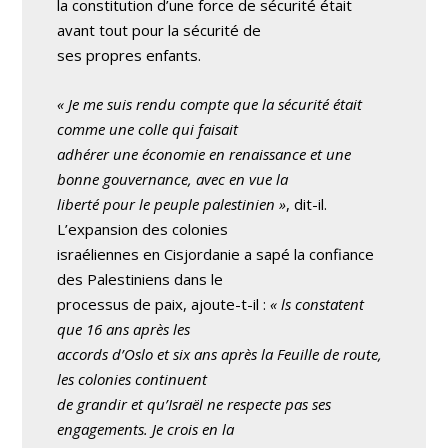
la constitution d’une force de sécurité était
avant tout pour la sécurité de
ses propres enfants.
« Je me suis rendu compte que la sécurité était
comme une colle qui faisait
adhérer une économie en renaissance et une
bonne gouvernance, avec en vue la
liberté pour le peuple palestinien »
, dit-il.
L’expansion des colonies
israéliennes en Cisjordanie a sapé la confiance
des Palestiniens dans le
processus de paix, ajoute-t-il :
« ls constatent
que 16 ans après les
accords d’Oslo et six ans après la Feuille de route,
les colonies continuent
de grandir et qu’Israël ne respecte pas ses
engagements. Je crois en la