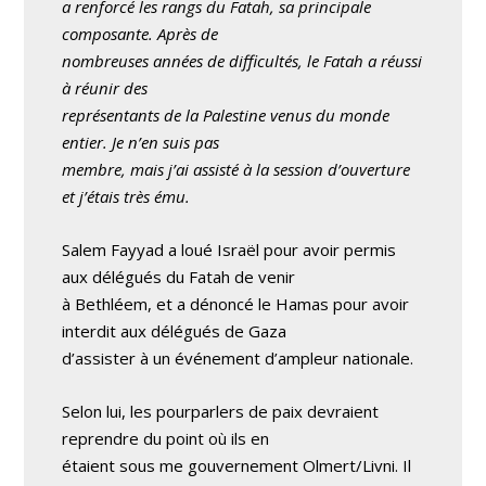
a renforcé les rangs du Fatah, sa principale
composante. Après de
nombreuses années de difficultés, le Fatah a réussi
à réunir des
représentants de la Palestine venus du monde
entier. Je n’en suis pas
membre, mais j’ai assisté à la session d’ouverture
et j’étais très ému.
Salem Fayyad a loué Israël pour avoir permis
aux délégués du Fatah de venir
à Bethléem, et a dénoncé le Hamas pour avoir
interdit aux délégués de Gaza
d’assister à un événement d’ampleur nationale.
Selon lui, les pourparlers de paix devraient
reprendre du point où ils en
étaient sous me gouvernement Olmert/Livni. Il