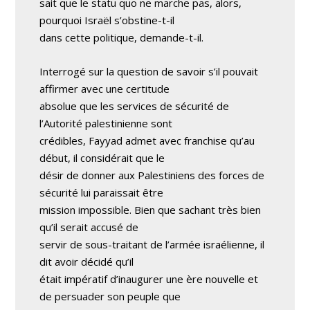
sait que le statu quo ne marche pas, alors,
pourquoi Israël s’obstine-t-il
dans cette politique, demande-t-il.
Interrogé sur la question de savoir s’il pouvait
affirmer avec une certitude
absolue que les services de sécurité de
l’Autorité palestinienne sont
crédibles, Fayyad admet avec franchise qu’au
début, il considérait que le
désir de donner aux Palestiniens des forces de
sécurité lui paraissait être
mission impossible. Bien que sachant très bien
qu’il serait accusé de
servir de sous-traitant de l’armée israélienne, il
dit avoir décidé qu’il
était impératif d’inaugurer une ère nouvelle et
de persuader son peuple que