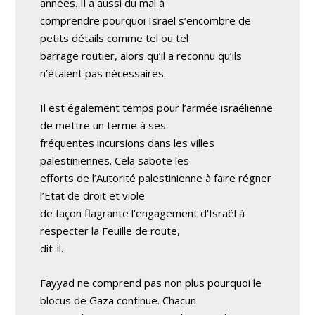
années. Il a aussi du mal à
comprendre pourquoi Israël s’encombre de
petits détails comme tel ou tel
barrage routier, alors qu’il a reconnu qu’ils
n’étaient pas nécessaires.
Il est également temps pour l’armée israélienne
de mettre un terme à ses
fréquentes incursions dans les villes
palestiniennes. Cela sabote les
efforts de l’Autorité palestinienne à faire régner
l’Etat de droit et viole
de façon flagrante l’engagement d’Israël à
respecter la Feuille de route,
dit-il.
Fayyad ne comprend pas non plus pourquoi le
blocus de Gaza continue. Chacun