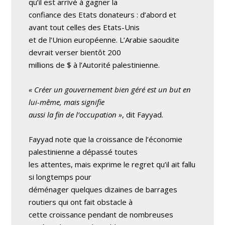
qu’il est arrivé à gagner la
confiance des Etats donateurs : d’abord et
avant tout celles des Etats-Unis
et de l’Union européenne. L’Arabie saoudite
devrait verser bientôt 200
millions de $ à l’Autorité palestinienne.
« Créer un gouvernement bien géré est un but en
lui-même, mais signifie
aussi la fin de l’occupation »
, dit Fayyad.
Fayyad note que la croissance de l’économie
palestinienne a dépassé toutes
les attentes, mais exprime le regret qu’il ait fallu
si longtemps pour
déménager quelques dizaines de barrages
routiers qui ont fait obstacle à
cette croissance pendant de nombreuses