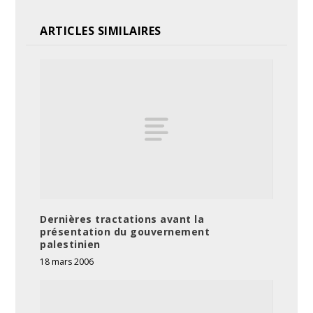
ARTICLES SIMILAIRES
Dernières tractations avant la
présentation du gouvernement
palestinien
18 mars 2006