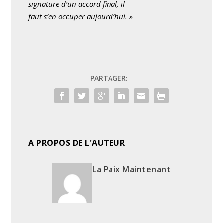
signature d’un accord final, il
faut s’en occuper aujourd’hui. »
PARTAGER:
A PROPOS DE L'AUTEUR
La Paix Maintenant