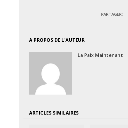
PARTAGER:
A PROPOS DE L'AUTEUR
La Paix Maintenant
ARTICLES SIMILAIRES