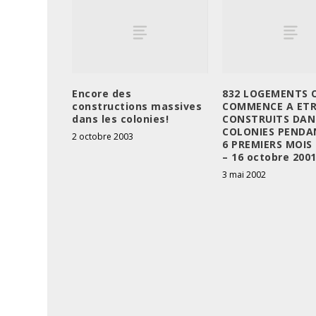
Encore des
832 LOGEMENTS 
constructions massives
COMMENCE A ET
dans les colonies!
CONSTRUITS DAN
COLONIES PENDA
2 octobre 2003
6 PREMIERS MOIS 
– 16 octobre 200
3 mai 2002