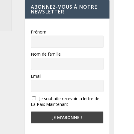
ABONNEZ-VOUS À NOTRE
NEWSLETTER
Prénom
Nom de famille
Email
Je souhaite recevoir la lettre de
La Paix Maintenant