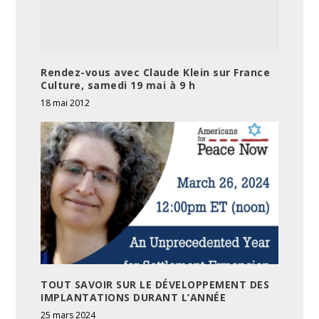
Rendez-vous avec Claude Klein sur France
Culture, samedi 19 mai à 9 h
18 mai 2012
TOUT SAVOIR SUR LE DÉVELOPPEMENT DES
IMPLANTATIONS DURANT L’ANNÉE
25 mars 2024