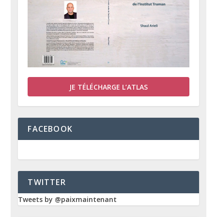
JE TÉLÉCHARGE L’ATLAS
FACEBOOK
TWITTER
Tweets by @paixmaintenant