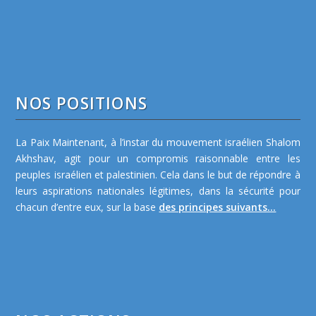
NOS POSITIONS
La Paix Maintenant, à l’instar du mouvement israélien Shalom
Akhshav, agit pour un compromis raisonnable entre les
peuples israélien et palestinien. Cela dans le but de répondre à
leurs aspirations nationales légitimes, dans la sécurité pour
chacun d’entre eux, sur la base
des principes suivants...