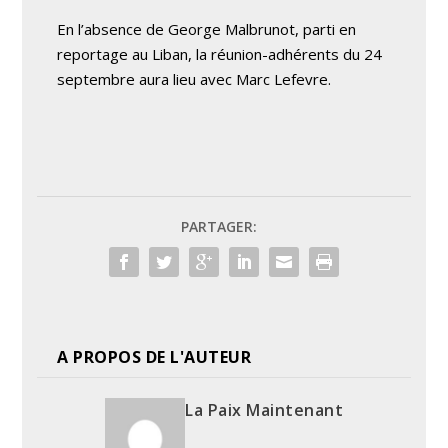
En l’absence de George Malbrunot, parti en
reportage au Liban, la réunion-adhérents du 24
septembre aura lieu avec Marc Lefevre.
PARTAGER:
A PROPOS DE L'AUTEUR
La Paix Maintenant