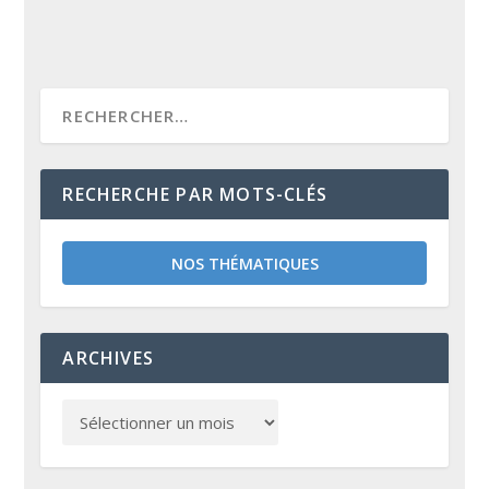
RECHERCHE PAR MOTS-CLÉS
NOS THÉMATIQUES
ARCHIVES