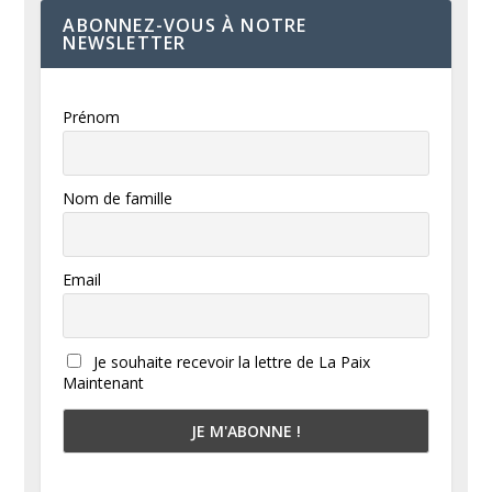
ABONNEZ-VOUS À NOTRE
NEWSLETTER
Prénom
Nom de famille
Email
Je souhaite recevoir la lettre de La Paix
Maintenant