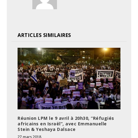
ARTICLES SIMILAIRES
Réunion LPM le 9 avril à 20h30, “Réfugiés
africains en Israël”, avec Emmanuelle
Stein & Yeshaya Dalsace
27 mars 2018