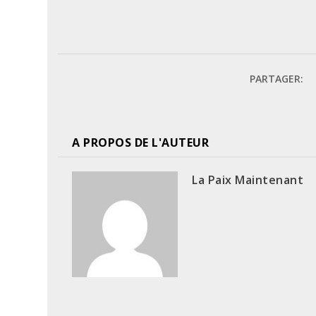
PARTAGER:
A PROPOS DE L'AUTEUR
La Paix Maintenant