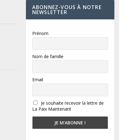
ABONNEZ-VOUS À NOTRE
NEWSLETTER
Prénom
Nom de famille
Email
Je souhaite recevoir la lettre de
La Paix Maintenant