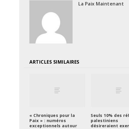
La Paix Maintenant
ARTICLES SIMILAIRES
« Chroniques pour la
Seuls 10% des ré
Paix » : numéros
palestiniens
exceptionnels autour
désireraient exer