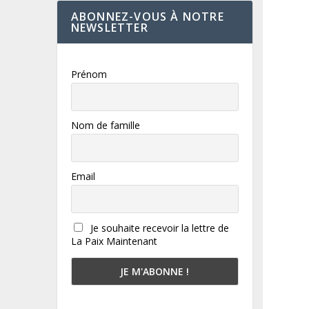
ABONNEZ-VOUS À NOTRE
NEWSLETTER
Prénom
Nom de famille
Email
Je souhaite recevoir la lettre de
La Paix Maintenant