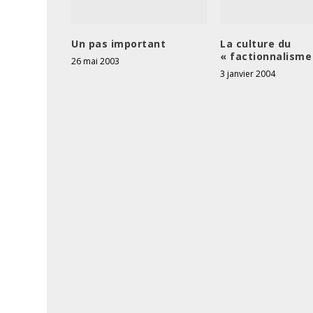
Un pas important
La culture du
« factionnalisme
26 mai 2003
3 janvier 2004