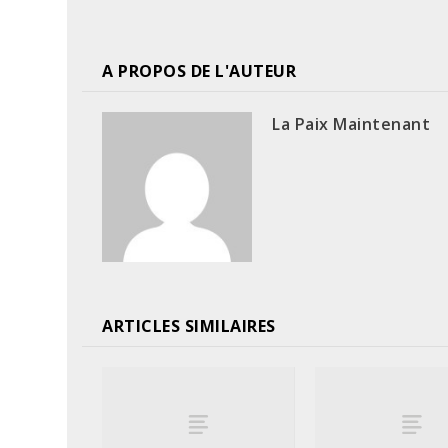
A PROPOS DE L'AUTEUR
La Paix Maintenant
ARTICLES SIMILAIRES