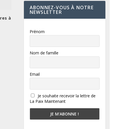
ABONNEZ-VOUS À NOTRE
NEWSLETTER
ires à
Prénom
Nom de famille
Email
Je souhaite recevoir la lettre de
La Paix Maintenant