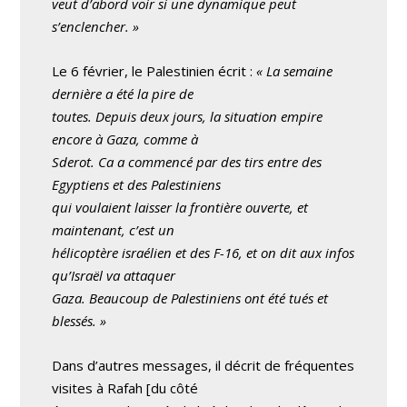
veut d’abord voir si une dynamique peut
s’enclencher. »
Le 6 février, le Palestinien écrit :
« La semaine
dernière a été la pire de
toutes. Depuis deux jours, la situation empire
encore à Gaza, comme à
Sderot. Ca a commencé par des tirs entre des
Egyptiens et des Palestiniens
qui voulaient laisser la frontière ouverte, et
maintenant, c’est un
hélicoptère israélien et des F-16, et on dit aux infos
qu’Israël va attaquer
Gaza. Beaucoup de Palestiniens ont été tués et
blessés. »
Dans d’autres messages, il décrit de fréquentes
visites à Rafah [du côté