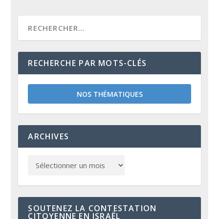
RECHERCHE PAR MOTS-CLÉS
NOS THÉMATIQUES
ARCHIVES
SOUTENEZ LA CONTESTATION
CITOYENNE EN ISRAËL