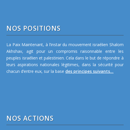
NOS POSITIONS
La Paix Maintenant, à l’instar du mouvement israélien Shalom
Akhshav, agit pour un compromis raisonnable entre les
peuples israélien et palestinien. Cela dans le but de répondre à
leurs aspirations nationales légitimes, dans la sécurité pour
chacun d’entre eux, sur la base
des principes suivants...
NOS ACTIONS