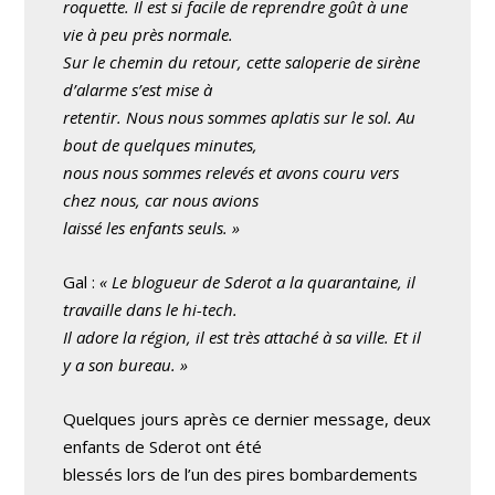
roquette. Il est si facile de reprendre goût à une
vie à peu près normale.
Sur le chemin du retour, cette saloperie de sirène
d’alarme s’est mise à
retentir. Nous nous sommes aplatis sur le sol. Au
bout de quelques minutes,
nous nous sommes relevés et avons couru vers
chez nous, car nous avions
laissé les enfants seuls. »
Gal :
« Le blogueur de Sderot a la quarantaine, il
travaille dans le hi-tech.
Il adore la région, il est très attaché à sa ville. Et il
y a son bureau. »
Quelques jours après ce dernier message, deux
enfants de Sderot ont été
blessés lors de l’un des pires bombardements