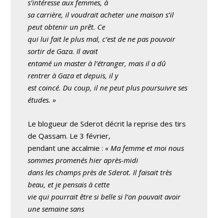
s’intéresse aux femmes, à
sa carrière, il voudrait acheter une maison s’il
peut obtenir un prêt. Ce
qui lui fait le plus mal, c’est de ne pas pouvoir
sortir de Gaza. Il avait
entamé un master à l’étranger, mais il a dû
rentrer à Gaza et depuis, il y
est coincé. Du coup, il ne peut plus poursuivre ses
études. »
Le blogueur de Sderot décrit la reprise des tirs
de Qassam. Le 3 février,
pendant une accalmie :
« Ma femme et moi nous
sommes promenés hier après-midi
dans les champs près de Sderot. Il faisait très
beau, et je pensais à cette
vie qui pourrait être si belle si l’on pouvait avoir
une semaine sans