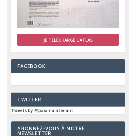
JE TÉLÉCHARGE L’ATLAS
FACEBOOK
TWITTER
Tweets by @paixmaintenant
ABONNEZ-VOUS À NOTRE
NEWSLETTER