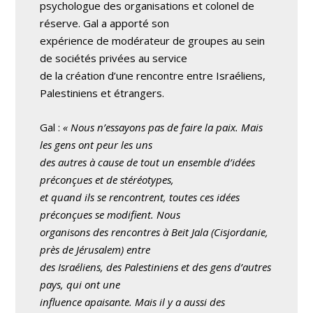
psychologue des organisations et colonel de
réserve. Gal a apporté son
expérience de modérateur de groupes au sein
de sociétés privées au service
de la création d’une rencontre entre Israéliens,
Palestiniens et étrangers.
Gal :
« Nous n’essayons pas de faire la paix. Mais
les gens ont peur les uns
des autres à cause de tout un ensemble d’idées
préconçues et de stéréotypes,
et quand ils se rencontrent, toutes ces idées
préconçues se modifient. Nous
organisons des rencontres à Beit Jala (Cisjordanie,
près de Jérusalem) entre
des Israéliens, des Palestiniens et des gens d’autres
pays, qui ont une
influence apaisante. Mais il y a aussi des