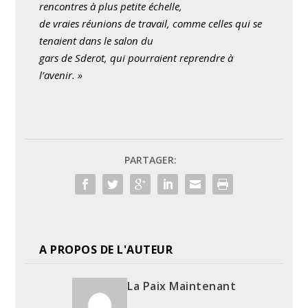
rencontres à plus petite échelle,
de vraies réunions de travail, comme celles qui se
tenaient dans le salon du
gars de Sderot, qui pourraient reprendre à
l’avenir. »
PARTAGER:
A PROPOS DE L'AUTEUR
La Paix Maintenant