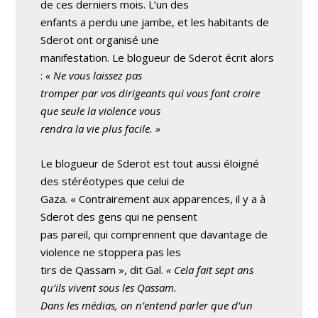
de ces derniers mois. L’un des
enfants a perdu une jambe, et les habitants de
Sderot ont organisé une
manifestation. Le blogueur de Sderot écrit alors
:
« Ne vous laissez pas
tromper par vos dirigeants qui vous font croire
que seule la violence vous
rendra la vie plus facile. »
Le blogueur de Sderot est tout aussi éloigné
des stéréotypes que celui de
Gaza. « Contrairement aux apparences, il y a à
Sderot des gens qui ne pensent
pas pareil, qui comprennent que davantage de
violence ne stoppera pas les
tirs de Qassam », dit Gal.
« Cela fait sept ans
qu’ils vivent sous les Qassam.
Dans les médias, on n’entend parler que d’un