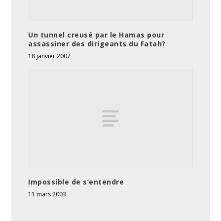
Un tunnel creusé par le Hamas pour
assassiner des dirigeants du Fatah?
18 janvier 2007
Impossible de s’entendre
11 mars 2003