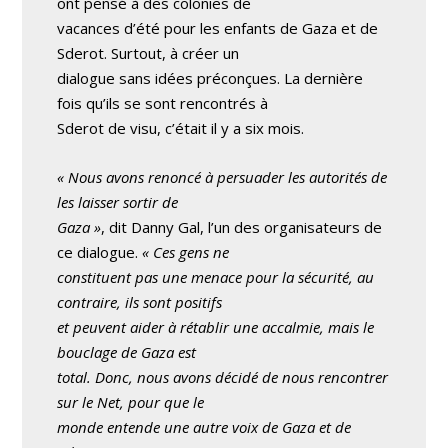
ont pensé à des colonies de
vacances d’été pour les enfants de Gaza et de
Sderot. Surtout, à créer un
dialogue sans idées préconçues. La dernière
fois qu’ils se sont rencontrés à
Sderot de visu, c’était il y a six mois.
« Nous avons renoncé à persuader les autorités de
les laisser sortir de
Gaza »
, dit Danny Gal, l’un des organisateurs de
ce dialogue.
« Ces gens ne
constituent pas une menace pour la sécurité, au
contraire, ils sont positifs
et peuvent aider à rétablir une accalmie, mais le
bouclage de Gaza est
total. Donc, nous avons décidé de nous rencontrer
sur le Net, pour que le
monde entende une autre voix de Gaza et de