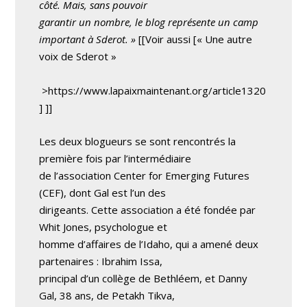
côté. Mais, sans pouvoir
garantir un nombre, le blog représente un camp
important à Sderot. »
[[Voir aussi [« Une autre
voix de Sderot »
>https://www.lapaixmaintenant.org/article1320
] ]]
Les deux blogueurs se sont rencontrés la
première fois par l’intermédiaire
de l’association Center for Emerging Futures
(CEF), dont Gal est l’un des
dirigeants. Cette association a été fondée par
Whit Jones, psychologue et
homme d’affaires de l’Idaho, qui a amené deux
partenaires : Ibrahim Issa,
principal d’un collège de Bethléem, et Danny
Gal, 38 ans, de Petakh Tikva,