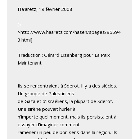
Ha’aretz, 19 février 2008
[-
>http://www.haaretz.com/hasen/spages/95594
3.html]
Traduction : Gérard Eizenberg pour La Paix
Maintenant
Ils se rencontraient à Sderot. Il y a des siècles.
Un groupe de Palestiniens
de Gaza et d’Israéliens, la plupart de Sderot.
Une sirène pouvait hurler à
n’importe quel moment, mais ils persistaient à
essayer d’imaginer comment
ramener un peu de bon sens dans la région. Ils