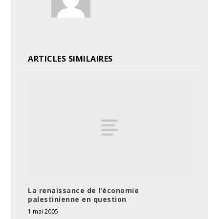
ARTICLES SIMILAIRES
La renaissance de l’économie
palestinienne en question
1 mai 2005