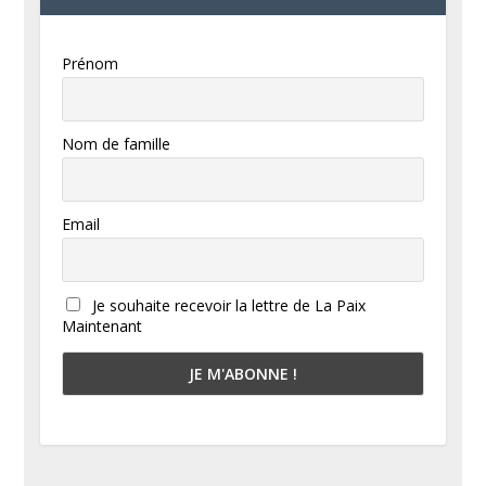
Prénom
Nom de famille
Email
Je souhaite recevoir la lettre de La Paix
Maintenant