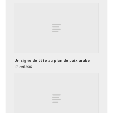
Un signe de tête au plan de paix arabe
17 avril 2007