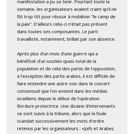
manifestation a pu se tenir. Pourtant toute la
semaine, les organisateurs avaient craint qu’il ne
fût trop tôt pour réussir à mobiliser “le camp de
la paix”. D’ailleurs celui-ci n’était pas présent
dans toutes ses composantes. Le parti
travailliste, notamment, brillait par son absence.
Après plus d’un mois d’une guerre qui a
bénéficié d’un soutien quasi-total de la
population et de celui des partis de l’opposition,
à l’exception des partis arabes, il est difficile de
faire entendre une autre voix dans le concert
consensuel que l’on entend dans les médias
israéliens depuis le début de l’opération
Bordure protectrice. Une dizaine d’intervenants
se sont suivis à la tribune, alors que la foule
scandait successivement les mots d’ordre
retenus par les organisateurs : «Juifs et Arabes