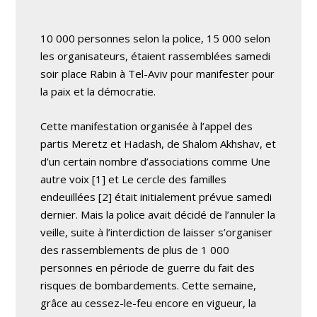
10 000 personnes selon la police, 15 000 selon
les organisateurs, étaient rassemblées samedi
soir place Rabin à Tel-Aviv pour manifester pour
la paix et la démocratie.
Cette manifestation organisée à l’appel des
partis Meretz et Hadash, de Shalom Akhshav, et
d’un certain nombre d’associations comme Une
autre voix [1] et Le cercle des familles
endeuillées [2] était initialement prévue samedi
dernier. Mais la police avait décidé de l’annuler la
veille, suite à l’interdiction de laisser s’organiser
des rassemblements de plus de 1 000
personnes en période de guerre du fait des
risques de bombardements. Cette semaine,
grâce au cessez-le-feu encore en vigueur, la