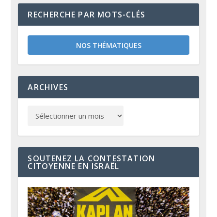
RECHERCHE PAR MOTS-CLÉS
NOS THÉMATIQUES
ARCHIVES
SOUTENEZ LA CONTESTATION
CITOYENNE EN ISRAËL