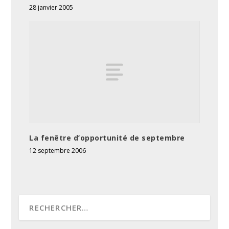
28 janvier 2005
La fenêtre d’opportunité de septembre
12 septembre 2006