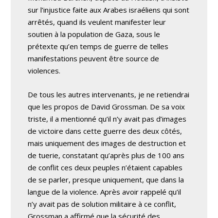
sur l’injustice faite aux Arabes israéliens qui sont
arrêtés, quand ils veulent manifester leur
soutien à la population de Gaza, sous le
prétexte qu’en temps de guerre de telles
manifestations peuvent être source de
violences.
De tous les autres intervenants, je ne retiendrai
que les propos de David Grossman. De sa voix
triste, il a mentionné qu’il n’y avait pas d’images
de victoire dans cette guerre des deux côtés,
mais uniquement des images de destruction et
de tuerie, constatant qu’après plus de 100 ans
de conflit ces deux peuples n’étaient capables
de se parler, presque uniquement, que dans la
langue de la violence. Après avoir rappelé qu’il
n’y avait pas de solution militaire à ce conflit,
Grossman a affirmé que la sécurité des