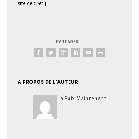
site de
Ynet
: [
PARTAGER:
A PROPOS DE L'AUTEUR
La Paix Maintenant