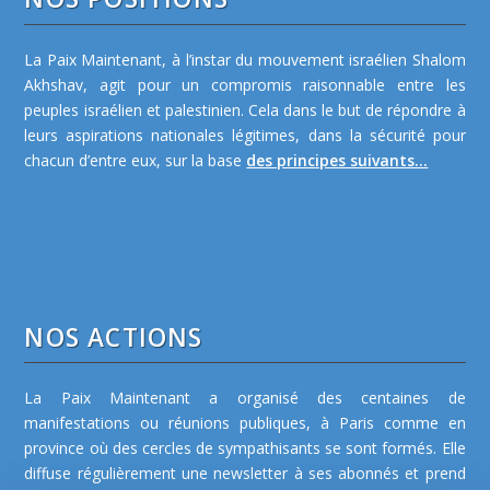
La Paix Maintenant, à l’instar du mouvement israélien Shalom
Akhshav, agit pour un compromis raisonnable entre les
peuples israélien et palestinien. Cela dans le but de répondre à
leurs aspirations nationales légitimes, dans la sécurité pour
chacun d’entre eux, sur la base
des principes suivants...
NOS ACTIONS
La Paix Maintenant a organisé des centaines de
manifestations ou réunions publiques, à Paris comme en
province où des cercles de sympathisants se sont formés. Elle
diffuse régulièrement une newsletter à ses abonnés et prend