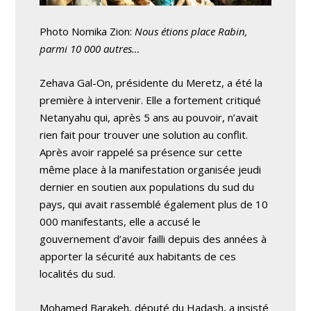
Photo Nomika Zion:
Nous étions place Rabin,
parmi 10 000 autres…
Zehava Gal-On, présidente du Meretz, a été la
première à intervenir. Elle a fortement critiqué
Netanyahu qui, après 5 ans au pouvoir, n’avait
rien fait pour trouver une solution au conflit.
Après avoir rappelé sa présence sur cette
même place à la manifestation organisée jeudi
dernier en soutien aux populations du sud du
pays, qui avait rassemblé également plus de 10
000 manifestants, elle a accusé le
gouvernement d’avoir failli depuis des années à
apporter la sécurité aux habitants de ces
localités du sud.
Mohamed Barakeh, député du Hadash, a insisté