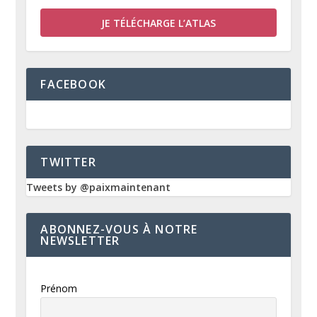
JE TÉLÉCHARGE L’ATLAS
FACEBOOK
TWITTER
Tweets by @paixmaintenant
ABONNEZ-VOUS À NOTRE
NEWSLETTER
Prénom