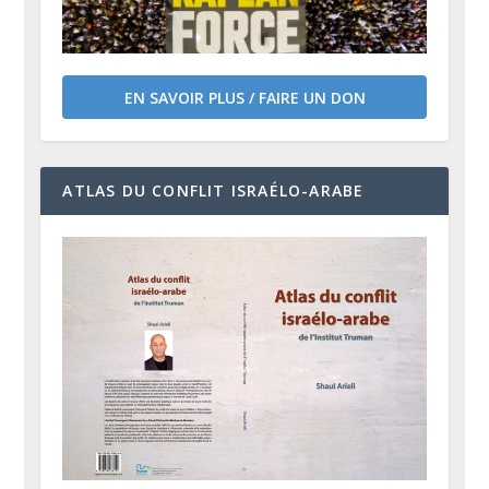
EN SAVOIR PLUS / FAIRE UN DON
ATLAS DU CONFLIT ISRAÉLO-ARABE