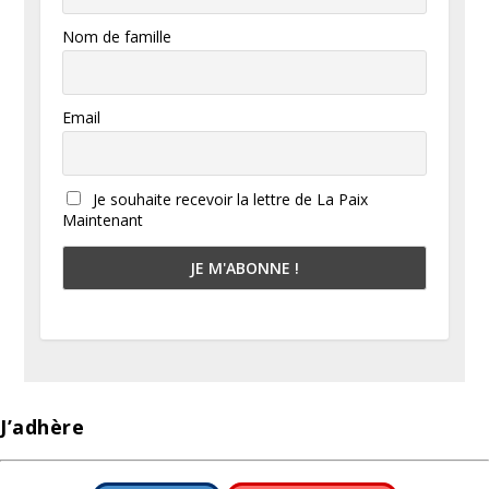
Nom de famille
Email
Je souhaite recevoir la lettre de La Paix
Maintenant
J’adhère