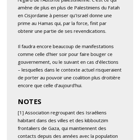
amène de plus en plus de Palestiniens du Fatah
en Cisjordanie à penser qu’Israël donne une
prime au Hamas qui, par la force, finit par
obtenir une partie de ses revendications.
Il faudra encore beaucoup de manifestations
comme celle d’hier soir pour faire bouger ce
gouvernement, ou le suivant en cas d’élections
– lesquelles dans le contexte actuel risqueraient
de porter au pouvoir une coalition plus droitière
encore que celle d’aujourd’hui.
NOTES
[1] Association regroupant des Israéliens
habitant dans des villes et des kibboutzim
frontaliers de Gaza, qui maintiennent des
contacts depuis des années avec la population