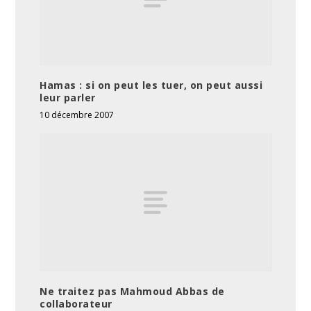
Hamas : si on peut les tuer, on peut aussi
leur parler
10 décembre 2007
Ne traitez pas Mahmoud Abbas de
collaborateur