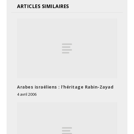
ARTICLES SIMILAIRES
Arabes israéliens : l’héritage Rabin-Zayad
4 avril 2006