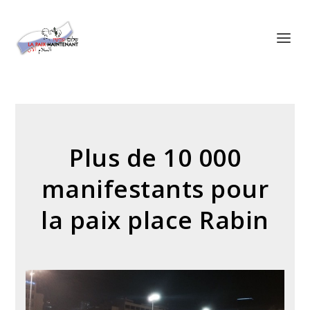
Panneau de gestion des cookies
Plus de 10 000
manifestants pour
la paix place Rabin