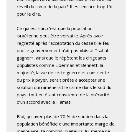
réveil du camp de la paix? Il est encore trop tôt
pour le dire.
Ce qui est sûr, c’est que la population
israélienne peut être versatile. Après avoir
regretté après l’acceptation du cessez-le-feu
que le gouvernement n’ait pas «laissé Tsahal
gagner», ainsi que le répètent les dirigeants
populistes comme Liberman et Bennett, la
majorité, lasse de cette guerre et consciente
du prix à payer, serait prête à accepter une
solution qui ramènerait le calme dans le sud du
pays, tout en étant consciente de la précarité
d’un accord avec le Hamas.
Bibi, qui avec plus de 70 % de soutien dans la
population bénéficie d’une importante marge de
manœuvre, l’a compris. D’ailleurs, lui-même ne