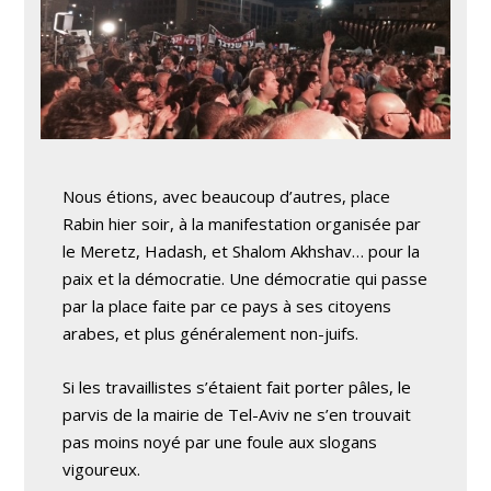
Nous étions, avec beaucoup d’autres, place
Rabin hier soir, à la manifestation organisée par
le Meretz, Hadash, et Shalom Akhshav… pour la
paix et la démocratie. Une démocratie qui passe
par la place faite par ce pays à ses citoyens
arabes, et plus généralement non-juifs.
Si les travaillistes s’étaient fait porter pâles, le
parvis de la mairie de Tel-Aviv ne s’en trouvait
pas moins noyé par une foule aux slogans
vigoureux.