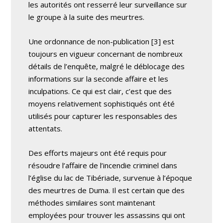
les autorités ont resserré leur surveillance sur
le groupe à la suite des meurtres.
Une ordonnance de non-publication [3] est
toujours en vigueur concernant de nombreux
détails de l’enquête, malgré le déblocage des
informations sur la seconde affaire et les
inculpations. Ce qui est clair, c’est que des
moyens relativement sophistiqués ont été
utilisés pour capturer les responsables des
attentats.
Des efforts majeurs ont été requis pour
résoudre l’affaire de l’incendie criminel dans
l’église du lac de Tibériade, survenue à l’époque
des meurtres de Duma. Il est certain que des
méthodes similaires sont maintenant
employées pour trouver les assassins qui ont