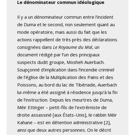
Le dénominateur commun idéologique
Il y a un dénominateur commun entre l’incident
de Duma et le second, non seulement quant au
mode opératoire, mais aussi du fait que les
actions rappellent de très près des déclarations
consignées dans
Le Royaume du Mal
, un
document rédigé par l’un des principaux
suspects dudit groupe, Mosheh Auerbach.
Soupçonné d’implication dans l’incendie criminel
de l’église de la Multiplication des Pains et des
Poissons, au bord du lac de Tibériade, Auerbach
lui-même a été assigné à résidence jusqu’à la fin
de l’instruction. Depuis les meurtres de Duma,
Méir Ettinger – petit-fils de l’extrémiste de
droite assassiné [aux États-Unis], le rabbin Méir
Kahane – est en détention administrative [2],
ainsi que deux autres personnes. On le décrit