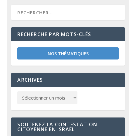
RECHERCHE PAR MOTS-CLÉS
NOS THÉMATIQUES
ARCHIVES
SOUTENEZ LA CONTESTATION
CITOYENNE EN ISRAËL