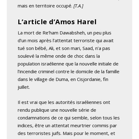
mais en territoire occupé.
[T.A.]
L’article d’Amos Harel
La mort de Re’ham Dawabsheh, un peu plus
d’un mois après l’attentat terroriste qui avait
tué son bébé, Ali, et son mari, Saad, n’a pas
soulevé la même onde de choc dans la
population israélienne que la nouvelle initiale de
l’incendie criminel contre le domicile de la famille
dans le village de Duma, en Cisjordanie, fin
juillet.
Il est vrai que les autorités israéliennes ont
rendu publique une nouvelle série de
condamnations de ce qui semble, selon tous les
indices, être un attentat meurtrier commis par
des terroristes juifs. Mais pour le moment, et