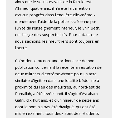
alors que le seul survivant de la famille est
A’hmed, quatre ans, il n’a été fait mention
d’aucun progrès dans l’enquête elle-même –
menée avec l’aide de la police israélienne par
l’unité du renseignement intérieur, le Shin Beth,
en charge des suspects juifs. Pour autant que
nous sachions, les meurtriers sont toujours en
liberté.
Coïncidence ou non, une ordonnance de non-
publication concernant la récente arrestation de
deux militants d’extrême-droite pour un acte
similaire d’ignition dans une localité bédouine à
proximité du lieu des meurtres, au nord-est de
Ramallah, a été levée lundi. Il s’agit d’Avraham
Gafni, dix-huit ans, et d’un mineur de seize ans
dont le nom n’a pas été divulgué, qui ont été
mis en examen ; tous deux sont des résidents