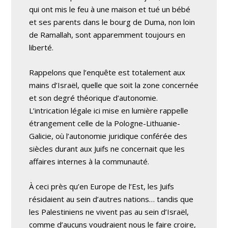
qui ont mis le feu à une maison et tué un bébé
et ses parents dans le bourg de Duma, non loin
de Ramallah, sont apparemment toujours en
liberté.
Rappelons que l’enquête est totalement aux
mains d’Israël, quelle que soit la zone concernée
et son degré théorique d’autonomie.
L’intrication légale ici mise en lumière rappelle
étrangement celle de la Pologne-Lithuanie-
Galicie, où l’autonomie juridique conférée des
siècles durant aux Juifs ne concernait que les
affaires internes à la communauté.
À ceci près qu’en Europe de l’Est, les Juifs
résidaient au sein d’autres nations… tandis que
les Palestiniens ne vivent pas au sein d’Israël,
comme d’aucuns voudraient nous le faire croire,