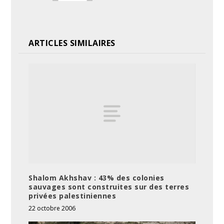
ARTICLES SIMILAIRES
Shalom Akhshav : 43% des colonies
sauvages sont construites sur des terres
privées palestiniennes
22 octobre 2006