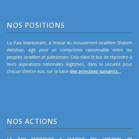
NOS POSITIONS
La Paix Maintenant, à l’instar du mouvement israélien Shalom
Akhshav, agit pour un compromis raisonnable entre les
peuples israélien et palestinien. Cela dans le but de répondre à
leurs aspirations nationales légitimes, dans la sécurité pour
chacun d’entre eux, sur la base
des principes suivants...
NOS ACTIONS
La Paix Maintenant a organisé des centaines de