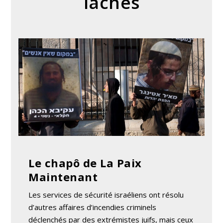
lâches
Le chapô de La Paix
Maintenant
Les services de sécurité israéliens ont résolu
d’autres affaires d’incendies criminels
déclenchés par des extrémistes juifs, mais ceux