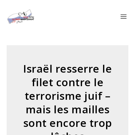
Panneau de gestion des cookies
Israël resserre le
filet contre le
terrorisme juif –
mais les mailles
sont encore trop