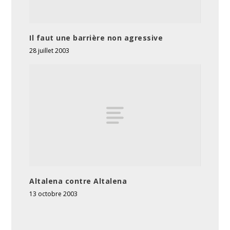
Il faut une barrière non agressive
28 juillet 2003
Altalena contre Altalena
13 octobre 2003