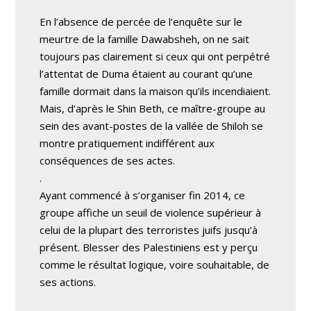
En l’absence de percée de l’enquête sur le
meurtre de la famille Dawabsheh, on ne sait
toujours pas clairement si ceux qui ont perpétré
l’attentat de Duma étaient au courant qu’une
famille dormait dans la maison qu’ils incendiaient.
Mais, d’après le Shin Beth, ce maître-groupe au
sein des avant-postes de la vallée de Shiloh se
montre pratiquement indifférent aux
conséquences de ses actes.
.
Ayant commencé à s’organiser fin 2014, ce
groupe affiche un seuil de violence supérieur à
celui de la plupart des terroristes juifs jusqu’à
présent. Blesser des Palestiniens est y perçu
comme le résultat logique, voire souhaitable, de
ses actions.