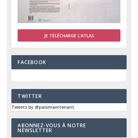
JE TÉLÉCHARGE L’ATLAS
FACEBOOK
TWITTER
Tweets by @paixmaintenant
ABONNEZ-VOUS À NOTRE
NEWSLETTER