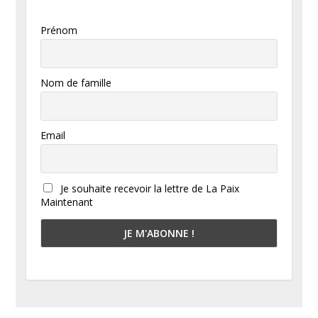
Prénom
Nom de famille
Email
Je souhaite recevoir la lettre de La Paix
Maintenant