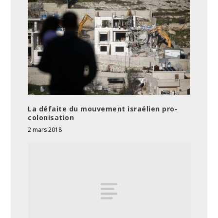
La défaite du mouvement israélien pro-
colonisation
2 mars 2018