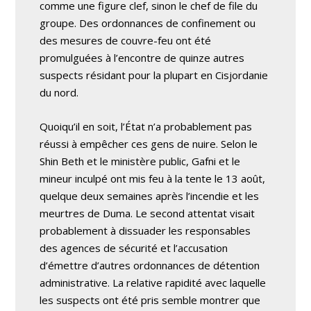
comme une figure clef, sinon le chef de file du
groupe. Des ordonnances de confinement ou
des mesures de couvre-feu ont été
promulguées à l’encontre de quinze autres
suspects résidant pour la plupart en Cisjordanie
du nord.
Quoiqu’il en soit, l’État n’a probablement pas
réussi à empêcher ces gens de nuire. Selon le
Shin Beth et le ministère public, Gafni et le
mineur inculpé ont mis feu à la tente le 13 août,
quelque deux semaines après l’incendie et les
meurtres de Duma. Le second attentat visait
probablement à dissuader les responsables
des agences de sécurité et l’accusation
d’émettre d’autres ordonnances de détention
administrative. La relative rapidité avec laquelle
les suspects ont été pris semble montrer que