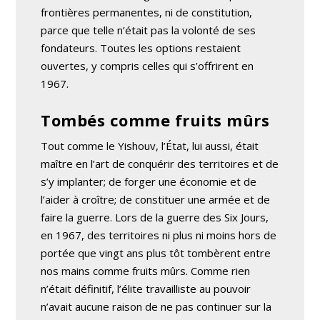
frontières permanentes, ni de constitution,
parce que telle n’était pas la volonté de ses
fondateurs. Toutes les options restaient
ouvertes, y compris celles qui s’offrirent en
1967.
Tombés comme fruits mûrs
Tout comme le Yishouv, l’État, lui aussi, était
maître en l’art de conquérir des territoires et de
s’y implanter; de forger une économie et de
l’aider à croître; de constituer une armée et de
faire la guerre. Lors de la guerre des Six Jours,
en 1967, des territoires ni plus ni moins hors de
portée que vingt ans plus tôt tombèrent entre
nos mains comme fruits mûrs. Comme rien
n’était définitif, l’élite travailliste au pouvoir
n’avait aucune raison de ne pas continuer sur la