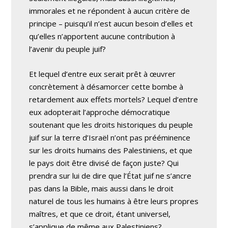
immorales et ne répondent à aucun critère de
principe – puisqu’il n’est aucun besoin d’elles et
qu’elles n’apportent aucune contribution à
l’avenir du peuple juif?
Et lequel d’entre eux serait prêt à œuvrer
concrètement à désamorcer cette bombe à
retardement aux effets mortels? Lequel d’entre
eux adopterait l’approche démocratique
soutenant que les droits historiques du peuple
juif sur la terre d’Israël n’ont pas prééminence
sur les droits humains des Palestiniens, et que
le pays doit être divisé de façon juste? Qui
prendra sur lui de dire que l’État juif ne s’ancre
pas dans la Bible, mais aussi dans le droit
naturel de tous les humains à être leurs propres
maîtres, et que ce droit, étant universel,
s’applique de même aux Palestiniens?