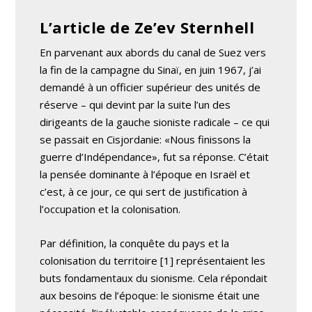
L’article de Ze’ev Sternhell
En parvenant aux abords du canal de Suez vers
la fin de la campagne du Sinaï, en juin 1967, j’ai
demandé à un officier supérieur des unités de
réserve – qui devint par la suite l’un des
dirigeants de la gauche sioniste radicale – ce qui
se passait en Cisjordanie: «Nous finissons la
guerre d’Indépendance», fut sa réponse. C’était
la pensée dominante à l’époque en Israël et
c’est, à ce jour, ce qui sert de justification à
l’occupation et la colonisation.
Par définition, la conquête du pays et la
colonisation du territoire [1] représentaient les
buts fondamentaux du sionisme. Cela répondait
aux besoins de l’époque: le sionisme était une