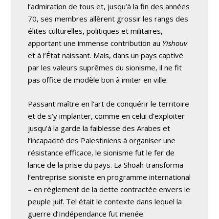
l’admiration de tous et, jusqu’à la fin des années
70, ses membres allèrent grossir les rangs des
élites culturelles, politiques et militaires,
apportant une immense contribution au
Yishouv
et à l’État naissant. Mais, dans un pays captivé
par les valeurs suprêmes du sionisme, il ne fit
pas office de modèle bon à imiter en ville.
Passant maître en l’art de conquérir le territoire
et de s’y implanter, comme en celui d’exploiter
jusqu’à la garde la faiblesse des Arabes et
l’incapacité des Palestiniens à organiser une
résistance efficace, le sionisme fut le fer de
lance de la prise du pays. La Shoah transforma
l’entreprise sioniste en programme international
– en règlement de la dette contractée envers le
peuple juif. Tel était le contexte dans lequel la
guerre d’Indépendance fut menée.