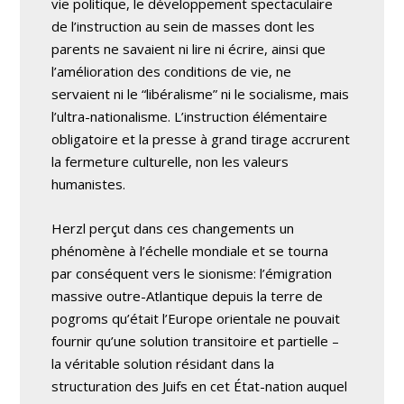
vie politique, le développement spectaculaire
de l’instruction au sein de masses dont les
parents ne savaient ni lire ni écrire, ainsi que
l’amélioration des conditions de vie, ne
servaient ni le “libéralisme” ni le socialisme, mais
l’ultra-nationalisme. L’instruction élémentaire
obligatoire et la presse à grand tirage accrurent
la fermeture culturelle, non les valeurs
humanistes.
Herzl perçut dans ces changements un
phénomène à l’échelle mondiale et se tourna
par conséquent vers le sionisme: l’émigration
massive outre-Atlantique depuis la terre de
pogroms qu’était l’Europe orientale ne pouvait
fournir qu’une solution transitoire et partielle –
la véritable solution résidant dans la
structuration des Juifs en cet État-nation auquel