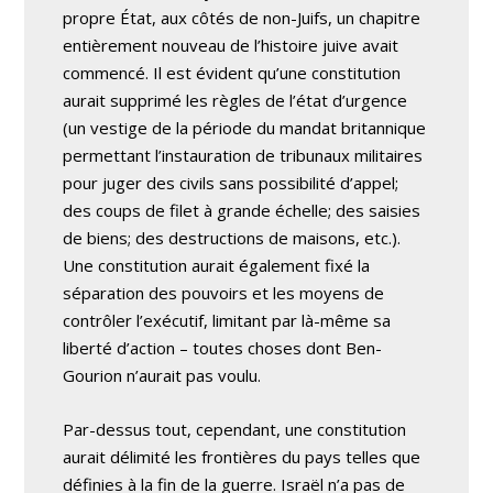
propre État, aux côtés de non-Juifs, un chapitre
entièrement nouveau de l’histoire juive avait
commencé. Il est évident qu’une constitution
aurait supprimé les règles de l’état d’urgence
(un vestige de la période du mandat britannique
permettant l’instauration de tribunaux militaires
pour juger des civils sans possibilité d’appel;
des coups de filet à grande échelle; des saisies
de biens; des destructions de maisons, etc.).
Une constitution aurait également fixé la
séparation des pouvoirs et les moyens de
contrôler l’exécutif, limitant par là-même sa
liberté d’action – toutes choses dont Ben-
Gourion n’aurait pas voulu.
Par-dessus tout, cependant, une constitution
aurait délimité les frontières du pays telles que
définies à la fin de la guerre. Israël n’a pas de