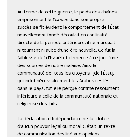
Au terme de cette guerre, le poids des chaînes
emprisonnant le
Yishouv
dans son propre
succès se fit évident: le comportement de l’État
nouvellement fondé découlait en continuité
directe de la période antérieure, il ne marquait
ni tournant ni aube d’une ère nouvelle. Ce fut la
faiblesse clef d’Israël et demeure à ce jour l’une
des sources de notre malaise. Ainsi la
communauté de “tous les citoyens” [de l’État],
qui inclut nécessairement les Arabes restés
dans le pays, fut-elle perçue comme résolument
inférieure à celle de la communauté nationale et
religieuse des Juifs.
La déclaration d’Indépendance ne fut dotée
d’aucun pouvoir légal ou moral. C’était un texte
de communication destiné aux opinions