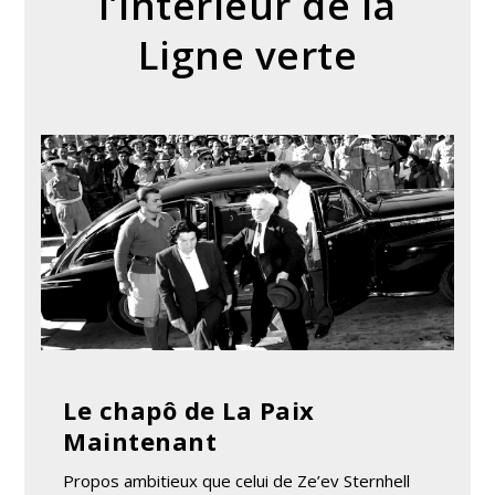
l’intérieur de la
Ligne verte
Le chapô de La Paix
Maintenant
Propos ambitieux que celui de Ze’ev Sternhell