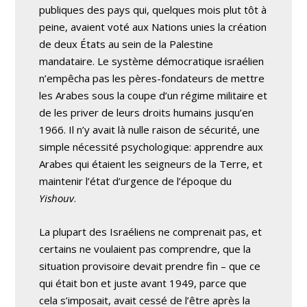
publiques des pays qui, quelques mois plut tôt à
peine, avaient voté aux Nations unies la création
de deux États au sein de la Palestine
mandataire. Le système démocratique israélien
n’empêcha pas les pères-fondateurs de mettre
les Arabes sous la coupe d’un régime militaire et
de les priver de leurs droits humains jusqu’en
1966. Il n’y avait là nulle raison de sécurité, une
simple nécessité psychologique: apprendre aux
Arabes qui étaient les seigneurs de la Terre, et
maintenir l’état d’urgence de l’époque du
Yishouv
.
La plupart des Israéliens ne comprenait pas, et
certains ne voulaient pas comprendre, que la
situation provisoire devait prendre fin – que ce
qui était bon et juste avant 1949, parce que
cela s’imposait, avait cessé de l’être après la