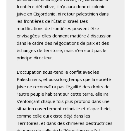
frontière définitive, il n’y aura donc ni colonie
juive en Cisjordanie, ni retour palestinien dans
les frontières de l’État d’Israël. Des
modifications de frontières peuvent être
envisagées; elles donnent matière à discussion
dans le cadre des négociations de paix et des
échanges de territoire, mais n’en sont pas le
principe directeur.
L’occupation sous-tend le conflit avec les
Palestiniens, et aussi longtemps que la société
juive ne reconnaîtra pas l’égalité des droits de
l’autre peuple habitant sur cette terre, elle ira
s’enfonçant chaque fois plus profond dans une
situation ouvertement coloniale et d’apartheid,
comme celle qui existe déjà dans les
Territoires, et dans des chimères destructrices
du genre de celle de la “Jérusalem une [et