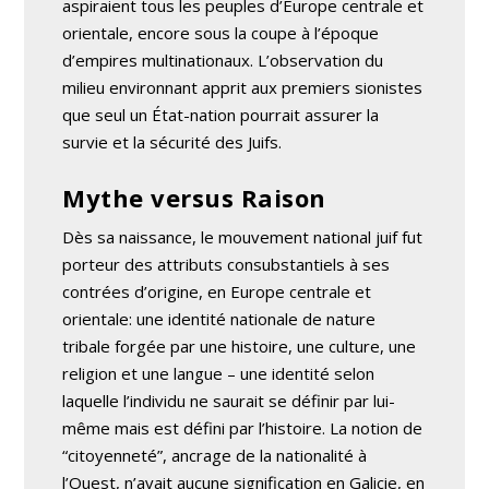
aspiraient tous les peuples d’Europe centrale et
orientale, encore sous la coupe à l’époque
d’empires multinationaux. L’observation du
milieu environnant apprit aux premiers sionistes
que seul un État-nation pourrait assurer la
survie et la sécurité des Juifs.
Mythe versus Raison
Dès sa naissance, le mouvement national juif fut
porteur des attributs consubstantiels à ses
contrées d’origine, en Europe centrale et
orientale: une identité nationale de nature
tribale forgée par une histoire, une culture, une
religion et une langue – une identité selon
laquelle l’individu ne saurait se définir par lui-
même mais est défini par l’histoire. La notion de
“citoyenneté”, ancrage de la nationalité à
l’Ouest, n’avait aucune signification en Galicie, en