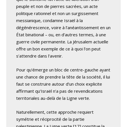
peuple et non de pierres sacrées, un acte
politique rationnel et non un surgissement
messianique, condamne Israël à la
dégénérescence, voire à l’anéantissement en un
État binational – ou, en d’autres termes, à une
guerre civile permanente. La Jérusalem actuelle
offre un bon exemple de ce à quoi l’on peut
s’attendre dans l’avenir.
Pour qu’émerge un bloc de centre-gauche ayant
une chance de prendre la tête de la société, il lui
faut se construire autour d’un choix explicite
affirmant qu’Israël n’a pas de revendications
territoriales au-delà de la Ligne verte.
Naturellement, cette approche requiert
symétrie et réciprocité de la partie
palestinienne. La Ligne verte [17] constitue la