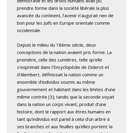
démocratie et les droits humains avait pu
prendre forme dans la société libérale la plus
avancée du continent, l’avenir n’augurait rien de
bon pour les Juifs en Europe orientale comme
occidentale.
Depuis le milieu du 18ème siècle, deux
conceptions de la nation avaient pris forme. La
première, celle des Lumières, telle qu’elle
s’exprimait dans l’Encyclopédie de Diderot et
d’Alembert, définissait la nation comme un
ensemble d’individus soumis au même
gouvernement et habitant dans les limites d’une
même contrée [3]; tandis que la seconde voyait
dans la nation un corps vivant, produit d’une
histoire, dont le rapport aux êtres humains en
tant qu’individus est pareil à celui d’un arbre à
ses branches et aux feuilles qu’elles portent: la