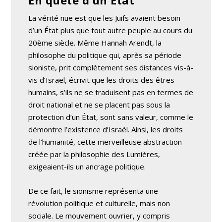
La vérité nue est que les Juifs avaient besoin
d’un État plus que tout autre peuple au cours du
20ème siècle. Même Hannah Arendt, la
philosophe du politique qui, après sa période
sioniste, prit complètement ses distances vis-à-
vis d’Israël, écrivit que les droits des êtres
humains, s’ils ne se traduisent pas en termes de
droit national et ne se placent pas sous la
protection d’un État, sont sans valeur, comme le
démontre l’existence d’Israël. Ainsi, les droits
de l’humanité, cette merveilleuse abstraction
créée par la philosophie des Lumières,
exigeaient-ils un ancrage politique.
De ce fait, le sionisme représenta une
révolution politique et culturelle, mais non
sociale. Le mouvement ouvrier, y compris