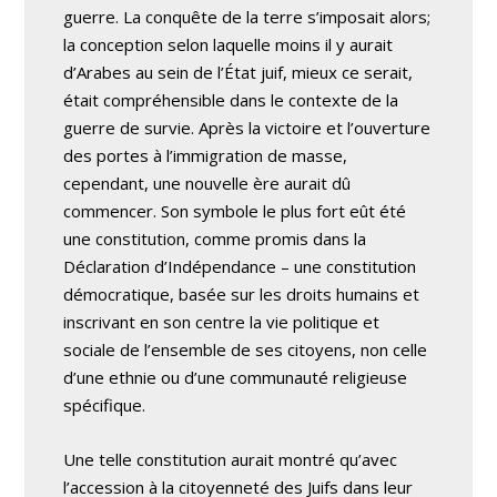
guerre. La conquête de la terre s’imposait alors;
la conception selon laquelle moins il y aurait
d’Arabes au sein de l’État juif, mieux ce serait,
était compréhensible dans le contexte de la
guerre de survie. Après la victoire et l’ouverture
des portes à l’immigration de masse,
cependant, une nouvelle ère aurait dû
commencer. Son symbole le plus fort eût été
une constitution, comme promis dans la
Déclaration d’Indépendance – une constitution
démocratique, basée sur les droits humains et
inscrivant en son centre la vie politique et
sociale de l’ensemble de ses citoyens, non celle
d’une ethnie ou d’une communauté religieuse
spécifique.
Une telle constitution aurait montré qu’avec
l’accession à la citoyenneté des Juifs dans leur