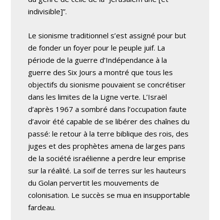
indivisible]”.
Le sionisme traditionnel s’est assigné pour but
de fonder un foyer pour le peuple juif. La
période de la guerre d’Indépendance à la
guerre des Six Jours a montré que tous les
objectifs du sionisme pouvaient se concrétiser
dans les limites de la Ligne verte. L’Israël
d’après 1967 a sombré dans l’occupation faute
d’avoir été capable de se libérer des chaînes du
passé: le retour à la terre biblique des rois, des
juges et des prophètes amena de larges pans
de la société israélienne a perdre leur emprise
sur la réalité. La soif de terres sur les hauteurs
du Golan pervertit les mouvements de
colonisation. Le succès se mua en insupportable
fardeau.