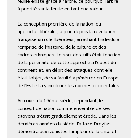
feuille existe grâce à l’arbre, ce pourquoi l’arbre
à priorité sur la feuille en tant que valeur.
La conception première de la nation, ou
approche “libérale”, a joué depuis la révolution
française un rôle libérateur, arrachant l’individu à
l’emprise de l’histoire, de la culture et des
cadres ethniques. Le sort des Juifs était fonction
de la pérennité de cette approche à l’ouest du
continent et, en dépit des attaques dont elle
était l’objet, de sa faculté à pénétrer en Europe
de l’Est et à y inculquer les normes occidentales.
Au cours du 19ème siècle, cependant, le
concept de nation comme ensemble de ses
citoyens s’était graduellement érodé. Dans les
dernières années du siècle, l’affaire Dreyfus
démontra aux sionistes l’ampleur de la crise et