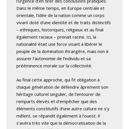
l’urgence d’en tirer des conclusions pratiques.
Dans le même temps, en Europe centrale et
orientale, l’idée de la nation comme un corps
vivant doté d’une identité et de traits distinctifs
– ethniques, historiques, religieux et au final
également raciaux – prenait racine. Ici, la
nationalité était une force visant à libérer le
peuple de la domination étrangère, mais non à
assurer l’autonomie de l’individu et sa
prééminence morale sur la collectivité.
Au final cette approche, qui fit obligation à
chaque génération de défendre âprement son
héritage culturel singulier, de l’entourer de
remparts élevés et d’empêcher que des
éléments constitutifs d’une autre culture ne s’y
mêlent, se répandit également à l’ouest. Il
s’avéra très vite que la démocratisation de la