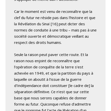
Car le moment est venu de reconnaître que la
clef du futur ne réside pas dans l’histoire et que
la Révélation du Sinaï [16] peut dicter des
normes de conduite à une tribu – mais pas à une
société ouverte et démocratique veillant au
respect des droits humains.
Seule la raison peut paver cette route. Et la
raison nous enjoint de reconnaître que
l’opération de conquête de la terre s’est
achevée en 1949, et que la partition du pays à
laquelle on aboutit à l’issue de la guerre
d’Indépendance doit constituer [le cadre de] la
séparation définitive. Ce n’est que sur cette
base que nous serons capables de donner
forme au futur. Quiconque refuse d’admettre
que le sionisme fut l’acte de libération d’un