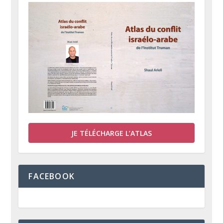
JE TÉLÉCHARGE L’ATLAS
FACEBOOK