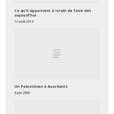
Ce qu’il appartient à Israël de faire dès
aujourd’hui
12 août 2014
Un Palestinien à Auschwitz
6 juin 2003