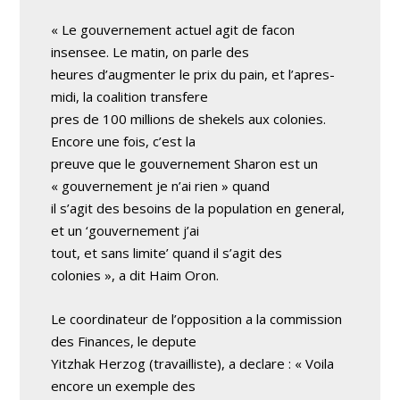
« Le gouvernement actuel agit de facon
insensee. Le matin, on parle des
heures d’augmenter le prix du pain, et l’apres-
midi, la coalition transfere
pres de 100 millions de shekels aux colonies.
Encore une fois, c’est la
preuve que le gouvernement Sharon est un
« gouvernement je n’ai rien » quand
il s’agit des besoins de la population en general,
et un ‘gouvernement j’ai
tout, et sans limite’ quand il s’agit des
colonies », a dit Haim Oron.
Le coordinateur de l’opposition a la commission
des Finances, le depute
Yitzhak Herzog (travailliste), a declare : « Voila
encore un exemple des