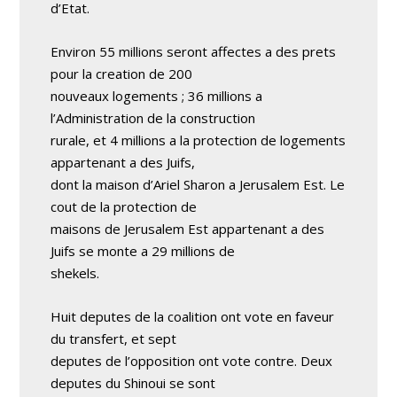
d’Etat.
Environ 55 millions seront affectes a des prets
pour la creation de 200
nouveaux logements ; 36 millions a
l’Administration de la construction
rurale, et 4 millions a la protection de logements
appartenant a des Juifs,
dont la maison d’Ariel Sharon a Jerusalem Est. Le
cout de la protection de
maisons de Jerusalem Est appartenant a des
Juifs se monte a 29 millions de
shekels.
Huit deputes de la coalition ont vote en faveur
du transfert, et sept
deputes de l’opposition ont vote contre. Deux
deputes du Shinoui se sont