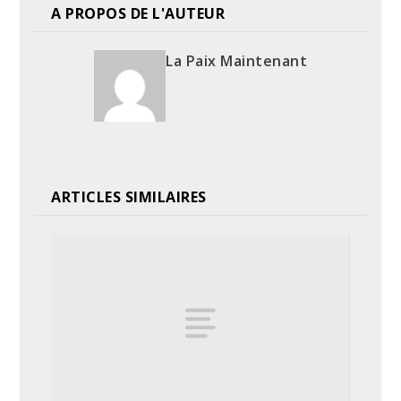
A PROPOS DE L'AUTEUR
La Paix Maintenant
ARTICLES SIMILAIRES