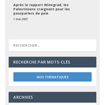
Après le rapport Winograd, les
Palestiniens craignent pour les
pourparlers de paix
1 mai 2007
RECHERCHE PAR MOTS-CLÉS
NOS THÉMATIQUES
ARCHIVES