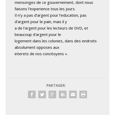
mensonges de ce gouvernement, dont nous
faisons l’experience tous les jours.
Il n’y a pas d’argent pour l’education, pas
d’argent pour le pain, mais il y
a de l’argent pour les lecteurs de DVD, et
beaucoup d’argent pour le
logement dans les colonies, dans des endroits
absolument opposes aux
interets de nos concitoyens ».
PARTAGER: