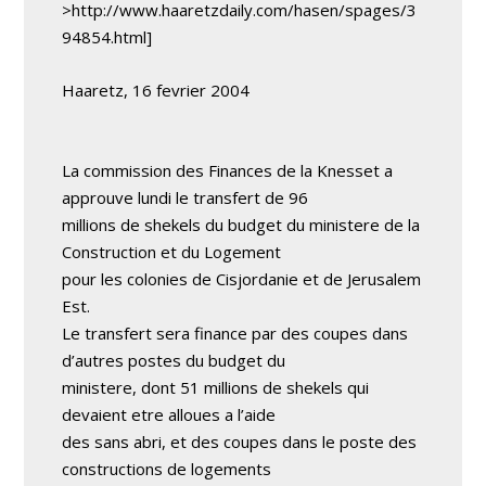
>http://www.haaretzdaily.com/hasen/spages/3
94854.html]
Haaretz, 16 fevrier 2004
La commission des Finances de la Knesset a
approuve lundi le transfert de 96
millions de shekels du budget du ministere de la
Construction et du Logement
pour les colonies de Cisjordanie et de Jerusalem
Est.
Le transfert sera finance par des coupes dans
d’autres postes du budget du
ministere, dont 51 millions de shekels qui
devaient etre alloues a l’aide
des sans abri, et des coupes dans le poste des
constructions de logements