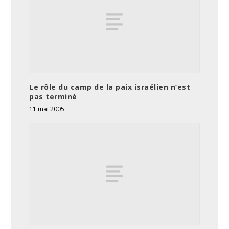
Le rôle du camp de la paix israélien n’est
pas terminé
11 mai 2005