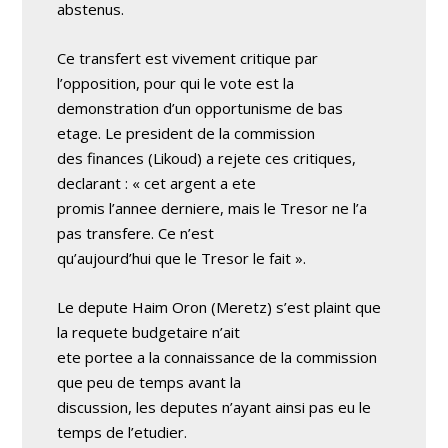
abstenus.
Ce transfert est vivement critique par
l’opposition, pour qui le vote est la
demonstration d’un opportunisme de bas
etage. Le president de la commission
des finances (Likoud) a rejete ces critiques,
declarant : « cet argent a ete
promis l’annee derniere, mais le Tresor ne l’a
pas transfere. Ce n’est
qu’aujourd’hui que le Tresor le fait ».
Le depute Haim Oron (Meretz) s’est plaint que
la requete budgetaire n’ait
ete portee a la connaissance de la commission
que peu de temps avant la
discussion, les deputes n’ayant ainsi pas eu le
temps de l’etudier.