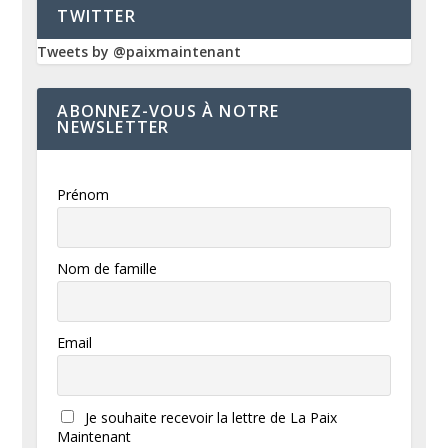
TWITTER
Tweets by @paixmaintenant
ABONNEZ-VOUS À NOTRE
NEWSLETTER
Prénom
Nom de famille
Email
Je souhaite recevoir la lettre de La Paix
Maintenant