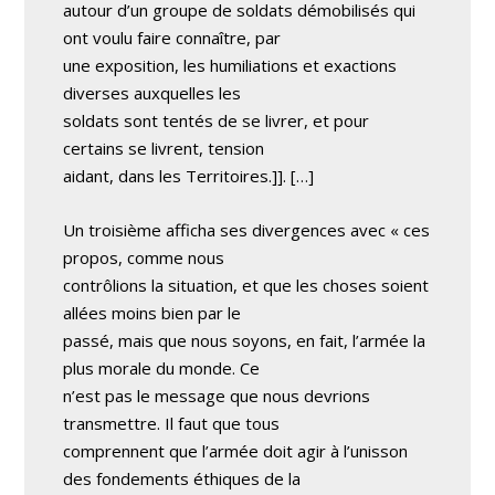
autour d’un groupe de soldats démobilisés qui
ont voulu faire connaître, par
une exposition, les humiliations et exactions
diverses auxquelles les
soldats sont tentés de se livrer, et pour
certains se livrent, tension
aidant, dans les Territoires.]]. […]
Un troisième afficha ses divergences avec « ces
propos, comme nous
contrôlions la situation, et que les choses soient
allées moins bien par le
passé, mais que nous soyons, en fait, l’armée la
plus morale du monde. Ce
n’est pas le message que nous devrions
transmettre. Il faut que tous
comprennent que l’armée doit agir à l’unisson
des fondements éthiques de la