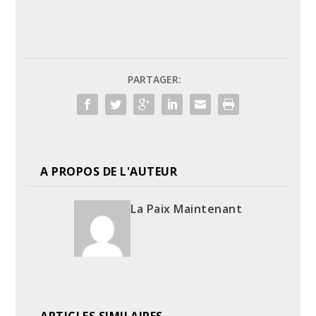
PARTAGER:
A PROPOS DE L'AUTEUR
La Paix Maintenant