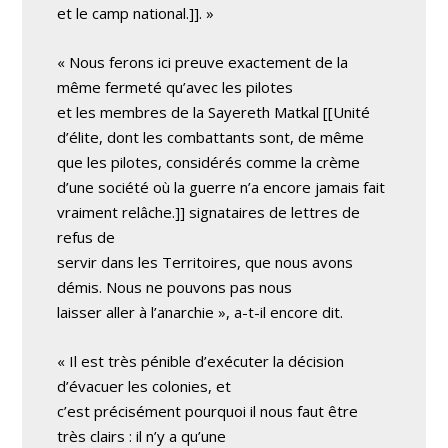
et le camp national.]]. »
« Nous ferons ici preuve exactement de la
même fermeté qu’avec les pilotes
et les membres de la Sayereth Matkal [[Unité
d’élite, dont les combattants sont, de même
que les pilotes, considérés comme la crème
d’une société où la guerre n’a encore jamais fait
vraiment relâche.]] signataires de lettres de
refus de
servir dans les Territoires, que nous avons
démis. Nous ne pouvons pas nous
laisser aller à l’anarchie », a-t-il encore dit.
« Il est très pénible d’exécuter la décision
d’évacuer les colonies, et
c’est précisément pourquoi il nous faut être
très clairs : il n’y a qu’une