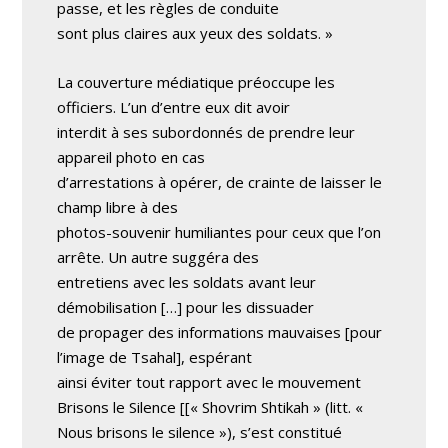
passe, et les règles de conduite
sont plus claires aux yeux des soldats. »
La couverture médiatique préoccupe les
officiers. L’un d’entre eux dit avoir
interdit à ses subordonnés de prendre leur
appareil photo en cas
d’arrestations à opérer, de crainte de laisser le
champ libre à des
photos-souvenir humiliantes pour ceux que l’on
arrête. Un autre suggéra des
entretiens avec les soldats avant leur
démobilisation […] pour les dissuader
de propager des informations mauvaises [pour
l’image de Tsahal], espérant
ainsi éviter tout rapport avec le mouvement
Brisons le Silence [[« Shovrim Shtikah » (litt. «
Nous brisons le silence »), s’est constitué