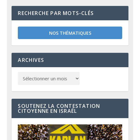
RECHERCHE PAR MOTS-CLÉS
NOS THÉMATIQUES
ARCHIVES
SOUTENEZ LA CONTESTATION
CITOYENNE EN ISRAËL