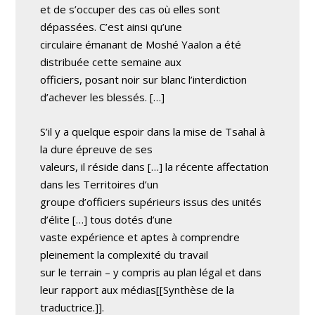
et de s’occuper des cas où elles sont
dépassées. C’est ainsi qu’une
circulaire émanant de Moshé Yaalon a été
distribuée cette semaine aux
officiers, posant noir sur blanc l’interdiction
d’achever les blessés. […]
S’il y a quelque espoir dans la mise de Tsahal à
la dure épreuve de ses
valeurs, il réside dans […] la récente affectation
dans les Territoires d’un
groupe d’officiers supérieurs issus des unités
d’élite […] tous dotés d’une
vaste expérience et aptes à comprendre
pleinement la complexité du travail
sur le terrain – y compris au plan légal et dans
leur rapport aux médias[[Synthèse de la
traductrice.]].