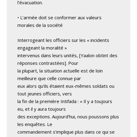
l’évacuation.
• L’armée doit se conformer aux valeurs
morales de la société
Interrogeant les officiers sur les « incidents
engageant la moralité »
intervenus dans leurs unités, [Yaalon obtint des
réponses contrastées]. Pour
la plupart, la situation actuelle est de loin
meilleure que celle connue par
eux alors qu’ils étaient eux-mêmes soldats ou
tout jeunes officiers, vers
la fin de la première Intifada : « Il y a toujours
eu, et il y aura toujours
des exceptions. Aujourd’hui, nous poussons plus
les enquêtes. Le
commandement s’implique plus dans ce qui se