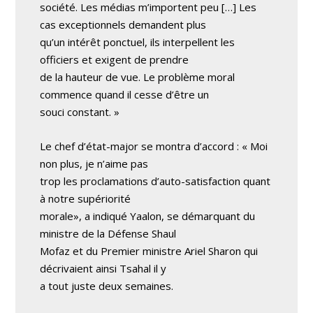
société. Les médias m’importent peu […] Les
cas exceptionnels demandent plus
qu’un intérêt ponctuel, ils interpellent les
officiers et exigent de prendre
de la hauteur de vue. Le problème moral
commence quand il cesse d’être un
souci constant. »
Le chef d’état-major se montra d’accord : « Moi
non plus, je n’aime pas
trop les proclamations d’auto-satisfaction quant
à notre supériorité
morale», a indiqué Yaalon, se démarquant du
ministre de la Défense Shaul
Mofaz et du Premier ministre Ariel Sharon qui
décrivaient ainsi Tsahal il y
a tout juste deux semaines.