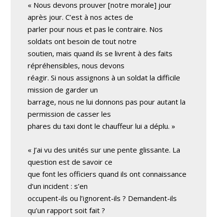
« Nous devons prouver [notre morale] jour
après jour. C’est à nos actes de
parler pour nous et pas le contraire. Nos
soldats ont besoin de tout notre
soutien, mais quand ils se livrent à des faits
répréhensibles, nous devons
réagir. Si nous assignons à un soldat la difficile
mission de garder un
barrage, nous ne lui donnons pas pour autant la
permission de casser les
phares du taxi dont le chauffeur lui a déplu. »
« J’ai vu des unités sur une pente glissante. La
question est de savoir ce
que font les officiers quand ils ont connaissance
d’un incident : s’en
occupent-ils ou l’ignorent-ils ? Demandent-ils
qu’un rapport soit fait ?