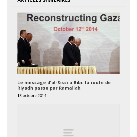
ARTICLES SIMILAIRES
Le message d’al-Sissi à Bibi: la route de
Riyadh passe par Ramallah
13 octobre 2014