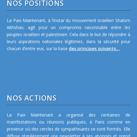
NOS POSITIONS
La Paix Maintenant, à l’instar du mouvement israélien Shalom
Akhshav, agit pour un compromis raisonnable entre les
peuples israélien et palestinien. Cela dans le but de répondre à
leurs aspirations nationales légitimes, dans la sécurité pour
chacun d’entre eux, sur la base
des principes suivants...
NOS ACTIONS
La Paix Maintenant a organisé des centaines de
manifestations ou réunions publiques, à Paris comme en
province où des cercles de sympathisants se sont formés. Elle
diffuse régulièrement une newsletter à ses abonnés et prend