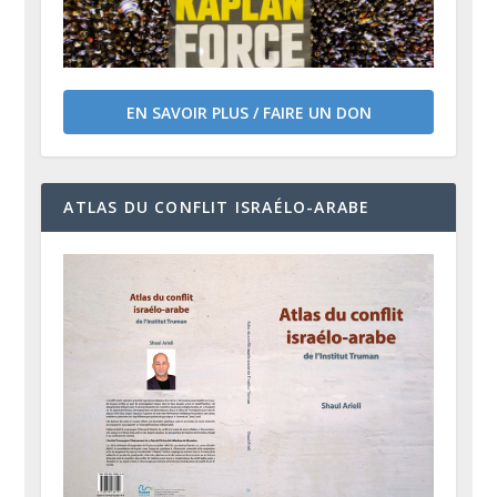
EN SAVOIR PLUS / FAIRE UN DON
ATLAS DU CONFLIT ISRAÉLO-ARABE