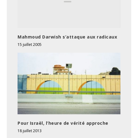
Mahmoud Darwish s’attaque aux radicaux
15 juillet 2005
Pour Israël, l’heure de vérité approche
18 juillet 2013