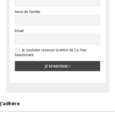
Nom de famille
Email
Je souhaite recevoir la lettre de La Paix
Maintenant
J’adhère