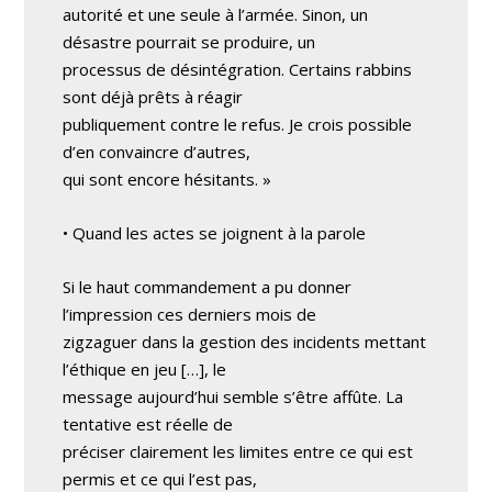
autorité et une seule à l’armée. Sinon, un
désastre pourrait se produire, un
processus de désintégration. Certains rabbins
sont déjà prêts à réagir
publiquement contre le refus. Je crois possible
d’en convaincre d’autres,
qui sont encore hésitants. »
• Quand les actes se joignent à la parole
Si le haut commandement a pu donner
l’impression ces derniers mois de
zigzaguer dans la gestion des incidents mettant
l’éthique en jeu […], le
message aujourd’hui semble s’être affûte. La
tentative est réelle de
préciser clairement les limites entre ce qui est
permis et ce qui l’est pas,