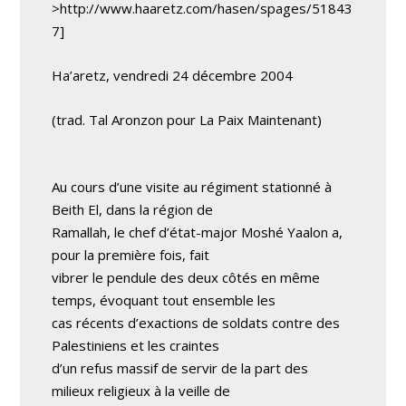
>http://www.haaretz.com/hasen/spages/51843
7]
Ha’aretz, vendredi 24 décembre 2004
(trad. Tal Aronzon pour La Paix Maintenant)
Au cours d’une visite au régiment stationné à
Beith El, dans la région de
Ramallah, le chef d’état-major Moshé Yaalon a,
pour la première fois, fait
vibrer le pendule des deux côtés en même
temps, évoquant tout ensemble les
cas récents d’exactions de soldats contre des
Palestiniens et les craintes
d’un refus massif de servir de la part des
milieux religieux à la veille de