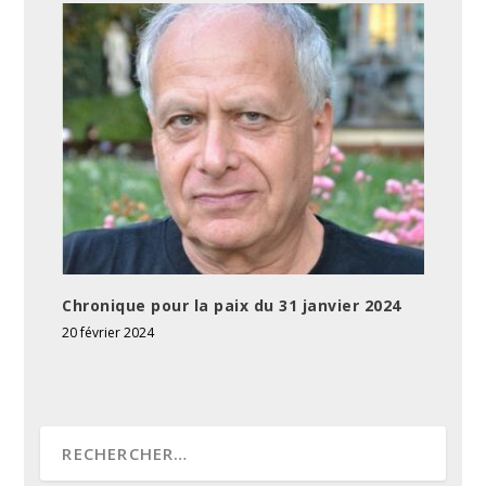
Chronique pour la paix du 31 janvier 2024
20 février 2024