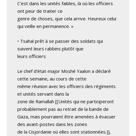
C’est dans les unités faibles, là où les officiers
ont peur de traiter ce
genre de choses, que cela arrive. Heureux celui
qui veille en permanence. »
• Tsahal prêt à se passer des soldats qui
suivent leurs rabbins plutôt que
leurs officiers
Le chef d’état-major Moshé Yaalon a déclaré
cette semaine, au cours de cette
même réunion avec les officiers des régiments
et unités servant dans la
zone de Ramallah [[Unités qui ne participeront
probablement pas au retrait de la bande de
Gaza, mais pourraient être amenées à évacuer
des avant-postes dans les zones
de la Cisjordanie où elles sont stationnées.]],