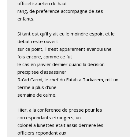
officiel israelien de haut
rang, de preference accompagne de ses
enfants.
Si tant est qu’il y ait eu le moindre espoir, et le
debat reste ouvert
sur ce point, il s’est apparement evanoui une
fois encore, comme ce fut
le cas en janvier dernier quand la decision
precipitee d’assassiner
Ra’ad Carmi, le chef du Fatah a Turkarem, mit un
terme a plus d’une
semaine de calme.
Hier, a la conference de presse pour les
correspondants etrangers, un
colonel a lunettes etait assis derriere les
officiers repondant aux