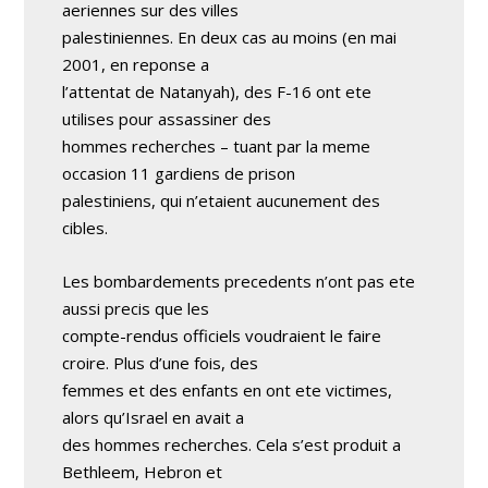
aeriennes sur des villes
palestiniennes. En deux cas au moins (en mai
2001, en reponse a
l’attentat de Natanyah), des F-16 ont ete
utilises pour assassiner des
hommes recherches – tuant par la meme
occasion 11 gardiens de prison
palestiniens, qui n’etaient aucunement des
cibles.
Les bombardements precedents n’ont pas ete
aussi precis que les
compte-rendus officiels voudraient le faire
croire. Plus d’une fois, des
femmes et des enfants en ont ete victimes,
alors qu’Israel en avait a
des hommes recherches. Cela s’est produit a
Bethleem, Hebron et