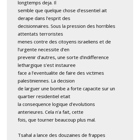
longtemps deja. Il
semble que quelque chose d’essentiel ait
derape dans l’esprit des
decisionnaires. Sous la pression des horribles
attentats terroristes
menes contre des citoyens israeliens et de
l’urgente necessite d’en
prevenir d’autres, une sorte d’indifference
lethargique s’est instauree
face a l’eventualite de faire des victimes
palestiniennes. La decision
de larguer une bombe a forte capacite sur un
quartier residentiel etait
la consequence logique d’evolutions
anterieures. Cela n’a fait, cette
fois, que tourner beaucoup plus mal.
Tsahal a lance des douzaines de frappes