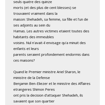
seuls quatre des quinze
morts (et des plus de cent blesses) se
trouvaient vraiment dans la
maison: Shehadeh, sa femme, sa fille et l’un de
ses adjoints au sein du
Hamas. Les autres victimes etaient toutes des
habitants des immeubles
voisins. Nul n’avait-il envisage qu’a minuit des
enfants et leurs
parents seraient profondement endormis dans
ces maisons?
Quand le Premier ministre Ariel Sharon, le
ministre de la Defense
Benjamin Ben-Eliezer et le ministre des Affaires
etrangeres Shimon Peres
ont pris la decision d’attaquer Shehadeh, ils
savaient que son quartier