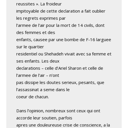
reussites ». La froideur
impitoyable de cette declaration a fait oublier
les regrets exprimes par
l’armee de l’air pour la mort de 14 civils, dont
des femmes et des
enfants, causee par une bombe de F-16 larguee
sur le quartier
residentiel ou Shehadeh vivait avec sa femme et
ses enfants. Les deux
declarations – celle d’Ariel Sharon et celle de
l’armee de l’air – n’ont
pas dissipe les doutes serieux, pesants, que
l’assassinat a seme dans le
coeur de chacun.
Dans l’opinion, nombreux sont ceux qui ont
accorde leur soutien, parfois
apres une douleureuse crise de conscience, a la