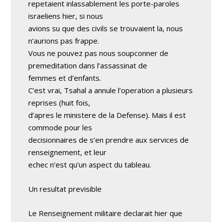
repetaient inlassablement les porte-paroles
israeliens hier, si nous
avions su que des civils se trouvaient la, nous
n’aurions pas frappe.
Vous ne pouvez pas nous soupconner de
premeditation dans l’assassinat de
femmes et d’enfants.
C’est vrai, Tsahal a annule l’operation a plusieurs
reprises (huit fois,
d’apres le ministere de la Defense). Mais il est
commode pour les
decisionnaires de s’en prendre aux services de
renseignement, et leur
echec n’est qu’un aspect du tableau.
Un resultat previsible
Le Renseignement militaire declarait hier que