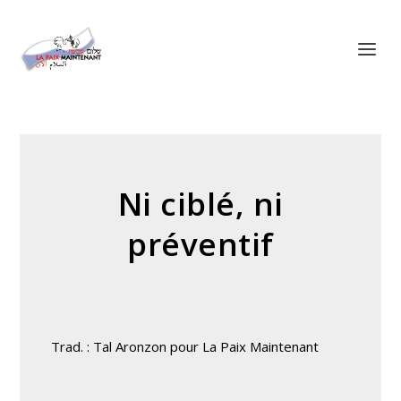
Panneau de gestion des cookies
Ni ciblé, ni
préventif
Trad. : Tal Aronzon pour La Paix Maintenant