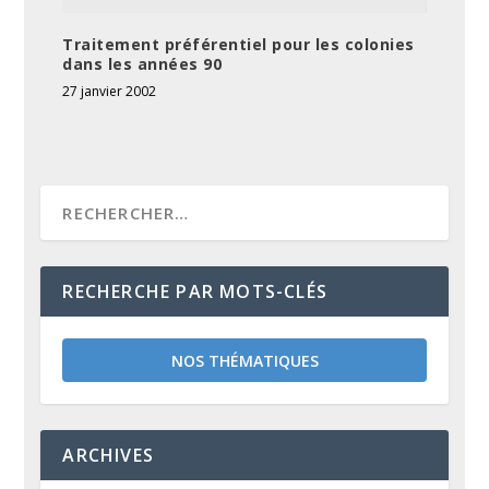
Traitement préférentiel pour les colonies
dans les années 90
27 janvier 2002
RECHERCHE PAR MOTS-CLÉS
NOS THÉMATIQUES
ARCHIVES