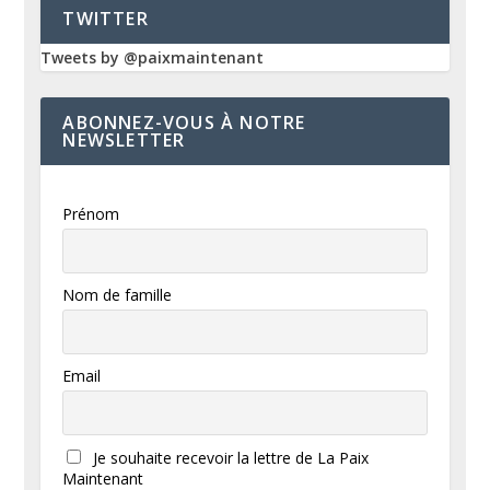
TWITTER
Tweets by @paixmaintenant
ABONNEZ-VOUS À NOTRE
NEWSLETTER
Prénom
Nom de famille
Email
Je souhaite recevoir la lettre de La Paix
Maintenant