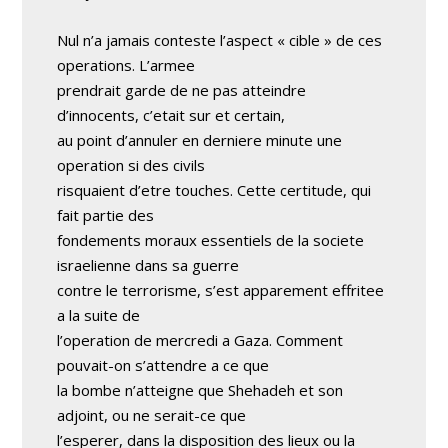
Nul n’a jamais conteste l’aspect « cible » de ces
operations. L’armee
prendrait garde de ne pas atteindre
d’innocents, c’etait sur et certain,
au point d’annuler en derniere minute une
operation si des civils
risquaient d’etre touches. Cette certitude, qui
fait partie des
fondements moraux essentiels de la societe
israelienne dans sa guerre
contre le terrorisme, s’est apparement effritee
a la suite de
l’operation de mercredi a Gaza. Comment
pouvait-on s’attendre a ce que
la bombe n’atteigne que Shehadeh et son
adjoint, ou ne serait-ce que
l’esperer, dans la disposition des lieux ou la