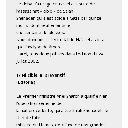
Le debat fait rage en Israel a la suite de
l’assassinat « cible » de Salah
Shehadeh qui s’est solde a Gaza par quinze
morts, dont neuf enfants, et
une centaine de blesses.
Nous donnons ici l’editorial de Ha’aretz, ainsi
que l’analyse de Amos
Harel, tous deux publies dans l’edition du 24
juillet 2002.
1/ Ni cible, ni preventif
(Editorial)
Le Premier ministre Ariel Sharon a qualifie hier
l’operation aerienne de
la nuit precedente, qui a tue Salah Shehadeh, le
chef de l’aile
militaire du Hamas, de « l’une de nos grandes