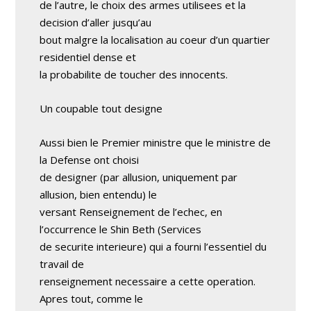
de l’autre, le choix des armes utilisees et la
decision d’aller jusqu’au
bout malgre la localisation au coeur d’un quartier
residentiel dense et
la probabilite de toucher des innocents.
Un coupable tout designe
Aussi bien le Premier ministre que le ministre de
la Defense ont choisi
de designer (par allusion, uniquement par
allusion, bien entendu) le
versant Renseignement de l’echec, en
l’occurrence le Shin Beth (Services
de securite interieure) qui a fourni l’essentiel du
travail de
renseignement necessaire a cette operation.
Apres tout, comme le