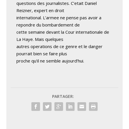
questions des journalistes. C’etait Daniel
Reizner, expert en droit
international. L’armee ne pense pas avoir a
repondre du bombardement de
cette semaine devant la Cour internationale de
La Haye. Mais quelques
autres operations de ce genre et le danger
pourrait bien se faire plus
proche qu’il ne semble aujourd’hui.
PARTAGER: