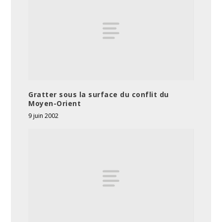
Gratter sous la surface du conflit du
Moyen-Orient
9 juin 2002