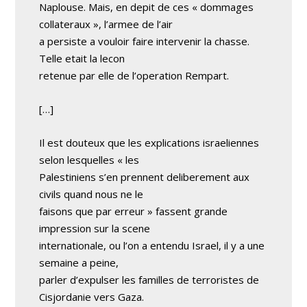
Naplouse. Mais, en depit de ces « dommages
collateraux », l’armee de l’air
a persiste a vouloir faire intervenir la chasse.
Telle etait la lecon
retenue par elle de l’operation Rempart.
[…]
Il est douteux que les explications israeliennes
selon lesquelles « les
Palestiniens s’en prennent deliberement aux
civils quand nous ne le
faisons que par erreur » fassent grande
impression sur la scene
internationale, ou l’on a entendu Israel, il y a une
semaine a peine,
parler d’expulser les familles de terroristes de
Cisjordanie vers Gaza.