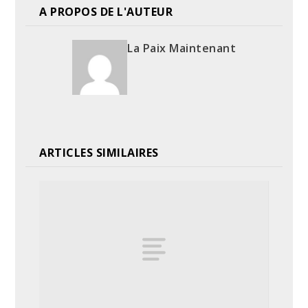
A PROPOS DE L'AUTEUR
La Paix Maintenant
ARTICLES SIMILAIRES