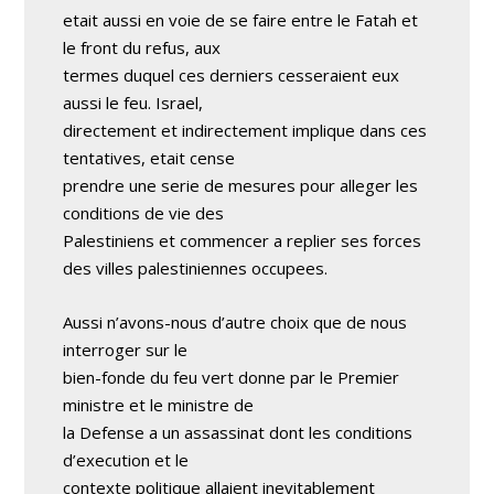
etait aussi en voie de se faire entre le Fatah et
le front du refus, aux
termes duquel ces derniers cesseraient eux
aussi le feu. Israel,
directement et indirectement implique dans ces
tentatives, etait cense
prendre une serie de mesures pour alleger les
conditions de vie des
Palestiniens et commencer a replier ses forces
des villes palestiniennes occupees.
Aussi n’avons-nous d’autre choix que de nous
interroger sur le
bien-fonde du feu vert donne par le Premier
ministre et le ministre de
la Defense a un assassinat dont les conditions
d’execution et le
contexte politique allaient inevitablement