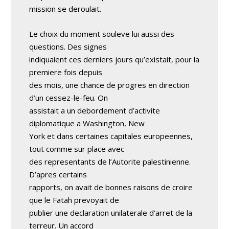
mission se deroulait.
Le choix du moment souleve lui aussi des
questions. Des signes
indiquaient ces derniers jours qu’existait, pour la
premiere fois depuis
des mois, une chance de progres en direction
d’un cessez-le-feu. On
assistait a un debordement d’activite
diplomatique a Washington, New
York et dans certaines capitales europeennes,
tout comme sur place avec
des representants de l’Autorite palestinienne.
D’apres certains
rapports, on avait de bonnes raisons de croire
que le Fatah prevoyait de
publier une declaration unilaterale d’arret de la
terreur. Un accord