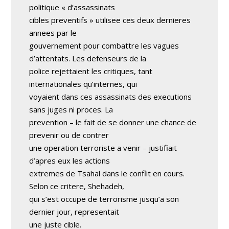
politique « d’assassinats
cibles preventifs » utilisee ces deux dernieres
annees par le
gouvernement pour combattre les vagues
d’attentats. Les defenseurs de la
police rejettaient les critiques, tant
internationales qu’internes, qui
voyaient dans ces assassinats des executions
sans juges ni proces. La
prevention – le fait de se donner une chance de
prevenir ou de contrer
une operation terroriste a venir – justifiait
d’apres eux les actions
extremes de Tsahal dans le conflit en cours.
Selon ce critere, Shehadeh,
qui s’est occupe de terrorisme jusqu’a son
dernier jour, representait
une juste cible.