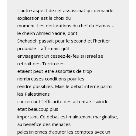
L’autre aspect de cet assassinat qui demande
explication est le choix du
moment. Les declarations du chef du Hamas –
le cheikh Ahmed Yacine, dont
Shehadeh passait pour le second et l’heritier
probable – affirmant qu’il
envisagerait un cessez-le-feu si Israel se
retirait des Territoires
etaient peut-etre assorties de trop
nombreuses conditions pour les
rendre possibles. Mais le debat interne parmi
les Palestiniens
concernant l’efficacite des attentats-suicide
etait beaucoup plus
important. Ce debat est maintenant marginalise,
au benefice des menaces
palestiniennes d’apurer les comptes avec un