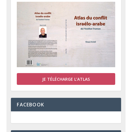
JE TÉLÉCHARGE L’ATLAS
FACEBOOK