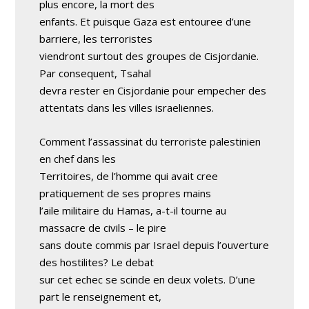
plus encore, la mort des
enfants. Et puisque Gaza est entouree d’une
barriere, les terroristes
viendront surtout des groupes de Cisjordanie.
Par consequent, Tsahal
devra rester en Cisjordanie pour empecher des
attentats dans les villes israeliennes.
Comment l’assassinat du terroriste palestinien
en chef dans les
Territoires, de l’homme qui avait cree
pratiquement de ses propres mains
l’aile militaire du Hamas, a-t-il tourne au
massacre de civils – le pire
sans doute commis par Israel depuis l’ouverture
des hostilites? Le debat
sur cet echec se scinde en deux volets. D’une
part le renseignement et,