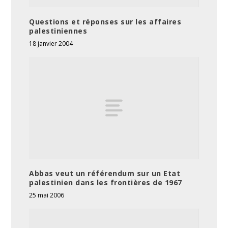
Questions et réponses sur les affaires
palestiniennes
18 janvier 2004
Abbas veut un référendum sur un Etat
palestinien dans les frontières de 1967
25 mai 2006