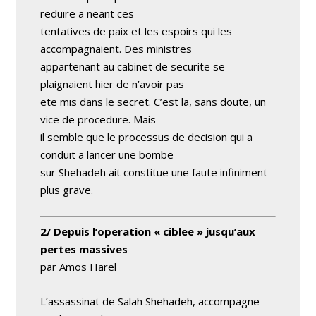
reduire a neant ces
tentatives de paix et les espoirs qui les
accompagnaient. Des ministres
appartenant au cabinet de securite se
plaignaient hier de n’avoir pas
ete mis dans le secret. C’est la, sans doute, un
vice de procedure. Mais
il semble que le processus de decision qui a
conduit a lancer une bombe
sur Shehadeh ait constitue une faute infiniment
plus grave.
2/ Depuis l’operation « ciblee » jusqu’aux
pertes massives
par Amos Harel
L’assassinat de Salah Shehadeh, accompagne