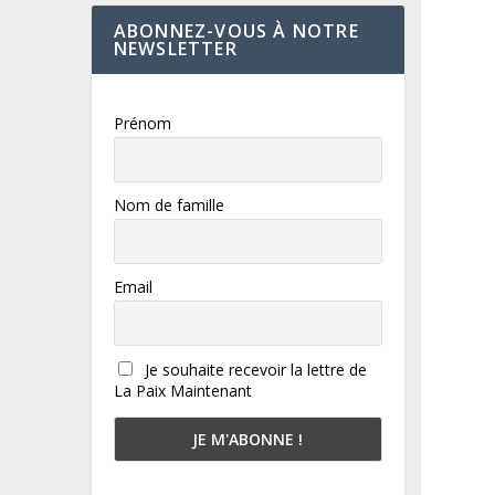
ABONNEZ-VOUS À NOTRE
NEWSLETTER
Prénom
Nom de famille
Email
Je souhaite recevoir la lettre de
La Paix Maintenant