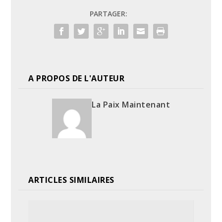
PARTAGER:
A PROPOS DE L'AUTEUR
La Paix Maintenant
ARTICLES SIMILAIRES