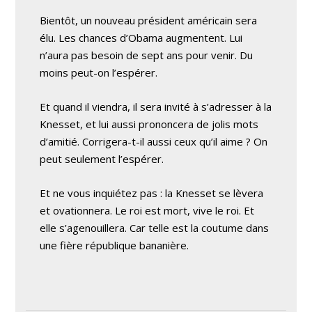
Bientôt, un nouveau président américain sera
élu. Les chances d’Obama augmentent. Lui
n’aura pas besoin de sept ans pour venir. Du
moins peut-on l’espérer.
Et quand il viendra, il sera invité à s’adresser à la
Knesset, et lui aussi prononcera de jolis mots
d’amitié. Corrigera-t-il aussi ceux qu’il aime ? On
peut seulement l’espérer.
Et ne vous inquiétez pas : la Knesset se lèvera
et ovationnera. Le roi est mort, vive le roi. Et
elle s’agenouillera. Car telle est la coutume dans
une fière république bananière.