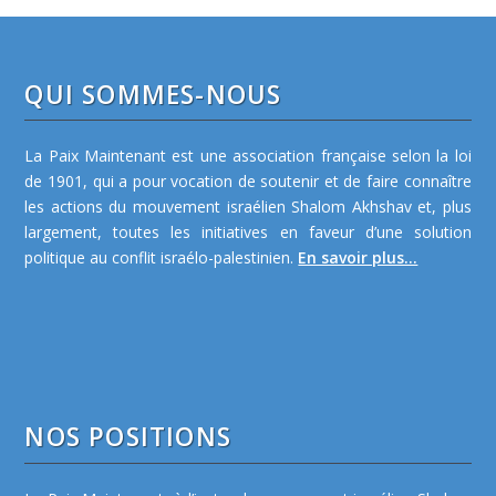
QUI SOMMES-NOUS
La Paix Maintenant est une association française selon la loi
de 1901, qui a pour vocation de soutenir et de faire connaître
les actions du mouvement israélien Shalom Akhshav et, plus
largement, toutes les initiatives en faveur d’une solution
politique au conflit israélo-palestinien.
En savoir plus...
NOS POSITIONS