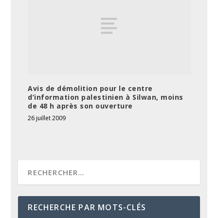
Avis de démolition pour le centre
d’information palestinien à Silwan, moins
de 48 h après son ouverture
26 juillet 2009
RECHERCHE PAR MOTS-CLÉS