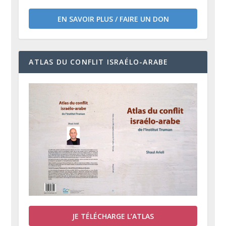
EN SAVOIR PLUS / FAIRE UN DON
ATLAS DU CONFLIT ISRAÉLO-ARABE
JE TÉLÉCHARGE L’ATLAS