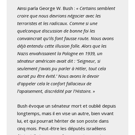
Ainsi parla George W. Bush :
« Certains semblent
croire que nous devrions négocier avec les
terroristes et les radicaux. Comme si une
quelconque discussion de bonne foi les
convaincrait qu’ils font fausse route. Nous avons
déjà entendu cette illusion folle. Alors que les
Nazis envahissaient la Pologne en 1939, un
sénateur américain avait dit : ‘Seigneur, si
seulement j’avais pu parler à Hitler, tout cela
aurait pu être évité.’ Nous avons le devoir
d’appeler cela le confort fallacieux de
l’apaisement, discrédité par l’Histoire. »
Bush évoque un sénateur mort et oublié depuis
longtemps, mais il en vise un autre, bien vivant
lui, et qui pourrait hériter de son poste dans
cinq mois. Peut-être les députés israéliens