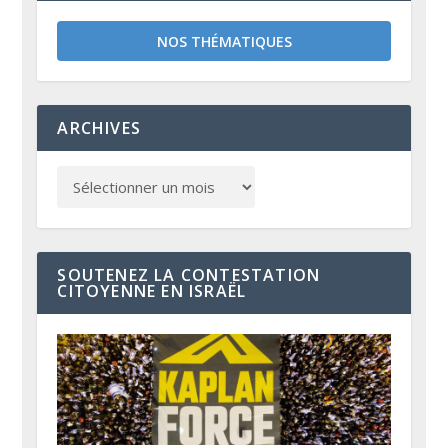
NOS THÉMATIQUES
ARCHIVES
SOUTENEZ LA CONTESTATION
CITOYENNE EN ISRAËL