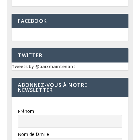
FACEBOOK
TWITTER
Tweets by @paixmaintenant
ABONNEZ-VOUS À NOTRE
NEWSLETTER
Prénom
Nom de famille