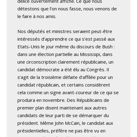
délice ouvertement affiché. Ce que nous
détestons que l’on nous fasse, nous venons de
le faire à nos amis.
Nos députés et ministres seraient peut-être
intéressés d’apprendre ce qui s’est passé aux
Etats-Unis le jour même du discours de Bush :
dans une élection partielle au Mississipi, dans
une circonscription clairement républicaine, un
candidat démocrate a été élu au Congrès. Il
s’agit de la troisième défaite d’affilée pour un
candidat républicain, et certains considèrent
cela comme un signe avant-coureur de ce qui se
produira en novembre. Des Républicains de
premier plan disent maintenant aux autres
candidats de leur parti de se démarquer du
président. Même John McCain, le candidat aux
présidentielles, préfère ne pas être vu en