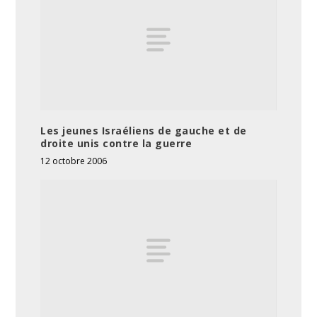
Les jeunes Israéliens de gauche et de
droite unis contre la guerre
12 octobre 2006