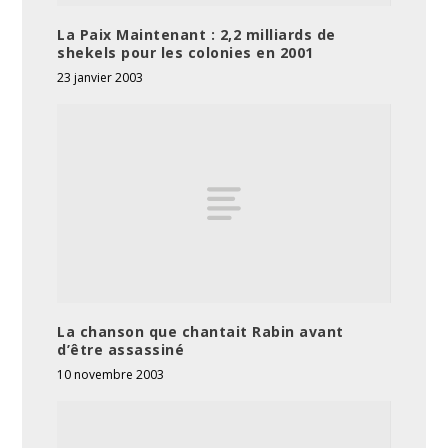
La Paix Maintenant : 2,2 milliards de
shekels pour les colonies en 2001
23 janvier 2003
La chanson que chantait Rabin avant
d’être assassiné
10 novembre 2003