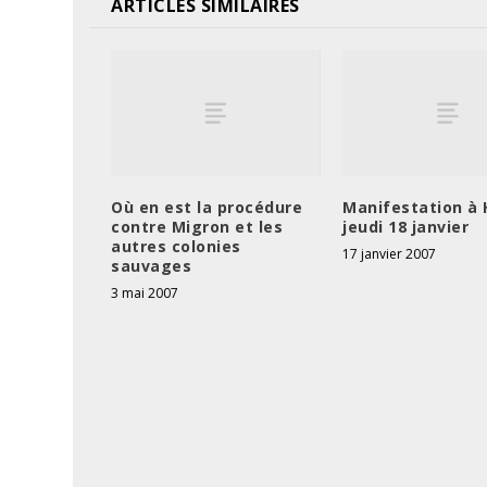
ARTICLES SIMILAIRES
Où en est la procédure
Manifestation à
contre Migron et les
jeudi 18 janvier
autres colonies
17 janvier 2007
sauvages
3 mai 2007