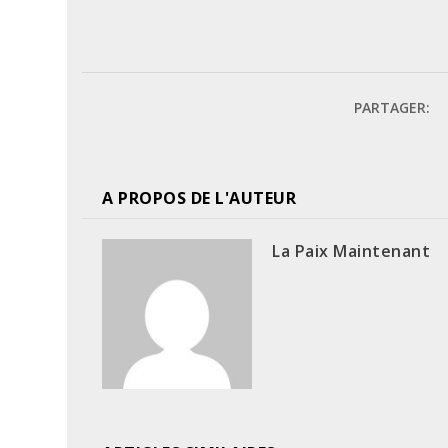
PARTAGER:
A PROPOS DE L'AUTEUR
La Paix Maintenant