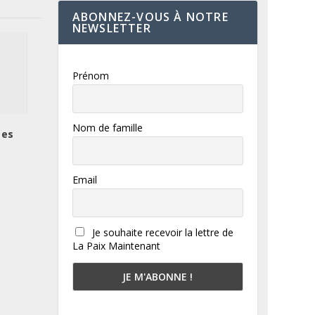
ABONNEZ-VOUS À NOTRE
NEWSLETTER
Prénom
Nom de famille
tes
Email
Je souhaite recevoir la lettre de
La Paix Maintenant