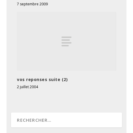
7 septembre 2009
vos reponses suite (2)
2 juillet 2004