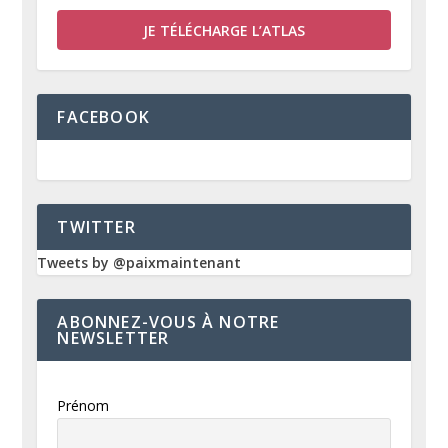
JE TÉLÉCHARGE L’ATLAS
FACEBOOK
TWITTER
Tweets by @paixmaintenant
ABONNEZ-VOUS À NOTRE
NEWSLETTER
Prénom