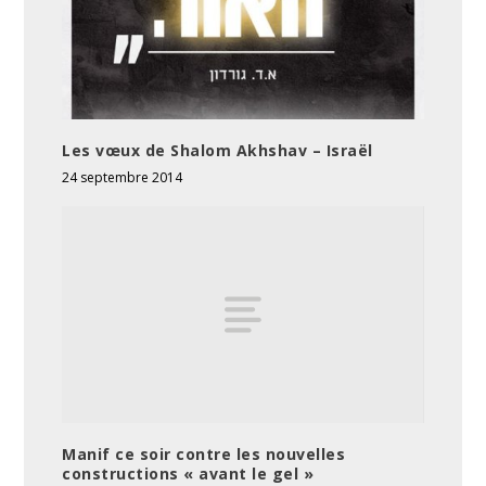
Les vœux de Shalom Akhshav – Israël
24 septembre 2014
Manif ce soir contre les nouvelles
constructions « avant le gel »