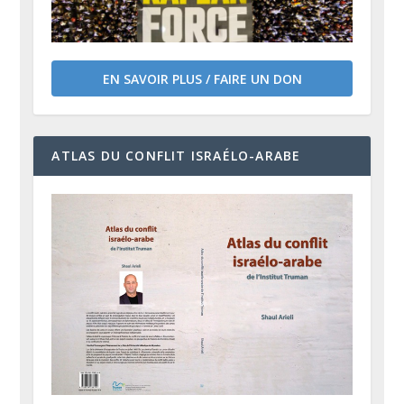
EN SAVOIR PLUS / FAIRE UN DON
ATLAS DU CONFLIT ISRAÉLO-ARABE