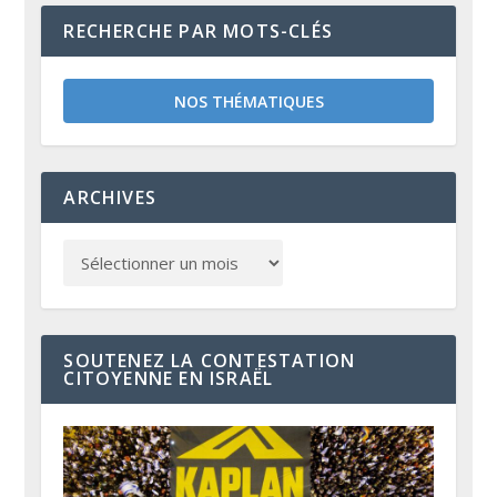
RECHERCHE PAR MOTS-CLÉS
NOS THÉMATIQUES
ARCHIVES
SOUTENEZ LA CONTESTATION
CITOYENNE EN ISRAËL