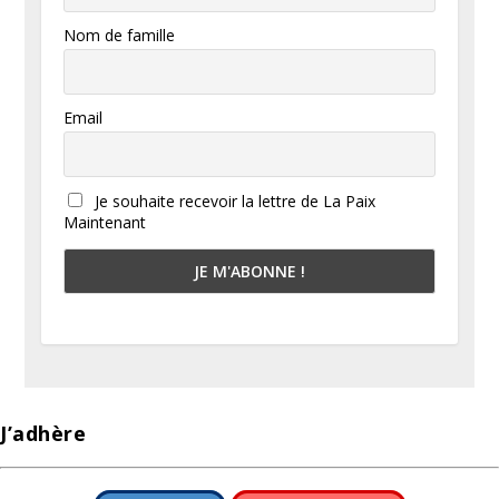
Nom de famille
Email
Je souhaite recevoir la lettre de La Paix
Maintenant
J’adhère