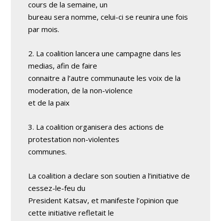
cours de la semaine, un
bureau sera nomme, celui-ci se reunira une fois
par mois.
2. La coalition lancera une campagne dans les
medias, afin de faire
connaitre a l’autre communaute les voix de la
moderation, de la non-violence
et de la paix
3. La coalition organisera des actions de
protestation non-violentes
communes.
La coalition a declare son soutien a l’initiative de
cessez-le-feu du
President Katsav, et manifeste l’opinion que
cette initiative refletait le