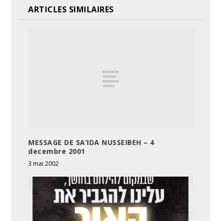
ARTICLES SIMILAIRES
MESSAGE DE SA’IDA NUSSEIBEH – 4
decembre 2001
3 mai 2002