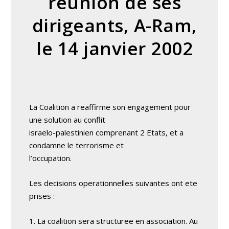
reunion de ses
dirigeants, A-Ram,
le 14 janvier 2002
La Coalition a reaffirme son engagement pour
une solution au conflit
israelo-palestinien comprenant 2 Etats, et a
condamne le terrorisme et
l’occupation.
Les decisions operationnelles suivantes ont ete
prises :
1. La coalition sera structuree en association. Au