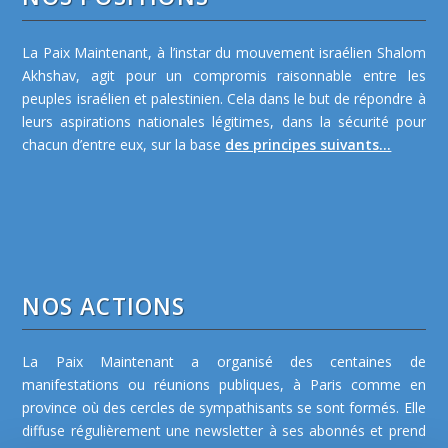
La Paix Maintenant, à l’instar du mouvement israélien Shalom
Akhshav, agit pour un compromis raisonnable entre les
peuples israélien et palestinien. Cela dans le but de répondre à
leurs aspirations nationales légitimes, dans la sécurité pour
chacun d’entre eux, sur la base
des principes suivants...
NOS ACTIONS
La Paix Maintenant a organisé des centaines de
manifestations ou réunions publiques, à Paris comme en
province où des cercles de sympathisants se sont formés. Elle
diffuse régulièrement une newsletter à ses abonnés et prend