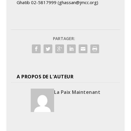
Ghatib 02-5817999 (
ghassan@jmcc.org
)
PARTAGER:
A PROPOS DE L'AUTEUR
La Paix Maintenant