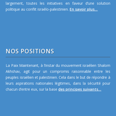
largement, toutes les initiatives en faveur d’une solution
politique au conflit israélo-palestinien.
En savoir plus...
NOS POSITIONS
La Paix Maintenant, à l’instar du mouvement israélien Shalom
Akhshav, agit pour un compromis raisonnable entre les
peuples israélien et palestinien. Cela dans le but de répondre à
leurs aspirations nationales légitimes, dans la sécurité pour
chacun d’entre eux, sur la base
des principes suivants...