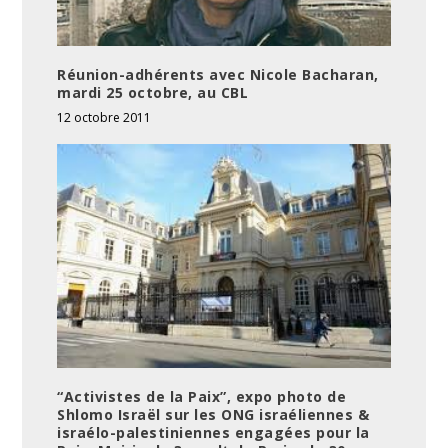
Réunion-adhérents avec Nicole Bacharan,
mardi 25 octobre, au CBL
12 octobre 2011
“Activistes de la Paix”, expo photo de
Shlomo Israël sur les ONG israéliennes &
israélo-palestiniennes engagées pour la