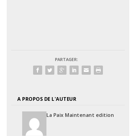
PARTAGER:
A PROPOS DE L'AUTEUR
La Paix Maintenant edition