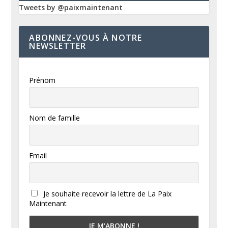
Tweets by @paixmaintenant
ABONNEZ-VOUS À NOTRE
NEWSLETTER
Prénom
Nom de famille
Email
Je souhaite recevoir la lettre de La Paix
Maintenant