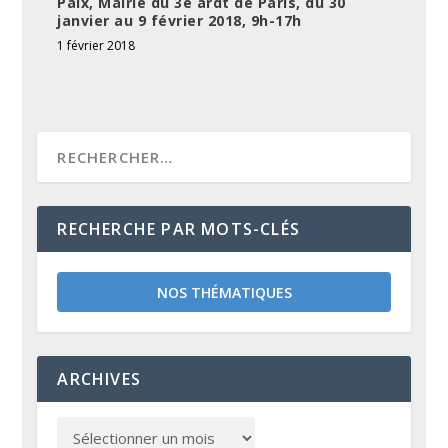
Paix, Mairie du 3e ardt de Paris, du 30
janvier au 9 février 2018, 9h-17h
1 février 2018
RECHERCHE PAR MOTS-CLÉS
NOS THÉMATIQUES
ARCHIVES