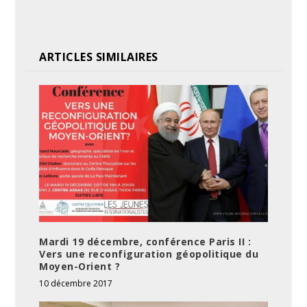
ARTICLES SIMILAIRES
Mardi 19 décembre, conférence Paris II :
Vers une reconfiguration géopolitique du
Moyen-Orient ?
10 décembre 2017