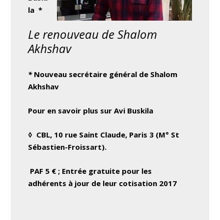
la *
Le renouveau de Shalom
Akhshav
*
Nouveau secrétaire général de Shalom
Akhshav
Pour en savoir plus sur Avi Buskila
◊ CBL, 10 rue Saint Claude, Paris 3 (M° St
Sébastien-Froissart).
PAF 5 € ; Entrée gratuite pour les
adhérents à jour de leur cotisation 2017