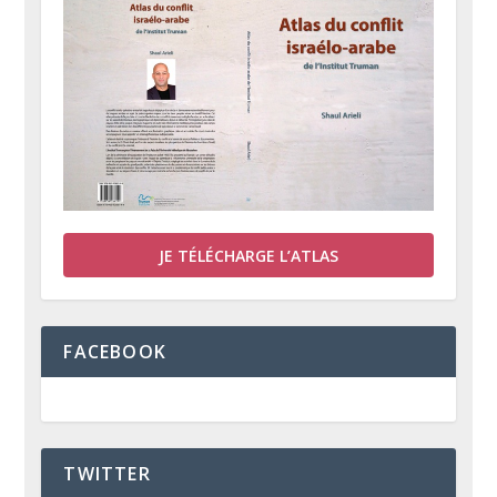
JE TÉLÉCHARGE L’ATLAS
FACEBOOK
TWITTER