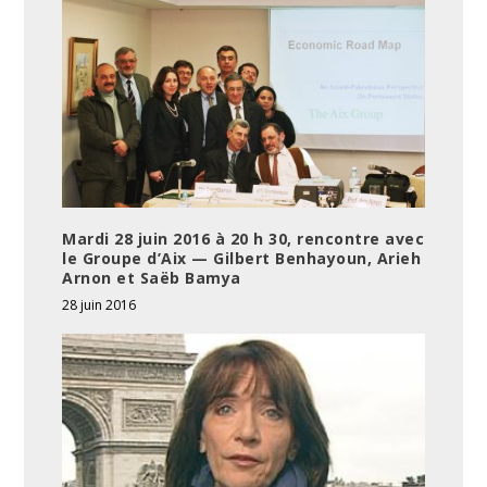
Mardi 28 juin 2016 à 20 h 30, rencontre avec
le Groupe d’Aix — Gilbert Benhayoun, Arieh
Arnon et Saëb Bamya
28 juin 2016