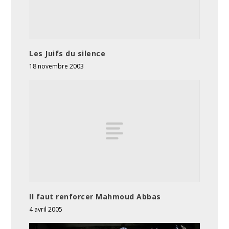
Les Juifs du silence
18 novembre 2003
Il faut renforcer Mahmoud Abbas
4 avril 2005