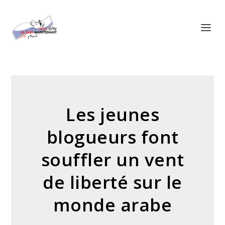
Panneau de gestion des cookies
Les jeunes
blogueurs font
souffler un vent
de liberté sur le
monde arabe