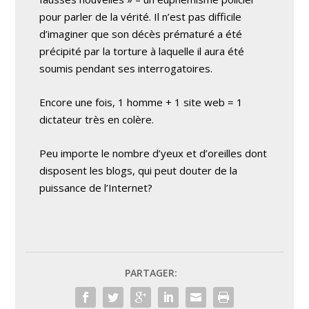
pour parler de la vérité. Il n’est pas difficile
d’imaginer que son décès prématuré a été
précipité par la torture à laquelle il aura été
soumis pendant ses interrogatoires.
Encore une fois, 1 homme + 1 site web = 1
dictateur très en colère.
Peu importe le nombre d’yeux et d’oreilles dont
disposent les blogs, qui peut douter de la
puissance de l’Internet?
PARTAGER: