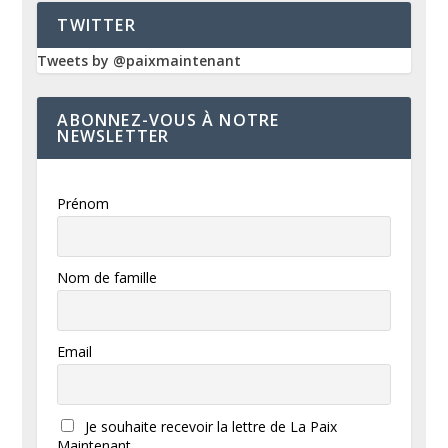
TWITTER
Tweets by @paixmaintenant
ABONNEZ-VOUS À NOTRE
NEWSLETTER
Prénom
Nom de famille
Email
Je souhaite recevoir la lettre de La Paix
Maintenant