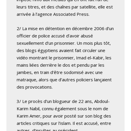
leurs titres, et des chaînes par satellite, elle est
arrivée à l’agence Associated Press.
2/ La mise en détention en décembre 2006 d’un
officier de police accusé d’avoir abusé
sexuellement d’un prisonnier. Un mois plus tôt,
des blogs égyptiens avaient fait circuler une
vidéo montrant le prisonnier, Imad el-Kabir, les
mains liées derrière le dos et pendu par les
jambes, en train d’être sodomisé avec une
matraque, alors que d’autres policiers lançaient
des provocations.
3/ Le procès d’un blogueur de 22 ans, Abdoul-
Karim Nabil, connu également sous le nom de
Karim Amer, pour avoir posté sur son blog des
articles critiques sur l’islam. Il est accusé, entre
autres, d’insultes au président.