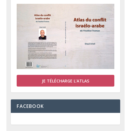
JE TÉLÉCHARGE L’ATLAS
FACEBOOK