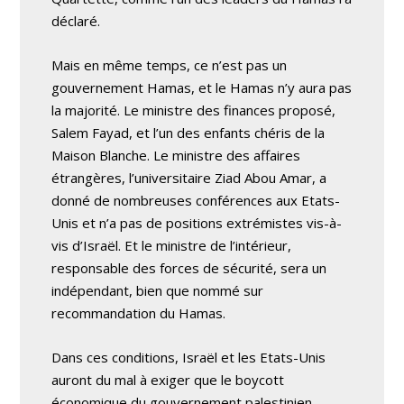
déclaré.
Mais en même temps, ce n’est pas un
gouvernement Hamas, et le Hamas n’y aura pas
la majorité. Le ministre des finances proposé,
Salem Fayad, et l’un des enfants chéris de la
Maison Blanche. Le ministre des affaires
étrangères, l’universitaire Ziad Abou Amar, a
donné de nombreuses conférences aux Etats-
Unis et n’a pas de positions extrémistes vis-à-
vis d’Israël. Et le ministre de l’intérieur,
responsable des forces de sécurité, sera un
indépendant, bien que nommé sur
recommandation du Hamas.
Dans ces conditions, Israël et les Etats-Unis
auront du mal à exiger que le boycott
économique du gouvernement palestinien