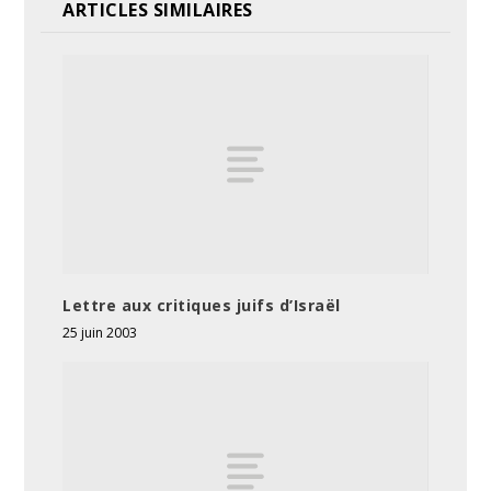
ARTICLES SIMILAIRES
Lettre aux critiques juifs d’Israël
25 juin 2003