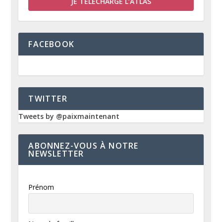
JE TÉLÉCHARGE L’ATLAS
FACEBOOK
TWITTER
Tweets by @paixmaintenant
ABONNEZ-VOUS À NOTRE
NEWSLETTER
Prénom