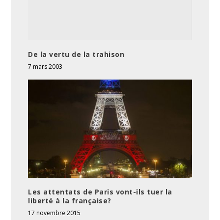
De la vertu de la trahison
7 mars 2003
Les attentats de Paris vont-ils tuer la
liberté à la française?
17 novembre 2015