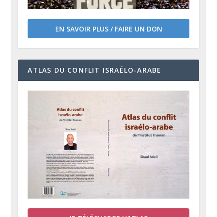
EN SAVOIR PLUS / FAIRE UN DON
ATLAS DU CONFLIT ISRAÉLO-ARABE