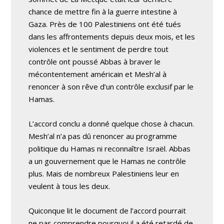
chance de mettre fin à la guerre intestine à
Gaza. Près de 100 Palestiniens ont été tués
dans les affrontements depuis deux mois, et les
violences et le sentiment de perdre tout
contrôle ont poussé Abbas à braver le
mécontentement américain et Mesh’al à
renoncer à son rêve d’un contrôle exclusif par le
Hamas.
L’accord conclu a donné quelque chose à chacun.
Mesh’al n’a pas dû renoncer au programme
politique du Hamas ni reconnaître Israël. Abbas
a un gouvernement que le Hamas ne contrôle
plus. Mais de nombreux Palestiniens leur en
veulent à tous les deux.
Quiconque lit le document de l’accord pourrait
ne pas comprendre pourquoi il a été retardé de