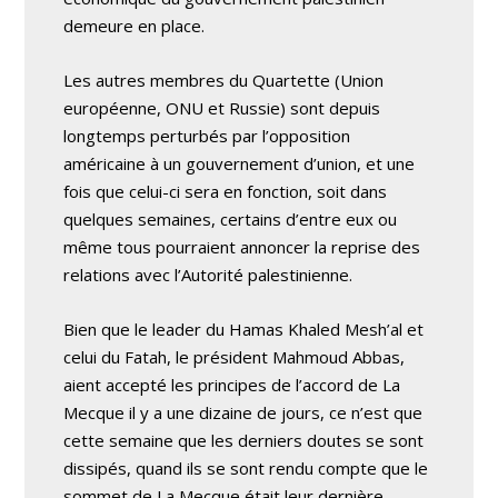
demeure en place.
Les autres membres du Quartette (Union
européenne, ONU et Russie) sont depuis
longtemps perturbés par l’opposition
américaine à un gouvernement d’union, et une
fois que celui-ci sera en fonction, soit dans
quelques semaines, certains d’entre eux ou
même tous pourraient annoncer la reprise des
relations avec l’Autorité palestinienne.
Bien que le leader du Hamas Khaled Mesh’al et
celui du Fatah, le président Mahmoud Abbas,
aient accepté les principes de l’accord de La
Mecque il y a une dizaine de jours, ce n’est que
cette semaine que les derniers doutes se sont
dissipés, quand ils se sont rendu compte que le
sommet de La Mecque était leur dernière