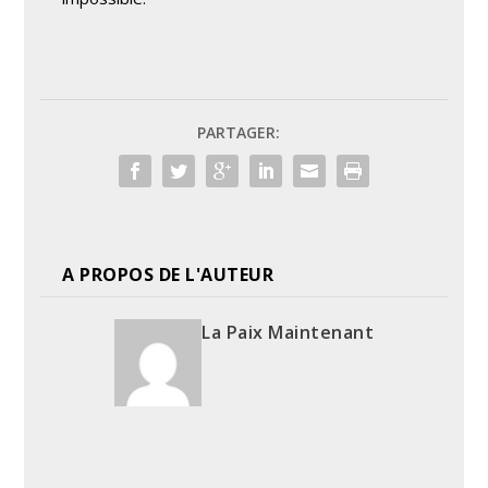
PARTAGER:
A PROPOS DE L'AUTEUR
La Paix Maintenant