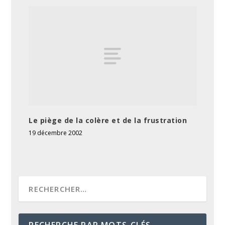
Le piège de la colère et de la frustration
19 décembre 2002