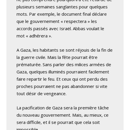
plusieurs semaines sanglantes pour quelques
mots. Par exemple, le document final déclare
que le gouvernement « respectera » les
accords passés avec Israël. Abbas voulait le
mot « adhérera ».
A Gaza, les habitants se sont réjouis de la fin de
la guerre civile. Mais la fête pourrait être
prématurée. Sans parler des milices armées de
Gaza, quelques illuminés pourraient facilement
faire repartir le feu. Et ceux qui ont perdu des
proches pourraient ne pas abandonner si vite
tout désir de vengeance.
La pacification de Gaza sera la première tâche
du nouveau gouvernement. Mais, au mieux, ce
sera difficile, et il se pourrait que cela soit
impossible.