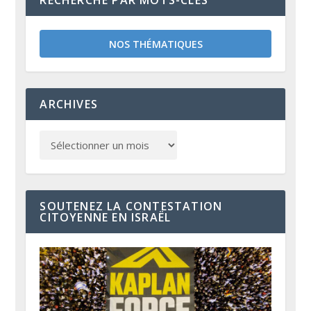
RECHERCHE PAR MOTS-CLÉS
NOS THÉMATIQUES
ARCHIVES
SOUTENEZ LA CONTESTATION
CITOYENNE EN ISRAËL