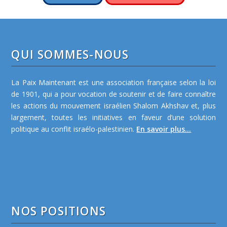
QUI SOMMES-NOUS
La Paix Maintenant est une association française selon la loi
de 1901, qui a pour vocation de soutenir et de faire connaître
les actions du mouvement israélien Shalom Akhshav et, plus
largement, toutes les initiatives en faveur d’une solution
politique au conflit israélo-palestinien.
En savoir plus...
NOS POSITIONS