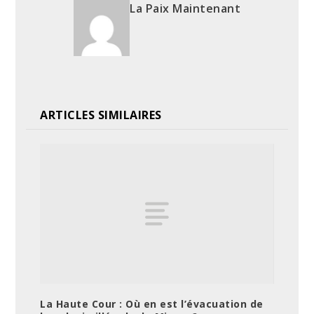
La Paix Maintenant
ARTICLES SIMILAIRES
La Haute Cour : Où en est l’évacuation de