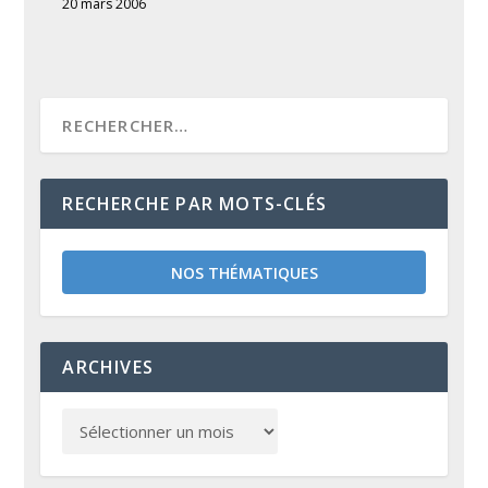
20 mars 2006
RECHERCHE PAR MOTS-CLÉS
NOS THÉMATIQUES
ARCHIVES