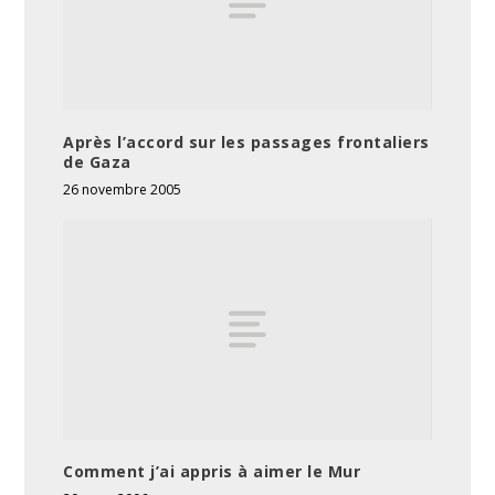
Après l’accord sur les passages frontaliers
de Gaza
26 novembre 2005
Comment j’ai appris à aimer le Mur