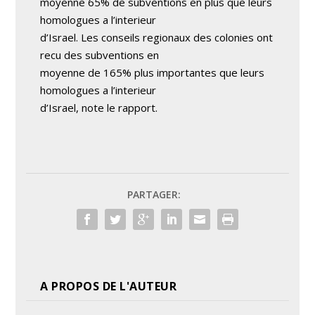
moyenne 65% de subventions en plus que leurs
homologues a l’interieur
d’Israel. Les conseils regionaux des colonies ont
recu des subventions en
moyenne de 165% plus importantes que leurs
homologues a l’interieur
d’Israel, note le rapport.
PARTAGER:
A PROPOS DE L'AUTEUR