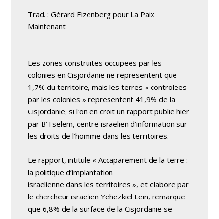
Trad. : Gérard Eizenberg pour La Paix
Maintenant
Les zones construites occupees par les
colonies en Cisjordanie ne representent que
1,7% du territoire, mais les terres « controlees
par les colonies » representent 41,9% de la
Cisjordanie, si l’on en croit un rapport publie hier
par B’Tselem, centre israelien d’information sur
les droits de l’homme dans les territoires.
Le rapport, intitule « Accaparement de la terre :
la politique d’implantation
israelienne dans les territoires », et elabore par
le chercheur israelien Yehezkiel Lein, remarque
que 6,8% de la surface de la Cisjordanie se