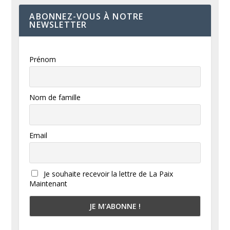
ABONNEZ-VOUS À NOTRE
NEWSLETTER
Prénom
Nom de famille
Email
Je souhaite recevoir la lettre de La Paix
Maintenant