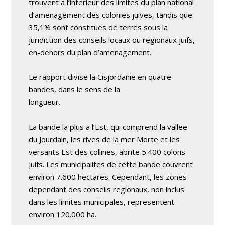
trouvent a l’interieur des limites du plan national
d’amenagement des colonies juives, tandis que
35,1% sont constitues de terres sous la
juridiction des conseils locaux ou regionaux juifs,
en-dehors du plan d’amenagement.
Le rapport divise la Cisjordanie en quatre
bandes, dans le sens de la
longueur.
La bande la plus a l’Est, qui comprend la vallee
du Jourdain, les rives de la mer Morte et les
versants Est des collines, abrite 5.400 colons
juifs. Les municipalites de cette bande couvrent
environ 7.600 hectares. Cependant, les zones
dependant des conseils regionaux, non inclus
dans les limites municipales, representent
environ 120.000 ha.