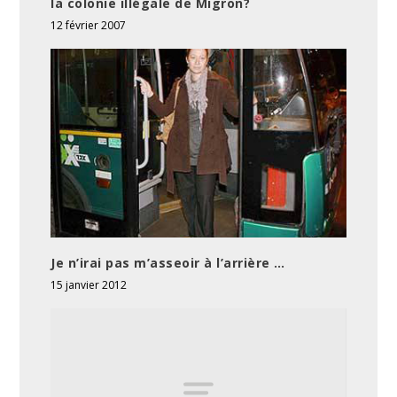
la colonie illégale de Migron?
12 février 2007
Je n’irai pas m’asseoir à l’arrière …
15 janvier 2012