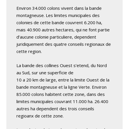
Environ 34.000 colons vivent dans la bande
montagneuse. Les limites municipales des
colonies de cette bande couvrent 6.200 ha,
mais 40.900 autres hectares, qui ne font partie
d’aucune colonie particuliere, dependent
juridiquement des quatre conseils regionaux de
cette region.
La bande des collines Ouest s’etend, du Nord
au Sud, sur une superficie de
10 a 20 km de large, entre la limite Ouest de la
bande montagneuse et la ligne Verte. Environ
85.000 colons habitent cette zone, dans des
limites municipales couvrant 11.000 ha. 26.400
autres ha dependent des trois conseils
regioanx de cette zone.