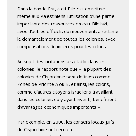
Dans la bande Est, a dit Biletski, on refuse
meme aux Palestiniens l’utilisation d’une partie
importante des ressources en eau. Biletski,
avec d’autres officiels du mouvement, a reclame
le demantelement de toutes les colonies, avec
compensations financieres pour les colons.
Au sujet des incitations a s’etablir dans les
colonies, le rapport note que « la plupart des
colonies de Cisjordanie sont definies comme
Zones de Priorite A ou B, et ainsi, les colons,
comme d’autres citoyens israeliens travaillant
dans les colonies ou y ayant investi, beneficient
d’avantages economiques importants ».
Par exemple, en 2000, les conseils locaux juifs
de Cisjordanie ont recu en