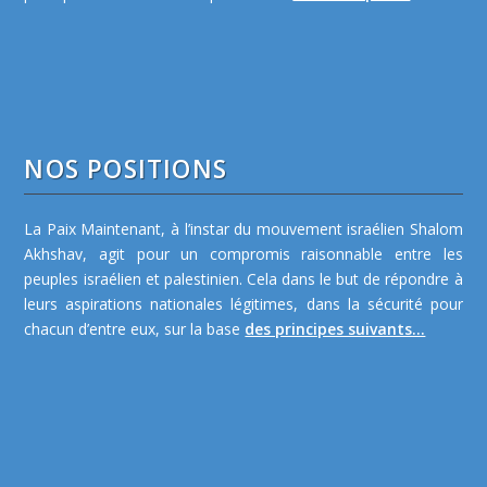
NOS POSITIONS
La Paix Maintenant, à l’instar du mouvement israélien Shalom
Akhshav, agit pour un compromis raisonnable entre les
peuples israélien et palestinien. Cela dans le but de répondre à
leurs aspirations nationales légitimes, dans la sécurité pour
chacun d’entre eux, sur la base
des principes suivants...