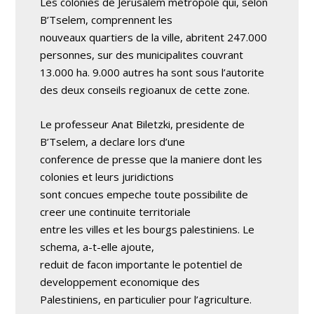
Les colonies de Jerusalem metropole qui, selon
B’Tselem, comprennent les
nouveaux quartiers de la ville, abritent 247.000
personnes, sur des municipalites couvrant
13.000 ha. 9.000 autres ha sont sous l’autorite
des deux conseils regioanux de cette zone.
Le professeur Anat Biletzki, presidente de
B’Tselem, a declare lors d’une
conference de presse que la maniere dont les
colonies et leurs juridictions
sont concues empeche toute possibilite de
creer une continuite territoriale
entre les villes et les bourgs palestiniens. Le
schema, a-t-elle ajoute,
reduit de facon importante le potentiel de
developpement economique des
Palestiniens, en particulier pour l’agriculture.