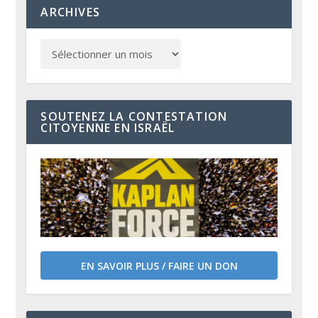
ARCHIVES
SOUTENEZ LA CONTESTATION
CITOYENNE EN ISRAËL
EN SAVOIR PLUS / FAIRE UN DON