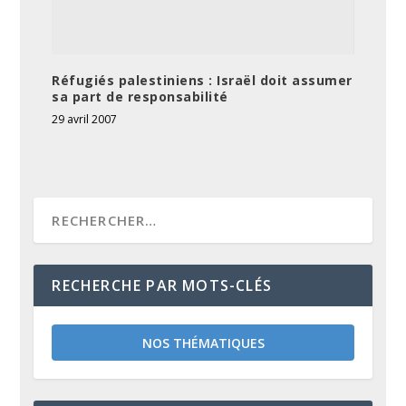
Réfugiés palestiniens : Israël doit assumer
sa part de responsabilité
29 avril 2007
RECHERCHE PAR MOTS-CLÉS
NOS THÉMATIQUES