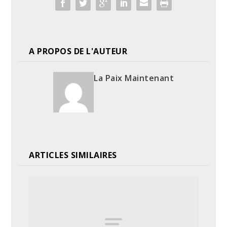
A PROPOS DE L'AUTEUR
La Paix Maintenant
ARTICLES SIMILAIRES