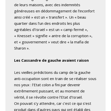
de leurs maisons, avec des indemnités
généreuses en dédommagement de l’inconfort
ainsi créé » est un « transfert ». Un « beau
quartier dans l’un des endroits les plus
agréables d’Israël » est un « camp fermé »,
« Knesset » signifie « antre de la corruption »,
et « gouvernement » veut dire « la mafia de
Sharon ».
Les Cassandre de gauche avaient raison
Les vieilles prédictions du camp de la gauche
anti-occupation sont en train de se réaliser sous
nos yeux : l’Etat colon a fini par devenir
extrêmement puissant, et au moment de
vérité, il se révolte contre l’Etat d’Israël.
On pouvait s’y attendre, car c’est ce qui s’est
produit dans d’autres pays qui ont établi des