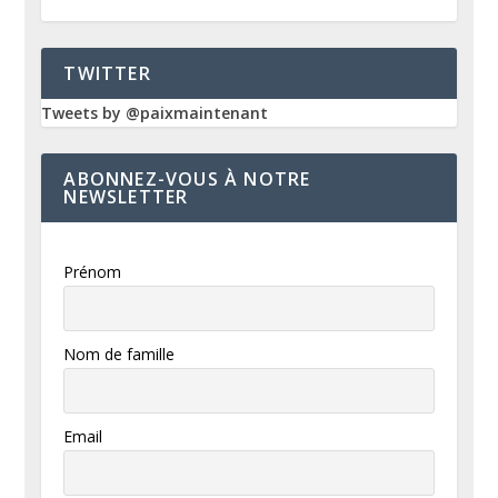
TWITTER
Tweets by @paixmaintenant
ABONNEZ-VOUS À NOTRE
NEWSLETTER
Prénom
Nom de famille
Email