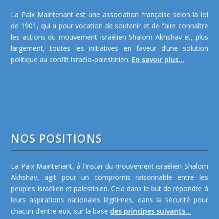
La Paix Maintenant est une association française selon la loi
de 1901, qui a pour vocation de soutenir et de faire connaître
les actions du mouvement israélien Shalom Akhshav et, plus
largement, toutes les initiatives en faveur d’une solution
politique au conflit israélo-palestinien.
En savoir plus...
NOS POSITIONS
La Paix Maintenant, à l’instar du mouvement israélien Shalom
Akhshav, agit pour un compromis raisonnable entre les
peuples israélien et palestinien. Cela dans le but de répondre à
leurs aspirations nationales légitimes, dans la sécurité pour
chacun d’entre eux, sur la base
des principes suivants...