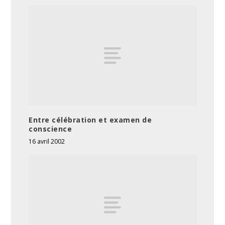
Entre célébration et examen de
conscience
16 avril 2002