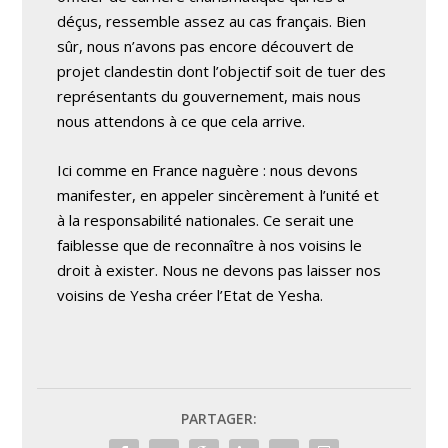
déçus, ressemble assez au cas français. Bien
sûr, nous n’avons pas encore découvert de
projet clandestin dont l’objectif soit de tuer des
représentants du gouvernement, mais nous
nous attendons à ce que cela arrive.
Ici comme en France naguère : nous devons
manifester, en appeler sincèrement à l’unité et
à la responsabilité nationales. Ce serait une
faiblesse que de reconnaître à nos voisins le
droit à exister. Nous ne devons pas laisser nos
voisins de Yesha créer l’Etat de Yesha.
PARTAGER: