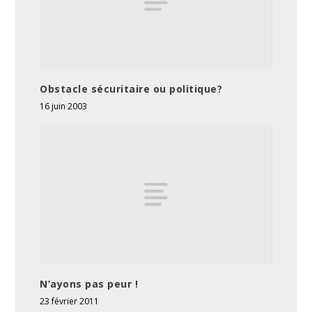
Obstacle sécuritaire ou politique?
16 juin 2003
N’ayons pas peur !
23 février 2011