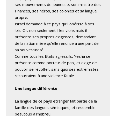
ses mouvements de jeunesse, son ministre des
Finances, ses héros, ses colonies et sa langue
propre.
Israël demande à ce pays qu’il obéisse à ses
lois. Or, non seulement il les viole, mais il
présente ses propres exigences, demandant
de la nation mère qu’elle renonce à une part de
sa souveraineté.
Comme tous les Etats agressifs, Yesha se
présente comme porteur de paix, et exige de
pouvoir se révolter, sans quoi ses extrémistes
recourraient à une violence fatale.
Une langue différente
La langue de ce pays étranger fait partie de la
famille des langues sémitiques, et ressemble
beaucoup à l’hébreu.