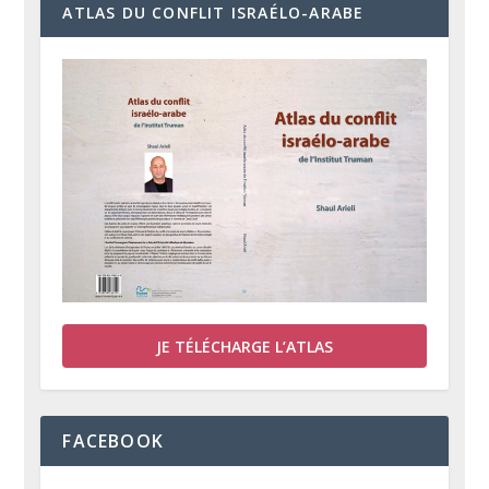
ATLAS DU CONFLIT ISRAÉLO-ARABE
JE TÉLÉCHARGE L’ATLAS
FACEBOOK