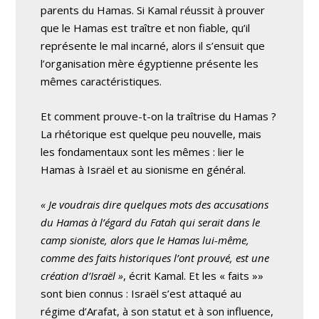
parents du Hamas. Si Kamal réussit à prouver
que le Hamas est traître et non fiable, qu’il
représente le mal incarné, alors il s’ensuit que
l’organisation mère égyptienne présente les
mêmes caractéristiques.
Et comment prouve-t-on la traîtrise du Hamas ?
La rhétorique est quelque peu nouvelle, mais
les fondamentaux sont les mêmes : lier le
Hamas à Israël et au sionisme en général.
« Je voudrais dire quelques mots des accusations
du Hamas à l’égard du Fatah qui serait dans le
camp sioniste, alors que le Hamas lui-même,
comme des faits historiques l’ont prouvé, est une
création d’Israël »
, écrit Kamal. Et les « faits »»
sont bien connus : Israël s’est attaqué au
régime d’Arafat, à son statut et à son influence,