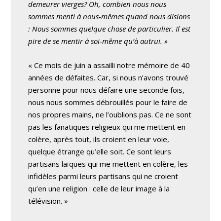
demeurer vierges? Oh, combien nous nous
sommes menti à nous-mêmes quand nous disions
: Nous sommes quelque chose de particulier. Il est
pire de se mentir à soi-même qu’à autrui. »
« Ce mois de juin a assailli notre mémoire de 40
années de défaites. Car, si nous n’avons trouvé
personne pour nous défaire une seconde fois,
nous nous sommes débrouillés pour le faire de
nos propres mains, ne l’oublions pas. Ce ne sont
pas les fanatiques religieux qui me mettent en
colère, après tout, ils croient en leur voie,
quelque étrange qu’elle soit. Ce sont leurs
partisans laïques qui me mettent en colère, les
infidèles parmi leurs partisans qui ne croient
qu’en une religion : celle de leur image à la
télévision. »