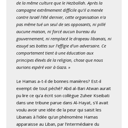
de la même culture que le Hezbollah. Après la
campagne extrêmement difficile qu’il a menée
contre Israël l’été dernier, cette organisation n’a
pas même tué un seul de ses opposants, ni pillé
aucune maison, ni forcé aucun bureau du
gouvernement, ni remplacé le drapeau libanais, ni
essuyé ses bottes sur l’effigie d’un adversaire. Ce
comportement tient à une éducation aux
principes élevés de la religion, chose que nous
aurions espéré voir à Gaza. »
Le Hamas a-t-il de bonnes manières? Est-il
exempt de tout péché? Abd al-Bari Atwan aurait
pu lire ce qu’a écrit son collègue Zuheir Kseibati
dans une tribune parue dans Al-Hayat, s’il avait
voulu avoir une idée de la peur qui saisit les
Libanais à l’idée qu’un phénomène Hamas
apparaisse au Liban, par l’intermédiaire du