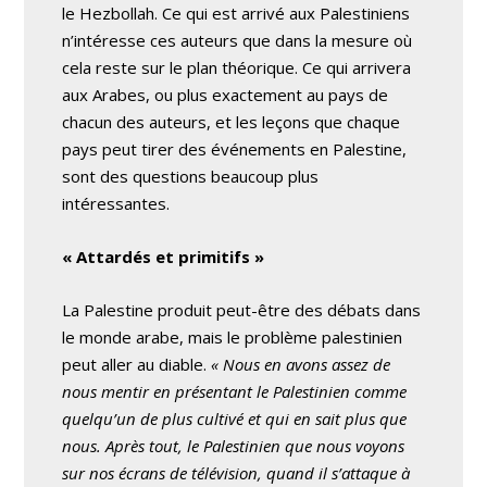
le Hezbollah. Ce qui est arrivé aux Palestiniens
n’intéresse ces auteurs que dans la mesure où
cela reste sur le plan théorique. Ce qui arrivera
aux Arabes, ou plus exactement au pays de
chacun des auteurs, et les leçons que chaque
pays peut tirer des événements en Palestine,
sont des questions beaucoup plus
intéressantes.
« Attardés et primitifs »
La Palestine produit peut-être des débats dans
le monde arabe, mais le problème palestinien
peut aller au diable.
« Nous en avons assez de
nous mentir en présentant le Palestinien comme
quelqu’un de plus cultivé et qui en sait plus que
nous. Après tout, le Palestinien que nous voyons
sur nos écrans de télévision, quand il s’attaque à