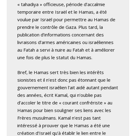
« tahadiya » officieuse, période d’accalmie
temporaire entre Israël et le Hamas, a été
voulue par Israël pour permettre au Hamas de
prendre le contrôle de Gaza. Plus tard, la
publication d’informations concernant des
livraisons d’armes américaines ou israéliennes
au Fatah a servi à nuire au Fatah et à améliorer
une fois de plus le statut du Hamas.
Bref, le Hamas sert très bien les intérêts
sionistes et il n’est donc pas étonnant que le
gouvernement israélien l’ait aidé autant pendant
des années, écrit Kamal, qui n’oublie pas
d’accoler le titre de « courant confrériste » au
Hamas pour bien souligner ses liens avec les
Frères musulmans. Kamal n’est pas tant
intéressé à prouver que le Hamas a été une
création d’Israël qu’à établir le lien entre le