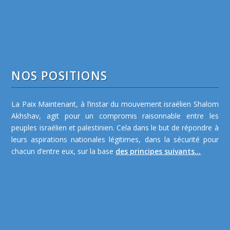
NOS POSITIONS
La Paix Maintenant, à l’instar du mouvement israélien Shalom
Akhshav, agit pour un compromis raisonnable entre les
peuples israélien et palestinien. Cela dans le but de répondre à
leurs aspirations nationales légitimes, dans la sécurité pour
chacun d’entre eux, sur la base
des principes suivants...