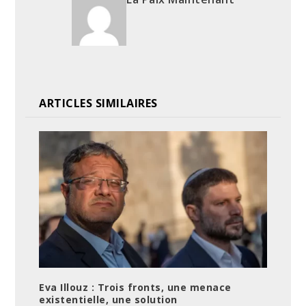
ARTICLES SIMILAIRES
Eva Illouz : Trois fronts, une menace
existentielle, une solution