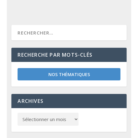
RECHERCHE PAR MOTS-CLÉS
NOS THÉMATIQUES
ARCHIVES