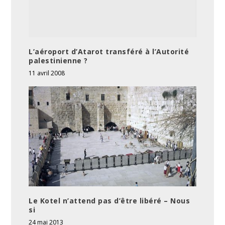
L’aéroport d’Atarot transféré à l’Autorité
palestinienne ?
11 avril 2008
Le Kotel n’attend pas d’être libéré – Nous
si
24 mai 2013