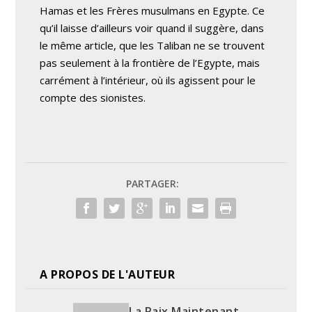
Hamas et les Frères musulmans en Egypte. Ce
qu’il laisse d’ailleurs voir quand il suggère, dans
le même article, que les Taliban ne se trouvent
pas seulement à la frontière de l’Egypte, mais
carrément à l’intérieur, où ils agissent pour le
compte des sionistes.
PARTAGER:
A PROPOS DE L'AUTEUR
La Paix Maintenant