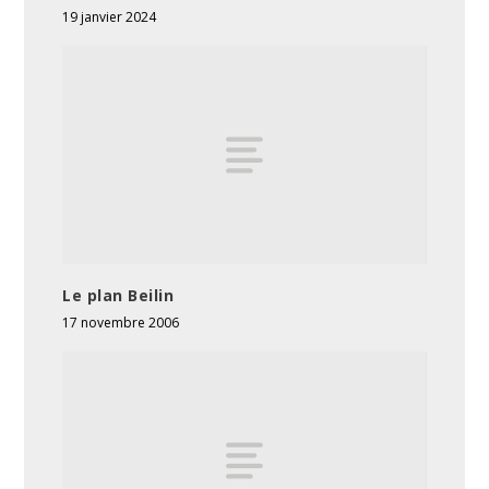
19 janvier 2024
Le plan Beilin
17 novembre 2006