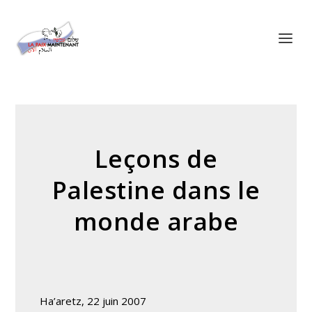
Panneau de gestion des cookies
Leçons de
Palestine dans le
monde arabe
Ha’aretz, 22 juin 2007