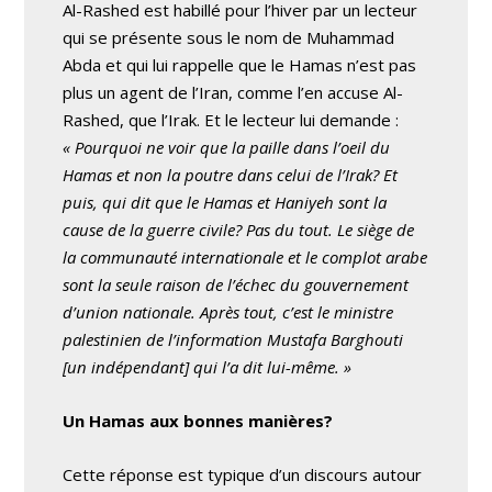
Al-Rashed est habillé pour l’hiver par un lecteur
qui se présente sous le nom de Muhammad
Abda et qui lui rappelle que le Hamas n’est pas
plus un agent de l’Iran, comme l’en accuse Al-
Rashed, que l’Irak. Et le lecteur lui demande :
« Pourquoi ne voir que la paille dans l’oeil du
Hamas et non la poutre dans celui de l’Irak? Et
puis, qui dit que le Hamas et Haniyeh sont la
cause de la guerre civile? Pas du tout. Le siège de
la communauté internationale et le complot arabe
sont la seule raison de l’échec du gouvernement
d’union nationale. Après tout, c’est le ministre
palestinien de l’information Mustafa Barghouti
[un indépendant] qui l’a dit lui-même. »
Un Hamas aux bonnes manières?
Cette réponse est typique d’un discours autour