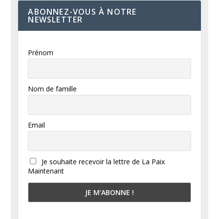
ABONNEZ-VOUS À NOTRE
NEWSLETTER
Prénom
Nom de famille
Email
Je souhaite recevoir la lettre de La Paix
Maintenant