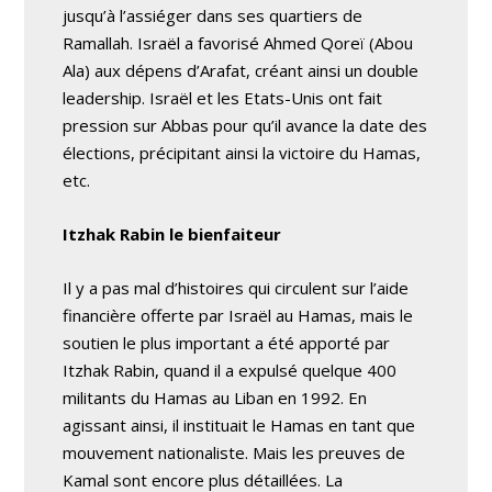
jusqu’à l’assiéger dans ses quartiers de
Ramallah. Israël a favorisé Ahmed Qoreï (Abou
Ala) aux dépens d’Arafat, créant ainsi un double
leadership. Israël et les Etats-Unis ont fait
pression sur Abbas pour qu’il avance la date des
élections, précipitant ainsi la victoire du Hamas,
etc.
Itzhak Rabin le bienfaiteur
Il y a pas mal d’histoires qui circulent sur l’aide
financière offerte par Israël au Hamas, mais le
soutien le plus important a été apporté par
Itzhak Rabin, quand il a expulsé quelque 400
militants du Hamas au Liban en 1992. En
agissant ainsi, il instituait le Hamas en tant que
mouvement nationaliste. Mais les preuves de
Kamal sont encore plus détaillées. La