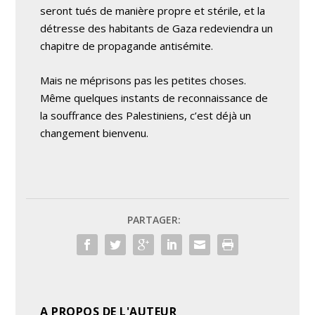
seront tués de manière propre et stérile, et la
détresse des habitants de Gaza redeviendra un
chapitre de propagande antisémite.
Mais ne méprisons pas les petites choses.
Même quelques instants de reconnaissance de
la souffrance des Palestiniens, c’est déjà un
changement bienvenu.
PARTAGER:
A PROPOS DE L'AUTEUR