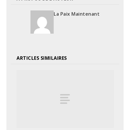
La Paix Maintenant
ARTICLES SIMILAIRES