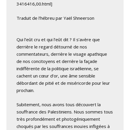
3416416,00.html]
Traduit de l’hébreu par Yaël Shneerson
Qui l’eût cru et qui l’eût dit ? Il s’avère que
derrière le regard détourné de nos
commentateurs, derrière le visage apathique
de nos concitoyens et derrière la façade
indifférente de la politique israélienne, se
cachent un cœur d’or, une âme sensible
débordant de pitié et de miséricorde pour leur
prochain.
Subitement, nous avons tous découvert la
souffrance des Palestiniens. Nous sommes tous
très profondément et photogéniquement
choqués par les souffrances inouïes infligées à