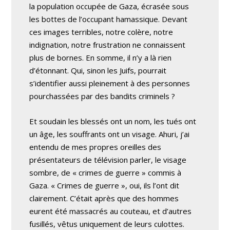
la population occupée de Gaza, écrasée sous
les bottes de l’occupant hamassique. Devant
ces images terribles, notre colère, notre
indignation, notre frustration ne connaissent
plus de bornes. En somme, il n’y a là rien
d’étonnant. Qui, sinon les Juifs, pourrait
s’identifier aussi pleinement à des personnes
pourchassées par des bandits criminels ?
Et soudain les blessés ont un nom, les tués ont
un âge, les souffrants ont un visage. Ahuri, j’ai
entendu de mes propres oreilles des
présentateurs de télévision parler, le visage
sombre, de « crimes de guerre » commis à
Gaza. « Crimes de guerre », oui, ils l’ont dit
clairement. C’était après que des hommes
eurent été massacrés au couteau, et d’autres
fusillés, vêtus uniquement de leurs culottes.