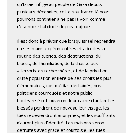
qu’Israël inflige au peuple de Gaza depuis
plusieurs décennies, cette souffrance-là nous
pourrons continuer à ne pas la voir, comme
c’est notre habitude depuis toujours.
Il est donc à prévoir que lorsqu’Israël reprendra
en ses mains expérimentées et adroites la
routine des tueries, des destructions, du
blocus, de l’humiliation, de la chasse aux
« terroristes recherchés », et de la privation
d’une population entière de ses droits les plus
élémentaires, nos médias déchaînés, nos
politiciens courroucés et notre public
bouleversé retrouveront leur calme d’antan. Les
blessés perdront de nouveau leur visage, les
tués redeviendront anonymes, et les souffrants
n’auront plus d’identité. Les maisons seront
détruites avec grâce et courtoisie, les tués