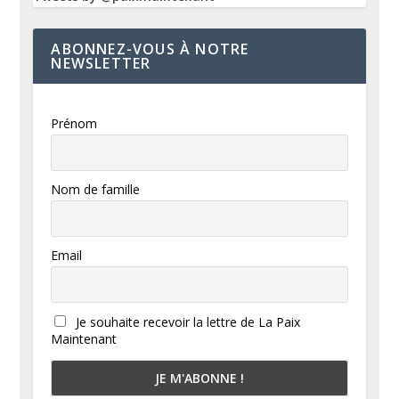
ABONNEZ-VOUS À NOTRE
NEWSLETTER
Prénom
Nom de famille
Email
Je souhaite recevoir la lettre de La Paix
Maintenant