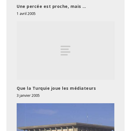
Une percée est proche, mais …
1 avril 2005
Que la Turquie joue les médiateurs
3 janvier 2005