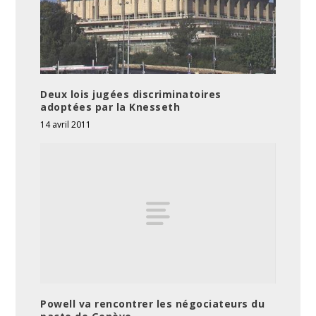
Deux lois jugées discriminatoires
adoptées par la Knesseth
14 avril 2011
Powell va rencontrer les négociateurs du