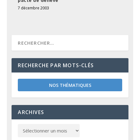
pacte de Genève
7 décembre 2003
RECHERCHE PAR MOTS-CLÉS
NOS THÉMATIQUES
ARCHIVES