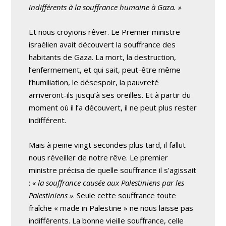
indifférents à la souffrance humaine à Gaza. »
Et nous croyions rêver. Le Premier ministre
israélien avait découvert la souffrance des
habitants de Gaza. La mort, la destruction,
l’enfermement, et qui sait, peut-être même
l’humiliation, le désespoir, la pauvreté
arriveront-ils jusqu’à ses oreilles. Et à partir du
moment où il l’a découvert, il ne peut plus rester
indifférent.
Mais à peine vingt secondes plus tard, il fallut
nous réveiller de notre rêve. Le premier
ministre précisa de quelle souffrance il s’agissait
:
« la souffrance causée aux Palestiniens par les
Palestiniens »
. Seule cette souffrance toute
fraîche « made in Palestine » ne nous laisse pas
indifférents. La bonne vieille souffrance, celle