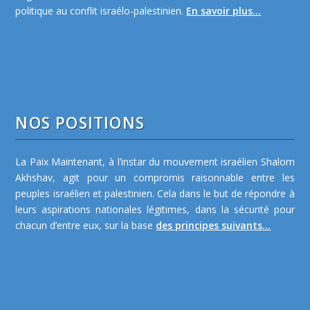
politique au conflit israélo-palestinien.
En savoir plus...
NOS POSITIONS
La Paix Maintenant, à l’instar du mouvement israélien Shalom
Akhshav, agit pour un compromis raisonnable entre les
peuples israélien et palestinien. Cela dans le but de répondre à
leurs aspirations nationales légitimes, dans la sécurité pour
chacun d’entre eux, sur la base
des principes suivants...