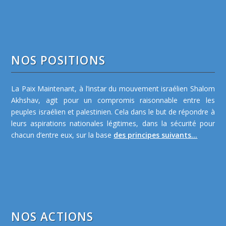
NOS POSITIONS
La Paix Maintenant, à l’instar du mouvement israélien Shalom
Akhshav, agit pour un compromis raisonnable entre les
peuples israélien et palestinien. Cela dans le but de répondre à
leurs aspirations nationales légitimes, dans la sécurité pour
chacun d’entre eux, sur la base
des principes suivants...
NOS ACTIONS