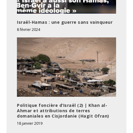
Israël-Hamas : une guerre sans vainqueur
8 février 2024
Politique foncière d’Israël (2) | Khan al-
Ahmar et attributions de terres
domaniales en Cisjordanie (Hagit Ofran)
18 janvier 2019