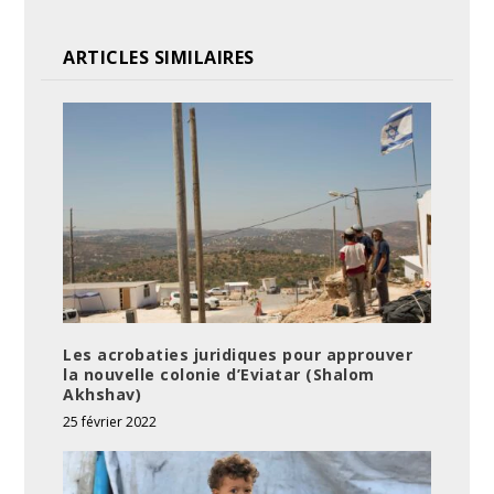
ARTICLES SIMILAIRES
Les acrobaties juridiques pour approuver
la nouvelle colonie d’Eviatar (Shalom
Akhshav)
25 février 2022