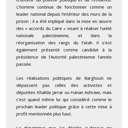
L’homme continue de fonctionner comme un
leader national depuis l’intérieur des murs de la
prison ; il a été impliqué dans la mise en œuvre
des « accords du Caire » visant à réaliser l’unité
nationale palestinienne, et dans la
réorganisation des rangs du Fatah. Il s’est
également présenté comme candidat à la
présidence de l’Autorité palestinienne l’année
passée.
Les réalisations politiques de Barghouti ne
dépassent pas celles des activistes et
députées Khalida Jarrar ou Hanan Ashrawi, mais
c’est quand même lui qui considéré comme le
prochain leader politique grâce à cette mise à
profit mentionnée plus haut.
La dynamique que j’ai décrite ci-dessus ne