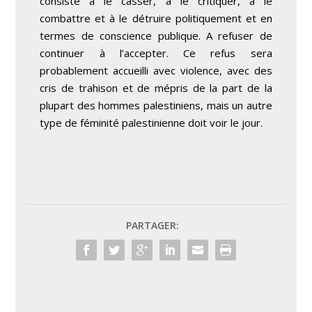
consiste à le casser, à le critiquer, à le
combattre et à le détruire politiquement et en
termes de conscience publique. A refuser de
continuer à l’accepter. Ce refus sera
probablement accueilli avec violence, avec des
cris de trahison et de mépris de la part de la
plupart des hommes palestiniens, mais un autre
type de féminité palestinienne doit voir le jour.
PARTAGER: