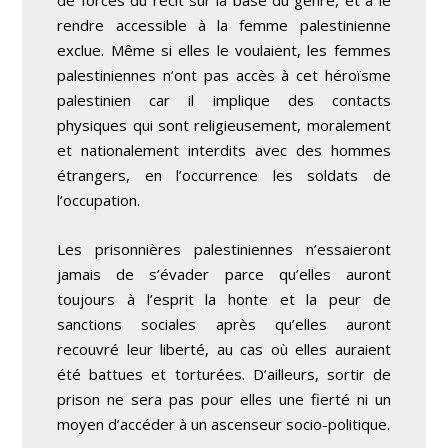
rendre accessible à la femme palestinienne
exclue. Même si elles le voulaient, les femmes
palestiniennes n’ont pas accès à cet héroïsme
palestinien car il implique des contacts
physiques qui sont religieusement, moralement
et nationalement interdits avec des hommes
étrangers, en l’occurrence les soldats de
l’occupation.
Les prisonnières palestiniennes n’essaieront
jamais de s’évader parce qu’elles auront
toujours à l’esprit la honte et la peur de
sanctions sociales après qu’elles auront
recouvré leur liberté, au cas où elles auraient
été battues et torturées. D’ailleurs, sortir de
prison ne sera pas pour elles une fierté ni un
moyen d’accéder à un ascenseur socio-politique.