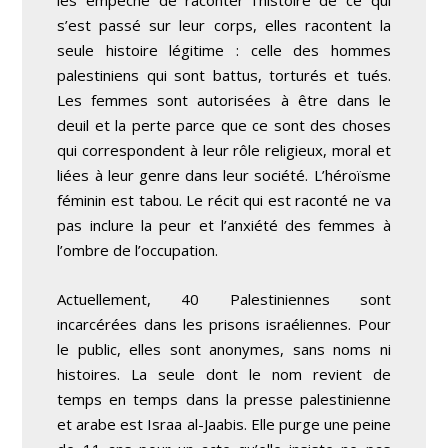
s’est passé sur leur corps, elles racontent la
seule histoire légitime : celle des hommes
palestiniens qui sont battus, torturés et tués.
Les femmes sont autorisées à être dans le
deuil et la perte parce que ce sont des choses
qui correspondent à leur rôle religieux, moral et
liées à leur genre dans leur société. L’héroïsme
féminin est tabou. Le récit qui est raconté ne va
pas inclure la peur et l’anxiété des femmes à
l’ombre de l’occupation.
Actuellement, 40 Palestiniennes sont
incarcérées dans les prisons israéliennes. Pour
le public, elles sont anonymes, sans noms ni
histoires. La seule dont le nom revient de
temps en temps dans la presse palestinienne
et arabe est Israa al-Jaabis. Elle purge une peine