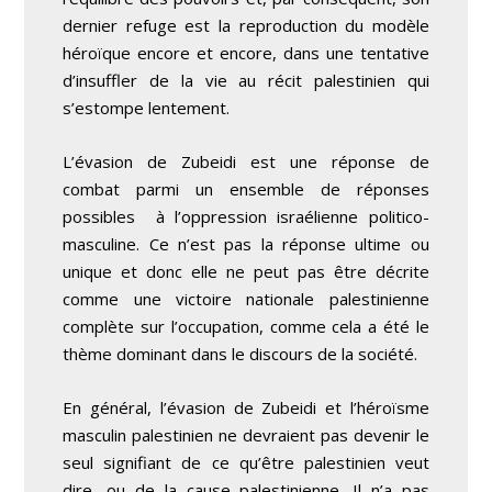
dernier refuge est la reproduction du modèle
héroïque encore et encore, dans une tentative
d’insuffler de la vie au récit palestinien qui
s’estompe lentement.
L’évasion de Zubeidi est une réponse de
combat parmi un ensemble de réponses
possibles à l’oppression israélienne politico-
masculine. Ce n’est pas la réponse ultime ou
unique et donc elle ne peut pas être décrite
comme une victoire nationale palestinienne
complète sur l’occupation, comme cela a été le
thème dominant dans le discours de la société.
En général, l’évasion de Zubeidi et l’héroïsme
masculin palestinien ne devraient pas devenir le
seul signifiant de ce qu’être palestinien veut
dire, ou de la cause palestinienne. Il n’a pas