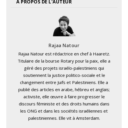
A PROPOS DE L'AUTEUR
Rajaa Natour
Rajaa Natour est rédactrice en chef à Haaretz.
Titulaire de la bourse Rotary pour la paix, elle a
géré des projets israélo-palestiniens qui
soutiennent la justice politico-sociale et le
changement entre Juifs et Palestiniens. Elle a
publié des articles en arabe, hébreu et anglais;
activiste, elle œuvre à faire progresser le
discours féministe et des droits humains dans
les ONG et dans les sociétés israéliennes et
palestiniennes. Elle vit à Amsterdam.