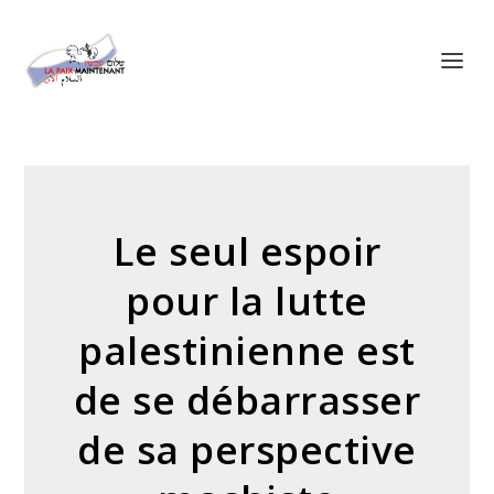
Panneau de gestion des cookies
Le seul espoir
pour la lutte
palestinienne est
de se débarrasser
de sa perspective