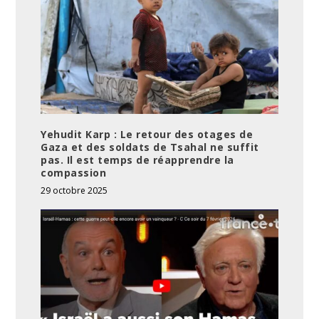
Yehudit Karp : Le retour des otages de
Gaza et des soldats de Tsahal ne suffit
pas. Il est temps de réapprendre la
compassion
29 octobre 2025