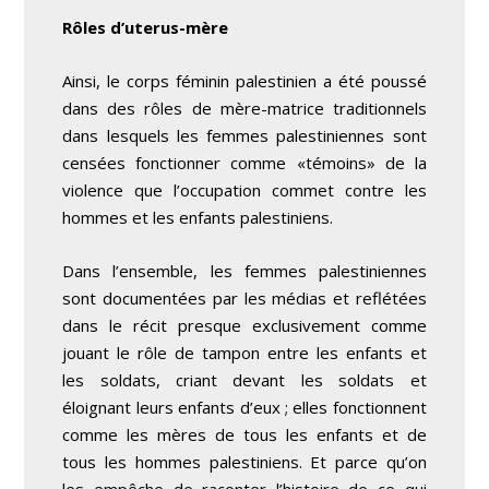
Rôles d’uterus-mère
Ainsi, le corps féminin palestinien a été poussé
dans des rôles de mère-matrice traditionnels
dans lesquels les femmes palestiniennes sont
censées fonctionner comme «témoins» de la
violence que l’occupation commet contre les
hommes et les enfants palestiniens.
Dans l’ensemble, les femmes palestiniennes
sont documentées par les médias et reflétées
dans le récit presque exclusivement comme
jouant le rôle de tampon entre les enfants et
les soldats, criant devant les soldats et
éloignant leurs enfants d’eux ; elles fonctionnent
comme les mères de tous les enfants et de
tous les hommes palestiniens. Et parce qu’on
les empêche de raconter l’histoire de ce qui