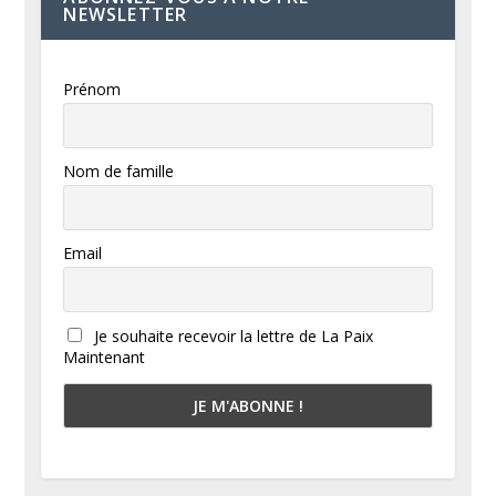
NEWSLETTER
Prénom
Nom de famille
Email
Je souhaite recevoir la lettre de La Paix
Maintenant