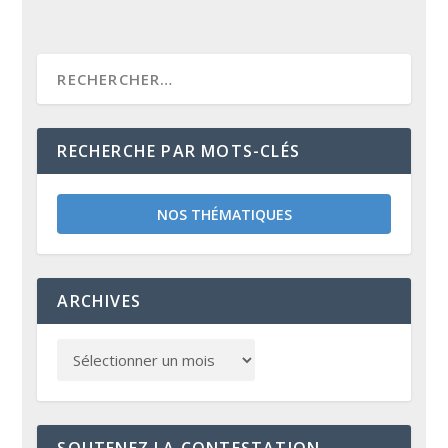
RECHERCHE PAR MOTS-CLÉS
NOS THÉMATIQUES
ARCHIVES