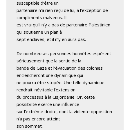
susceptible d’être un
partenaire n’a rien reçu de lui, à l’exception de
compliments malvenus. Il
est vrai qu’il n’y a pas de partenaire Palestinien
qui soutienne un plan à
sept enclaves, et il n’y en aura pas.
De nombreuses personnes honnêtes espèrent
sérieusement que la sortie de la
bande de Gaza et l’évacuation des colonies
enclencheront une dynamique qui
ne pourra être stopée. Une telle dynamique
rendrait inévitable l’extension
du processus à la Cisjordanie. Or, cette
possibilité exerce une influence
sur l’extrême droite, dont la violente opposition
n’a pas encore atteint
son sommet.