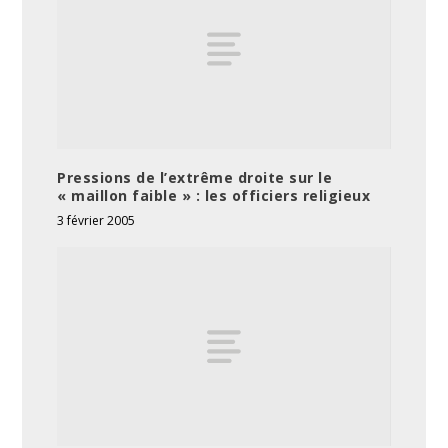
Pressions de l’extrême droite sur le
« maillon faible » : les officiers religieux
3 février 2005