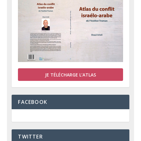
JE TÉLÉCHARGE L’ATLAS
FACEBOOK
TWITTER