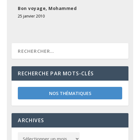
Bon voyage, Mohammed
25 janvier 2010
RECHERCHE PAR MOTS-CLÉS
NOS THÉMATIQUES
ARCHIVES