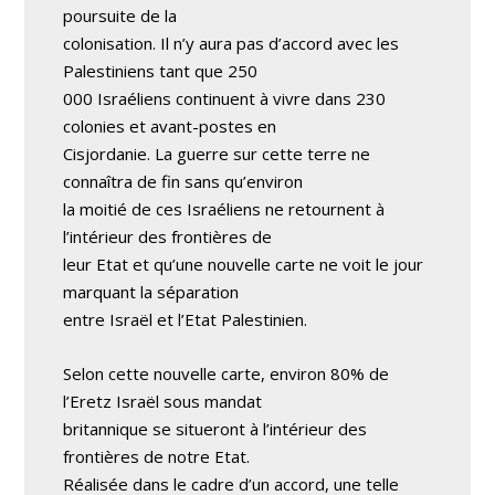
poursuite de la
colonisation. Il n’y aura pas d’accord avec les
Palestiniens tant que 250
000 Israéliens continuent à vivre dans 230
colonies et avant-postes en
Cisjordanie. La guerre sur cette terre ne
connaîtra de fin sans qu’environ
la moitié de ces Israéliens ne retournent à
l’intérieur des frontières de
leur Etat et qu’une nouvelle carte ne voit le jour
marquant la séparation
entre Israël et l’Etat Palestinien.
Selon cette nouvelle carte, environ 80% de
l’Eretz Israël sous mandat
britannique se situeront à l’intérieur des
frontières de notre Etat.
Réalisée dans le cadre d’un accord, une telle