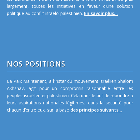
largement, toutes les initiatives en faveur d’une solution
politique au conflit israélo-palestinien.
En savoir plus...
NOS POSITIONS
La Paix Maintenant, à l’instar du mouvement israélien Shalom
Akhshav, agit pour un compromis raisonnable entre les
peuples israélien et palestinien. Cela dans le but de répondre à
leurs aspirations nationales légitimes, dans la sécurité pour
chacun d’entre eux, sur la base
des principes suivants...