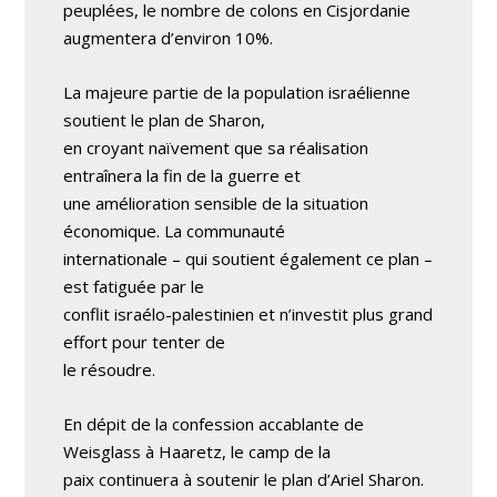
peuplées, le nombre de colons en Cisjordanie
augmentera d’environ 10%.
La majeure partie de la population israélienne
soutient le plan de Sharon,
en croyant naïvement que sa réalisation
entraînera la fin de la guerre et
une amélioration sensible de la situation
économique. La communauté
internationale – qui soutient également ce plan –
est fatiguée par le
conflit israélo-palestinien et n’investit plus grand
effort pour tenter de
le résoudre.
En dépit de la confession accablante de
Weisglass à Haaretz, le camp de la
paix continuera à soutenir le plan d’Ariel Sharon.