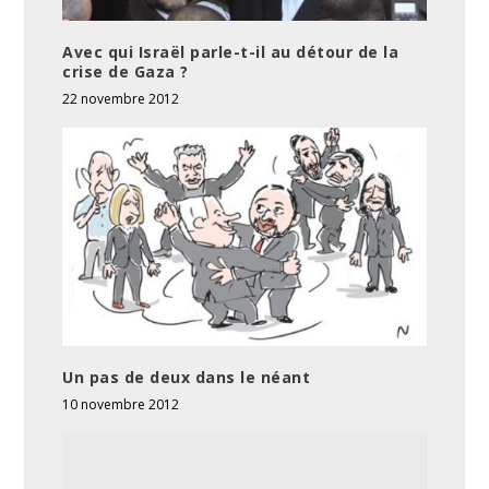
Avec qui Israël parle-t-il au détour de la
crise de Gaza ?
22 novembre 2012
Un pas de deux dans le néant
10 novembre 2012