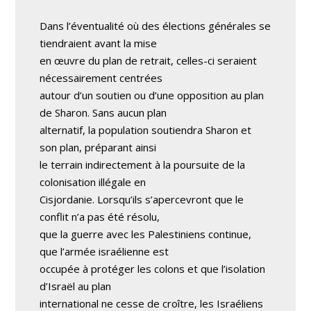
Dans l’éventualité où des élections générales se
tiendraient avant la mise
en œuvre du plan de retrait, celles-ci seraient
nécessairement centrées
autour d’un soutien ou d’une opposition au plan
de Sharon. Sans aucun plan
alternatif, la population soutiendra Sharon et
son plan, préparant ainsi
le terrain indirectement à la poursuite de la
colonisation illégale en
Cisjordanie. Lorsqu’ils s’apercevront que le
conflit n’a pas été résolu,
que la guerre avec les Palestiniens continue,
que l’armée israélienne est
occupée à protéger les colons et que l’isolation
d’Israël au plan
international ne cesse de croître, les Israéliens