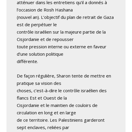
atténuer dans les entretiens qu’il a donnés à
l’occasion de Rosh Hashana
(nouvel an). L’objectif du plan de retrait de Gaza
est de perpétuer le
contrôle israélien sur la majeure partie de la
Cisjordanie et de repousser
toute pression interne ou externe en faveur
d’une solution politique
différente.
De façon régulière, Sharon tente de mettre en
pratique sa vision des
choses, c’est-à-dire le contrôle israélien des
flancs Est et Ouest de la
Cisjordanie et le maintien de couloirs de
circulation en long et en large
de ce territoire. Les Palestiniens garderont
sept enclaves, reliées par