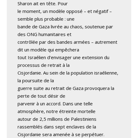
Sharon ait en tête. Pour
le moment, un modèle opposé – et négatif –
semble plus probable : une
bande de Gaza livrée au chaos, soutenue par
des ONG humanitaires et
contrôlée par des bandes armées – autrement
dit un modèle qui empêchera
tout Israélien d’envisager une extension du
processus de retrait à la
Cisjordanie. Au sein de la population israélienne,
la poursuite de la
guerre suite au retrait de Gaza provoquera la
perte de tout désir de
parvenir à un accord. Dans une telle
atmosphère, notre étreinte mortelle
autour de 2,5 millions de Palestiniens
rassemblés dans sept enclaves de la
Cisjordanie sera amenée à se perpétuer.