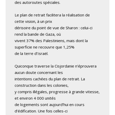
des autoroutes spéciales.
Le plan de retrait facilitera la réalisation de
cette vision, à un prix
dérisoire du point de vue de Sharon : celui-ci
rend la bande de Gaza, où
vivent 37% des Palestiniens, mais dont la
superficie ne recouvre que 1,25%
de la terre d’Israël.
Quiconque traverse la Cisjordanie n’éprouvera
aucun doute concernant les
intentions cachées du plan de retrait. La
construction dans les colonies,
y compris illégales, progresse à grande vitesse,
et environ 4 000 unités
de logements sont aujourd’hui en cours
d’édification. Une fois celles-ci