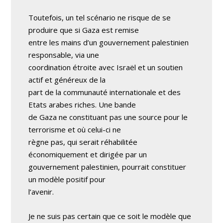
Toutefois, un tel scénario ne risque de se
produire que si Gaza est remise
entre les mains d’un gouvernement palestinien
responsable, via une
coordination étroite avec Israël et un soutien
actif et généreux de la
part de la communauté internationale et des
Etats arabes riches. Une bande
de Gaza ne constituant pas une source pour le
terrorisme et où celui-ci ne
règne pas, qui serait réhabilitée
économiquement et dirigée par un
gouvernement palestinien, pourrait constituer
un modèle positif pour
l’avenir.
Je ne suis pas certain que ce soit le modèle que