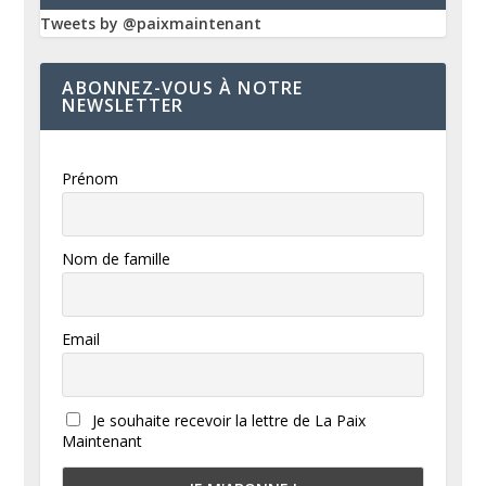
Tweets by @paixmaintenant
ABONNEZ-VOUS À NOTRE
NEWSLETTER
Prénom
Nom de famille
Email
Je souhaite recevoir la lettre de La Paix
Maintenant