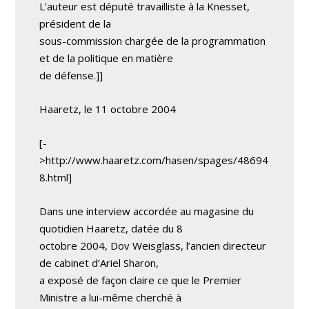
L’auteur est député travailliste à la Knesset,
président de la
sous-commission chargée de la programmation
et de la politique en matière
de défense.]]
Haaretz, le 11 octobre 2004
[-
>http://www.haaretz.com/hasen/spages/48694
8.html]
Dans une interview accordée au magasine du
quotidien Haaretz, datée du 8
octobre 2004, Dov Weisglass, l’ancien directeur
de cabinet d’Ariel Sharon,
a exposé de façon claire ce que le Premier
Ministre a lui-même cherché à