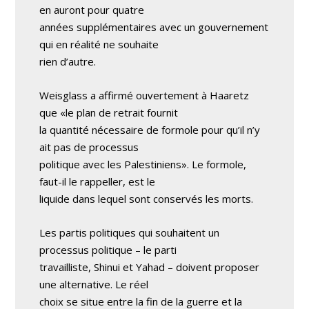
en auront pour quatre
années supplémentaires avec un gouvernement
qui en réalité ne souhaite
rien d’autre.
Weisglass a affirmé ouvertement à Haaretz
que «le plan de retrait fournit
la quantité nécessaire de formole pour qu’il n’y
ait pas de processus
politique avec les Palestiniens». Le formole,
faut-il le rappeller, est le
liquide dans lequel sont conservés les morts.
Les partis politiques qui souhaitent un
processus politique – le parti
travailliste, Shinui et Yahad – doivent proposer
une alternative. Le réel
choix se situe entre la fin de la guerre et la