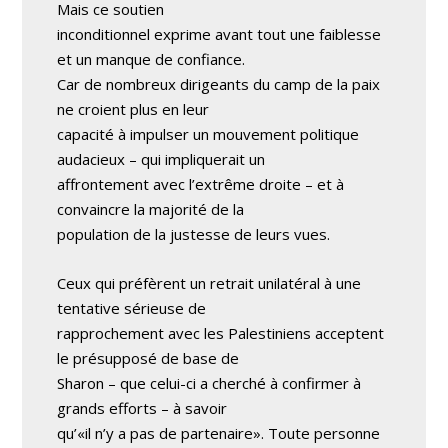
Mais ce soutien
inconditionnel exprime avant tout une faiblesse
et un manque de confiance.
Car de nombreux dirigeants du camp de la paix
ne croient plus en leur
capacité à impulser un mouvement politique
audacieux – qui impliquerait un
affrontement avec l’extrême droite – et à
convaincre la majorité de la
population de la justesse de leurs vues.
Ceux qui préfèrent un retrait unilatéral à une
tentative sérieuse de
rapprochement avec les Palestiniens acceptent
le présupposé de base de
Sharon – que celui-ci a cherché à confirmer à
grands efforts – à savoir
qu’«il n’y a pas de partenaire». Toute personne