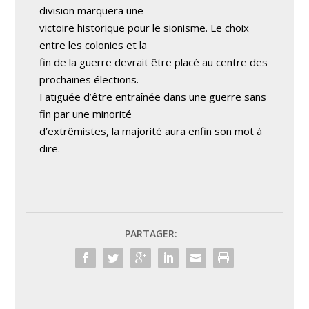
division marquera une
victoire historique pour le sionisme. Le choix
entre les colonies et la
fin de la guerre devrait être placé au centre des
prochaines élections.
Fatiguée d’être entraînée dans une guerre sans
fin par une minorité
d’extrêmistes, la majorité aura enfin son mot à
dire.
PARTAGER: