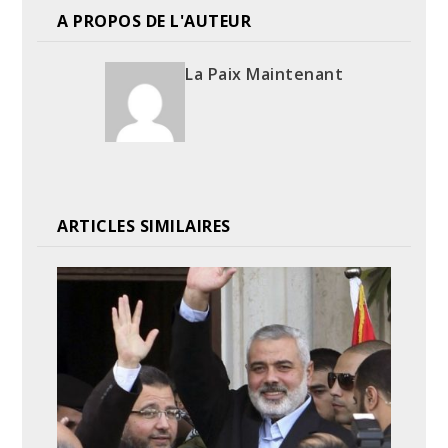
A PROPOS DE L'AUTEUR
La Paix Maintenant
ARTICLES SIMILAIRES