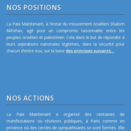
NOS POSITIONS
La Paix Maintenant, à l’instar du mouvement israélien Shalom
Akhshav, agit pour un compromis raisonnable entre les
peuples israélien et palestinien. Cela dans le but de répondre à
leurs aspirations nationales légitimes, dans la sécurité pour
chacun d’entre eux, sur la base
des principes suivants...
NOS ACTIONS
La Paix Maintenant a organisé des centaines de
manifestations ou réunions publiques, à Paris comme en
province où des cercles de sympathisants se sont formés. Elle