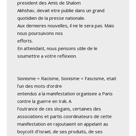
president des Amis de Shalom
Akhshav, devait etre publie dans un grand
quotidien de la presse nationale.
Aux dernieres nouvelles, il ne le sera pas. Mais
nous poursuivons nos
efforts.
En attendant, nous pensons utile de le
soumettre a votre reflexion.
Sionisme = Racisme, Sionisme = Fascisme, etait
l’un des mots d’ordre
entendus a la manifestation organisee a Paris
contre la guerre en Irak. A
l’outrance de ces slogans, certaines des
associations et partis coordinateurs de cette
manifestation en rajoutaient en appelant au
boycott d’Israel, de ses produits, de ses