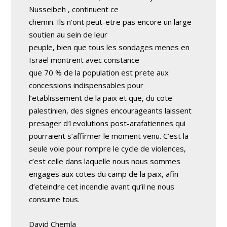
Nusseibeh , continuent ce
chemin. Ils n’ont peut-etre pas encore un large
soutien au sein de leur
peuple, bien que tous les sondages menes en
Israël montrent avec constance
que 70 % de la population est prete aux
concessions indispensables pour
l’etablissement de la paix et que, du cote
palestinien, des signes encourageants laissent
presager d1evolutions post-arafatiennes qui
pourraient s’affirmer le moment venu. C’est la
seule voie pour rompre le cycle de violences,
c’est celle dans laquelle nous nous sommes
engages aux cotes du camp de la paix, afin
d’eteindre cet incendie avant qu’il ne nous
consume tous.
David Chemla