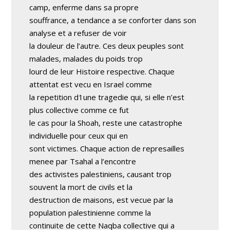
camp, enferme dans sa propre
souffrance, a tendance a se conforter dans son
analyse et a refuser de voir
la douleur de l’autre. Ces deux peuples sont
malades, malades du poids trop
lourd de leur Histoire respective. Chaque
attentat est vecu en Israel comme
la repetition d1une tragedie qui, si elle n’est
plus collective comme ce fut
le cas pour la Shoah, reste une catastrophe
individuelle pour ceux qui en
sont victimes. Chaque action de represailles
menee par Tsahal a l’encontre
des activistes palestiniens, causant trop
souvent la mort de civils et la
destruction de maisons, est vecue par la
population palestinienne comme la
continuite de cette Naqba collective qui a