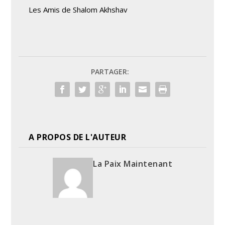
Les Amis de Shalom Akhshav
PARTAGER:
A PROPOS DE L'AUTEUR
La Paix Maintenant