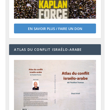
EN SAVOIR PLUS / FAIRE UN DON
ATLAS DU CONFLIT ISRAÉLO-ARABE