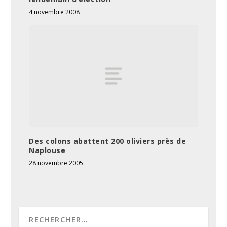
4 novembre 2008
Des colons abattent 200 oliviers près de
Naplouse
28 novembre 2005