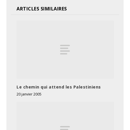
ARTICLES SIMILAIRES
Le chemin qui attend les Palestiniens
20 janvier 2005