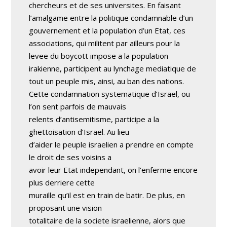
chercheurs et de ses universites. En faisant
l’amalgame entre la politique condamnable d’un
gouvernement et la population d’un Etat, ces
associations, qui militent par ailleurs pour la
levee du boycott impose a la population
irakienne, participent au lynchage mediatique de
tout un peuple mis, ainsi, au ban des nations.
Cette condamnation systematique d’Israel, ou
l’on sent parfois de mauvais
relents d’antisemitisme, participe a la
ghettoisation d’Israel. Au lieu
d’aider le peuple israelien a prendre en compte
le droit de ses voisins a
avoir leur Etat independant, on l’enferme encore
plus derriere cette
muraille qu’il est en train de batir. De plus, en
proposant une vision
totalitaire de la societe israelienne, alors que