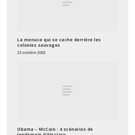
La menace qui se cache derrière les
colonies sauvages
23 octobre 2002
Obama – McCain : 4 scénarios de
lendemain d’élection