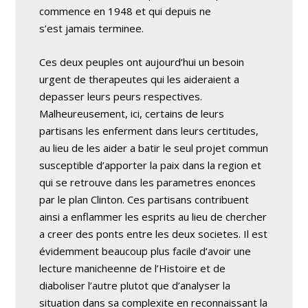
commence en 1948 et qui depuis ne
s’est jamais terminee.
Ces deux peuples ont aujourd’hui un besoin
urgent de therapeutes qui les aideraient a
depasser leurs peurs respectives.
Malheureusement, ici, certains de leurs
partisans les enferment dans leurs certitudes,
au lieu de les aider a batir le seul projet commun
susceptible d’apporter la paix dans la region et
qui se retrouve dans les parametres enonces
par le plan Clinton. Ces partisans contribuent
ainsi a enflammer les esprits au lieu de chercher
a creer des ponts entre les deux societes. Il est
évidemment beaucoup plus facile d’avoir une
lecture manicheenne de l’Histoire et de
diaboliser l’autre plutot que d’analyser la
situation dans sa complexite en reconnaissant la