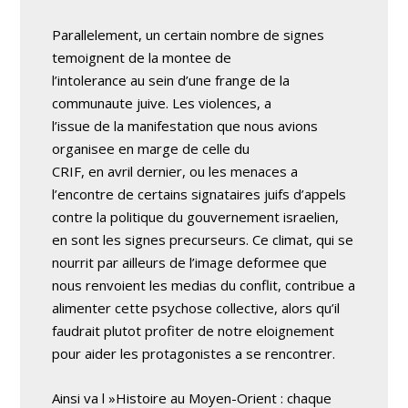
Parallelement, un certain nombre de signes
temoignent de la montee de
l’intolerance au sein d’une frange de la
communaute juive. Les violences, a
l’issue de la manifestation que nous avions
organisee en marge de celle du
CRIF, en avril dernier, ou les menaces a
l’encontre de certains signataires juifs d’appels
contre la politique du gouvernement israelien,
en sont les signes precurseurs. Ce climat, qui se
nourrit par ailleurs de l’image deformee que
nous renvoient les medias du conflit, contribue a
alimenter cette psychose collective, alors qu’il
faudrait plutot profiter de notre eloignement
pour aider les protagonistes a se rencontrer.
Ainsi va l »Histoire au Moyen-Orient : chaque