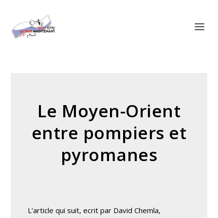
Panneau de gestion des cookies
Le Moyen-Orient
entre pompiers et
pyromanes
L’article qui suit, ecrit par David Chemla,