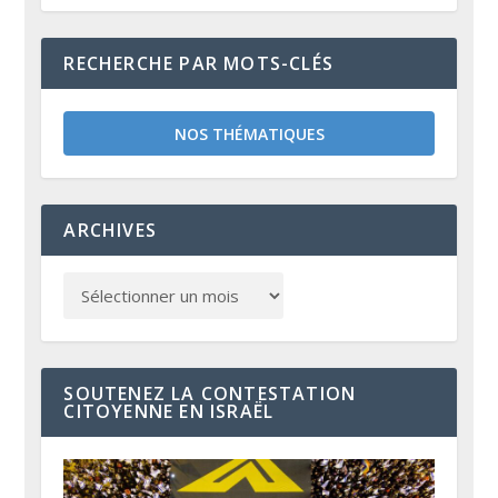
RECHERCHE PAR MOTS-CLÉS
NOS THÉMATIQUES
ARCHIVES
SOUTENEZ LA CONTESTATION
CITOYENNE EN ISRAËL