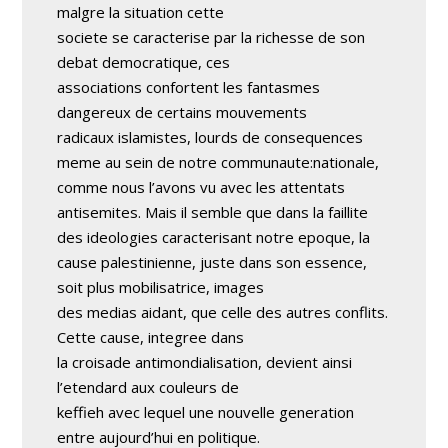
malgre la situation cette
societe se caracterise par la richesse de son
debat democratique, ces
associations confortent les fantasmes
dangereux de certains mouvements
radicaux islamistes, lourds de consequences
meme au sein de notre communaute:nationale,
comme nous l’avons vu avec les attentats
antisemites. Mais il semble que dans la faillite
des ideologies caracterisant notre epoque, la
cause palestinienne, juste dans son essence,
soit plus mobilisatrice, images
des medias aidant, que celle des autres conflits.
Cette cause, integree dans
la croisade antimondialisation, devient ainsi
l’etendard aux couleurs de
keffieh avec lequel une nouvelle generation
entre aujourd’hui en politique.