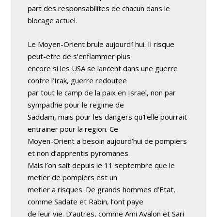
part des responsabilites de chacun dans le
blocage actuel.
Le Moyen-Orient brule aujourd1hui. Il risque
peut-etre de s’enflammer plus
encore si les USA se lancent dans une guerre
contre l’Irak, guerre redoutee
par tout le camp de la paix en Israel, non par
sympathie pour le regime de
Saddam, mais pour les dangers qu1elle pourrait
entrainer pour la region. Ce
Moyen-Orient a besoin aujourd’hui de pompiers
et non d’apprentis pyromanes.
Mais l’on sait depuis le 11 septembre que le
metier de pompiers est un
metier a risques. De grands hommes d’Etat,
comme Sadate et Rabin, l’ont paye
de leur vie. D’autres, comme Ami Ayalon et Sari