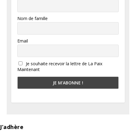
Nom de famille
Email
Je souhaite recevoir la lettre de La Paix
Maintenant
J’adhère