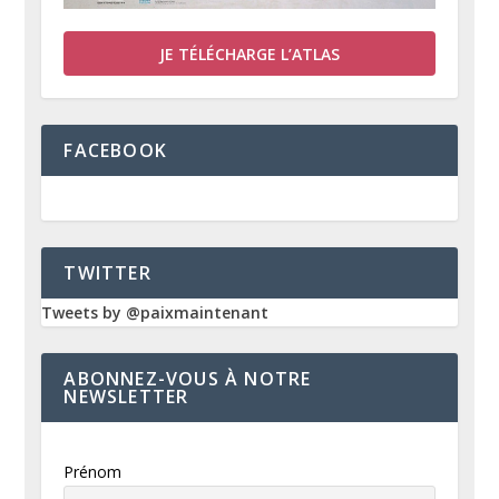
JE TÉLÉCHARGE L’ATLAS
FACEBOOK
TWITTER
Tweets by @paixmaintenant
ABONNEZ-VOUS À NOTRE
NEWSLETTER
Prénom