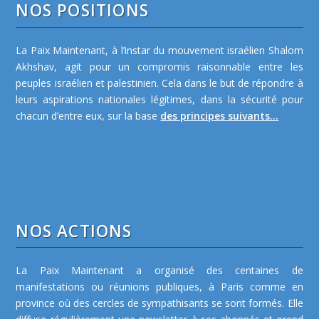
NOS POSITIONS
La Paix Maintenant, à l’instar du mouvement israélien Shalom
Akhshav, agit pour un compromis raisonnable entre les
peuples israélien et palestinien. Cela dans le but de répondre à
leurs aspirations nationales légitimes, dans la sécurité pour
chacun d’entre eux, sur la base
des principes suivants...
NOS ACTIONS
La Paix Maintenant a organisé des centaines de
manifestations ou réunions publiques, à Paris comme en
province où des cercles de sympathisants se sont formés. Elle