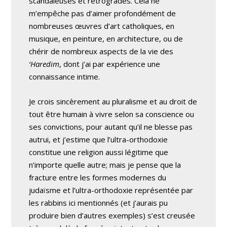
scandaleuses et rétrogrades. Cela ne
m’empêche pas d’aimer profondément de
nombreuses œuvres d’art catholiques, en
musique, en peinture, en architecture, ou de
chérir de nombreux aspects de la vie des
‘Haredim
, dont j’ai par expérience une
connaissance intime.
Je crois sincèrement au pluralisme et au droit de
tout être humain à vivre selon sa conscience ou
ses convictions, pour autant qu’il ne blesse pas
autrui, et j’estime que l’ultra-orthodoxie
constitue une religion aussi légitime que
n’importe quelle autre; mais je pense que la
fracture entre les formes modernes du
judaïsme et l’ultra-orthodoxie représentée par
les rabbins ici mentionnés (et j’aurais pu
produire bien d’autres exemples) s’est creusée