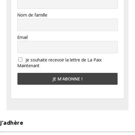
Nom de famille
Email
Je souhaite recevoir la lettre de La Paix
Maintenant
J’adhère