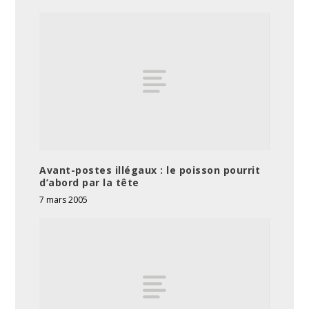
Avant-postes illégaux : le poisson pourrit
d’abord par la tête
7 mars 2005