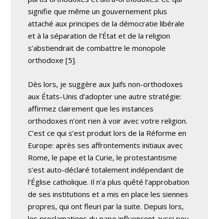
signifie que même un gouvernement plus
attaché aux principes de la démocratie libérale
et à la séparation de l’État et de la religion
s’abstiendrait de combattre le monopole
orthodoxe [5].
Dès lors, je suggère aux Juifs non-orthodoxes
aux États-Unis d’adopter une autre stratégie:
affirmez clairement que les instances
orthodoxes n’ont rien à voir avec votre religion.
C’est ce qui s’est produit lors de la Réforme en
Europe: après ses affrontements initiaux avec
Rome, le pape et la Curie, le protestantisme
s’est auto-déclaré totalement indépendant de
l’Église catholique. Il n’a plus quêté l’approbation
de ses institutions et a mis en place les siennes
propres, qui ont fleuri par la suite. Depuis lors,
les proclamations du pape influencent aussi peu