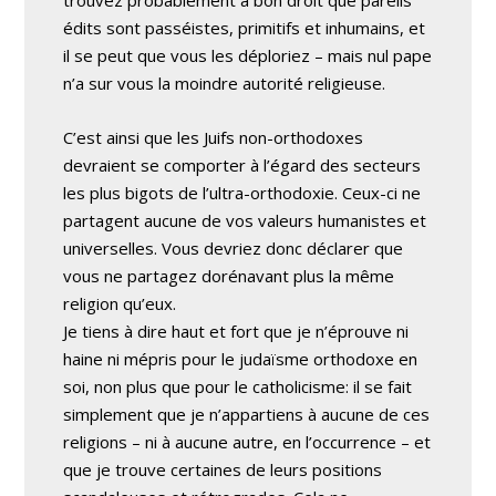
édits sont passéistes, primitifs et inhumains, et
il se peut que vous les déploriez – mais nul pape
n’a sur vous la moindre autorité religieuse.
C’est ainsi que les Juifs non-orthodoxes
devraient se comporter à l’égard des secteurs
les plus bigots de l’ultra-orthodoxie. Ceux-ci ne
partagent aucune de vos valeurs humanistes et
universelles. Vous devriez donc déclarer que
vous ne partagez dorénavant plus la même
religion qu’eux.
Je tiens à dire haut et fort que je n’éprouve ni
haine ni mépris pour le judaïsme orthodoxe en
soi, non plus que pour le catholicisme: il se fait
simplement que je n’appartiens à aucune de ces
religions – ni à aucune autre, en l’occurrence – et
que je trouve certaines de leurs positions