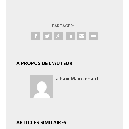
PARTAGER:
A PROPOS DE L'AUTEUR
La Paix Maintenant
ARTICLES SIMILAIRES