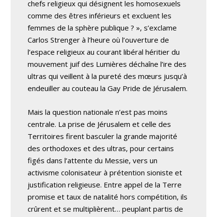
chefs religieux qui désignent les homosexuels
comme des êtres inférieurs et excluent les
femmes de la sphère publique ? », s’exclame
Carlos Strenger à l’heure où l’ouverture de
l’espace religieux au courant libéral héritier du
mouvement juif des Lumières déchaîne l’ire des
ultras qui veillent à la pureté des mœurs jusqu’à
endeuiller au couteau la Gay Pride de Jérusalem.
Mais la question nationale n’est pas moins
centrale. La prise de Jérusalem et celle des
Territoires firent basculer la grande majorité
des orthodoxes et des ultras, pour certains
figés dans l’attente du Messie, vers un
activisme colonisateur à prétention sioniste et
justification religieuse. Entre appel de la Terre
promise et taux de natalité hors compétition, ils
crûrent et se multiplièrent… peuplant partis de