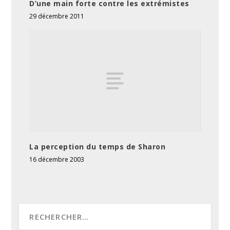
D’une main forte contre les extrémistes
29 décembre 2011
La perception du temps de Sharon
16 décembre 2003