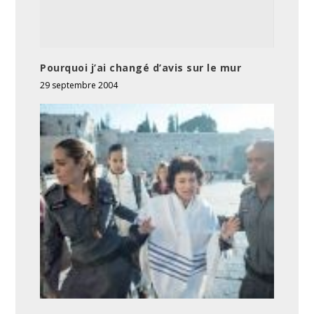
Pourquoi j’ai changé d’avis sur le mur
29 septembre 2004