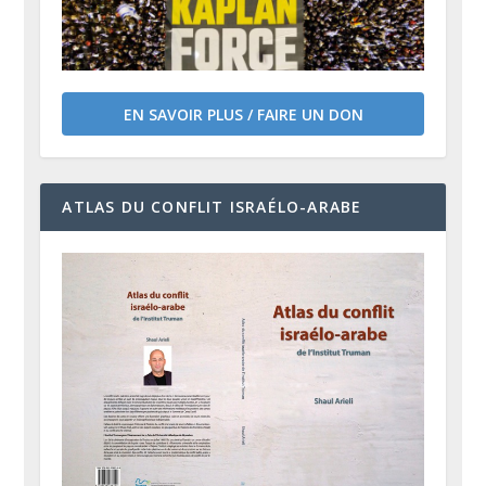
EN SAVOIR PLUS / FAIRE UN DON
ATLAS DU CONFLIT ISRAÉLO-ARABE