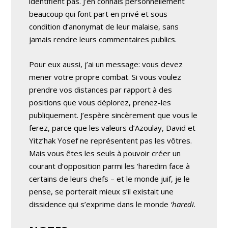
identifient pas. J’en connais personnellement
beaucoup qui font part en privé et sous
condition d’anonymat de leur malaise, sans
jamais rendre leurs commentaires publics.
Pour eux aussi, j’ai un message: vous devez
mener votre propre combat. Si vous voulez
prendre vos distances par rapport à des
positions que vous déplorez, prenez-les
publiquement. J’espère sincèrement que vous le
ferez, parce que les valeurs d’Azoulay, David et
Yitz’hak Yosef ne représentent pas les vôtres.
Mais vous êtes les seuls à pouvoir créer un
courant d’opposition parmi les ‘haredim face à
certains de leurs chefs – et le monde juif, je le
pense, se porterait mieux s’il existait une
dissidence qui s’exprime dans le monde
‘haredi
.