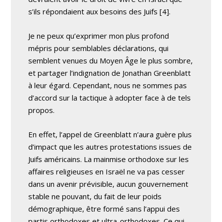
s’ils répondaient aux besoins des Juifs [4].
Je ne peux qu’exprimer mon plus profond
mépris pour semblables déclarations, qui
semblent venues du Moyen Âge le plus sombre,
et partager l’indignation de Jonathan Greenblatt
à leur égard. Cependant, nous ne sommes pas
d’accord sur la tactique à adopter face à de tels
propos.
En effet, l’appel de Greenblatt n’aura guère plus
d’impact que les autres protestations issues de
Juifs américains. La mainmise orthodoxe sur les
affaires religieuses en Israël ne va pas cesser
dans un avenir prévisible, aucun gouvernement
stable ne pouvant, du fait de leur poids
démographique, être formé sans l’appui des
partis orthodoxes et ultra-orthodoxes. Ce qui