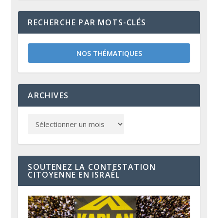
RECHERCHE PAR MOTS-CLÉS
NOS THÉMATIQUES
ARCHIVES
SOUTENEZ LA CONTESTATION
CITOYENNE EN ISRAËL