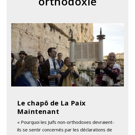
orthodoxie
Le chapô de La Paix
Maintenant
« Pourquoi les Juifs non-orthodoxes devraient-
ils se sentir concernés par les déclarations de