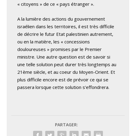
« citoyens » de ce « pays étranger ».
A la lumière des actions du gouvernement
israélien dans les territoires, il est très difficile
de décrire le futur Etat palestinien autrement,
ou en la matière, les « concessions
douloureuses » promises par le Premier
ministre. Une autre question est de savoir si
une telle solution peut durer très longtemps au
21ème siècle, et au coeur du Moyen-Orient. Et
plus difficile encore est de prévoir ce qui se
passera lorsque cette solution s’effondrera.
PARTAGER: