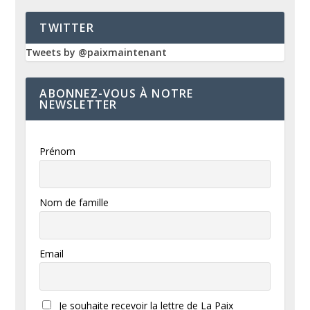
TWITTER
Tweets by @paixmaintenant
ABONNEZ-VOUS À NOTRE
NEWSLETTER
Prénom
Nom de famille
Email
Je souhaite recevoir la lettre de La Paix