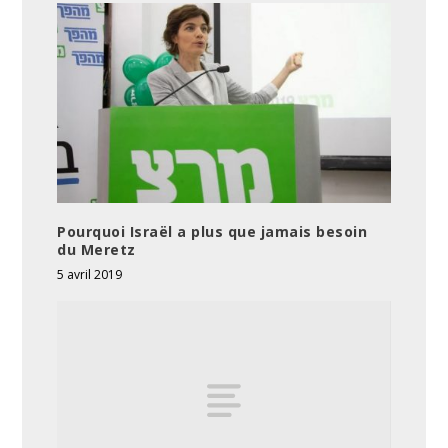
Pourquoi Israël a plus que jamais besoin
du Meretz
5 avril 2019