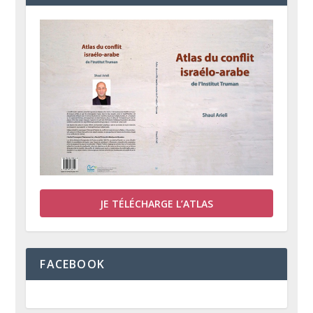
JE TÉLÉCHARGE L’ATLAS
FACEBOOK