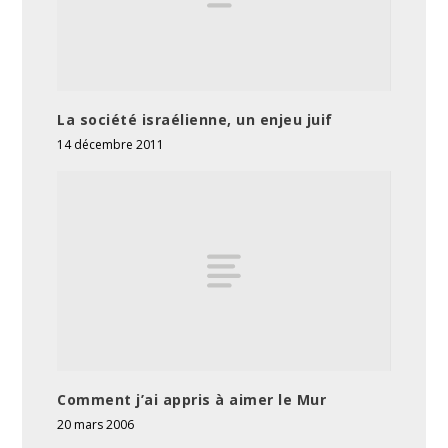
La société israélienne, un enjeu juif
14 décembre 2011
Comment j’ai appris à aimer le Mur
20 mars 2006