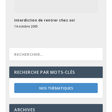
Interdiction de rentrer chez soi
14 octobre 2005
RECHERCHE PAR MOTS-CLÉS
NOS THÉMATIQUES
ARCHIVES