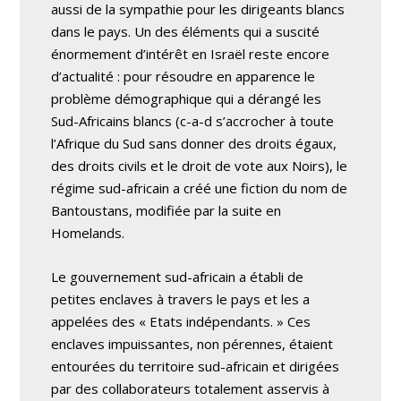
aussi de la sympathie pour les dirigeants blancs
dans le pays. Un des éléments qui a suscité
énormement d’intérêt en Israël reste encore
d’actualité : pour résoudre en apparence le
problème démographique qui a dérangé les
Sud-Africains blancs (c-a-d s’accrocher à toute
l’Afrique du Sud sans donner des droits égaux,
des droits civils et le droit de vote aux Noirs), le
régime sud-africain a créé une fiction du nom de
Bantoustans, modifiée par la suite en
Homelands.
Le gouvernement sud-africain a établi de
petites enclaves à travers le pays et les a
appelées des « Etats indépendants. » Ces
enclaves impuissantes, non pérennes, étaient
entourées du territoire sud-africain et dirigées
par des collaborateurs totalement asservis à