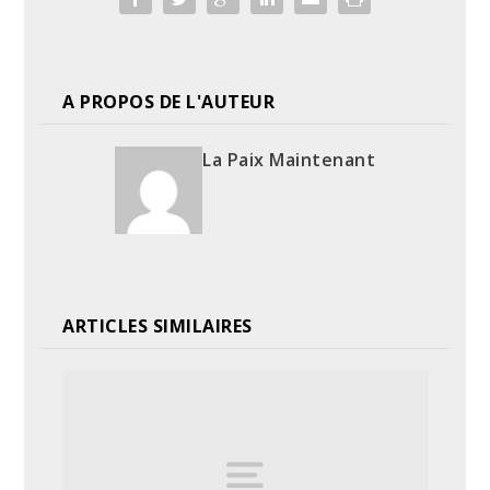
A PROPOS DE L'AUTEUR
La Paix Maintenant
ARTICLES SIMILAIRES