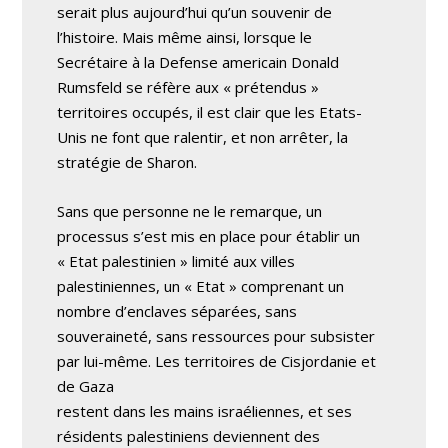
serait plus aujourd’hui qu’un souvenir de
l’histoire. Mais même ainsi, lorsque le
Secrétaire à la Defense americain Donald
Rumsfeld se réfère aux « prétendus »
territoires occupés, il est clair que les Etats-
Unis ne font que ralentir, et non arrêter, la
stratégie de Sharon.
Sans que personne ne le remarque, un
processus s’est mis en place pour établir un
« Etat palestinien » limité aux villes
palestiniennes, un « Etat » comprenant un
nombre d’enclaves séparées, sans
souveraineté, sans ressources pour subsister
par lui-même. Les territoires de Cisjordanie et
de Gaza
restent dans les mains israéliennes, et ses
résidents palestiniens deviennent des