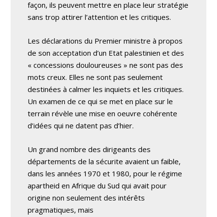
façon, ils peuvent mettre en place leur stratégie
sans trop attirer l’attention et les critiques.
Les déclarations du Premier ministre à propos
de son acceptation d’un Etat palestinien et des
« concessions douloureuses » ne sont pas des
mots creux. Elles ne sont pas seulement
destinées à calmer les inquiets et les critiques.
Un examen de ce qui se met en place sur le
terrain révèle une mise en oeuvre cohérente
d’idées qui ne datent pas d’hier.
Un grand nombre des dirigeants des
départements de la sécurite avaient un faible,
dans les années 1970 et 1980, pour le régime
apartheid en Afrique du Sud qui avait pour
origine non seulement des intérêts
pragmatiques, mais