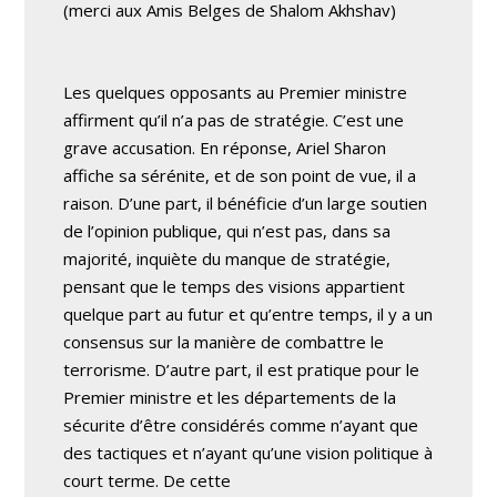
(merci aux Amis Belges de Shalom Akhshav)
Les quelques opposants au Premier ministre
affirment qu’il n’a pas de stratégie. C’est une
grave accusation. En réponse, Ariel Sharon
affiche sa sérénite, et de son point de vue, il a
raison. D’une part, il bénéficie d’un large soutien
de l’opinion publique, qui n’est pas, dans sa
majorité, inquiète du manque de stratégie,
pensant que le temps des visions appartient
quelque part au futur et qu’entre temps, il y a un
consensus sur la manière de combattre le
terrorisme. D’autre part, il est pratique pour le
Premier ministre et les départements de la
sécurite d’être considérés comme n’ayant que
des tactiques et n’ayant qu’une vision politique à
court terme. De cette