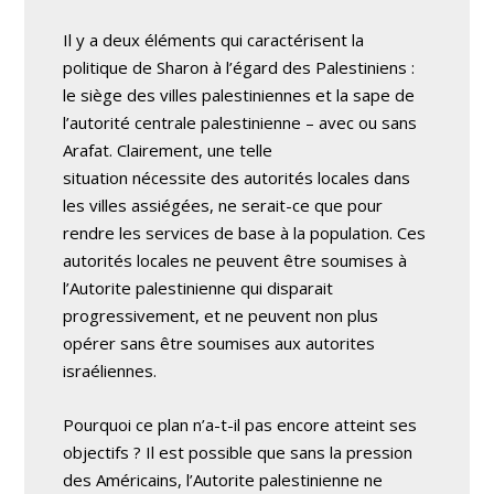
Il y a deux éléments qui caractérisent la
politique de Sharon à l’égard des Palestiniens :
le siège des villes palestiniennes et la sape de
l’autorité centrale palestinienne – avec ou sans
Arafat. Clairement, une telle
situation nécessite des autorités locales dans
les villes assiégées, ne serait-ce que pour
rendre les services de base à la population. Ces
autorités locales ne peuvent être soumises à
l’Autorite palestinienne qui disparait
progressivement, et ne peuvent non plus
opérer sans être soumises aux autorites
israéliennes.
Pourquoi ce plan n’a-t-il pas encore atteint ses
objectifs ? Il est possible que sans la pression
des Américains, l’Autorite palestinienne ne