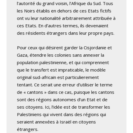
l’autorité du grand voisin, l’Afrique du Sud. Tous
les Noirs établis en dehors de ces Etats fictifs
ont vu leur nationalité arbitrairement attribuée à
ces Etats. En d’autres termes, ils devenaient
des résidents étrangers dans leur propre pays.
Pour ceux qui désirent garder la Cisjordanie et
Gaza, étendre les colonies sans annexer la
population palestinienne, et qui comprennent
que le transfert est impraticable, le modèle
original sud-africain est particulierement
tentant. Ce serait une erreur d’utiliser le terme
de « cantons » dans ce cas, puisque les cantons
sont des régions autonomes d’un Etat et de
ses citoyens. Ici, l’idée est de transformer les
Palestiniens qui vivent dans des régions qui
seraient annexées à Israël en citoyens
étrangers.