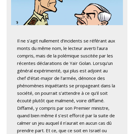
Il ne s’agit nullement d’incidents se référant aux
monts du même nom, le lecteur averti l’aura
compris, mais de la polémique suscitée par les
récentes déclarations de Yaïr Golan. Lorsqu’un
général expérimenté, qui plus est adjoint au
chef d’état-major de l’armée, dénonce des
phénomènes inquiétants se propageant dans la
société, on pourrait s’attendre à ce qu’il soit
écouté plutôt que malmené, voire diffamé.
Diffamé, y compris par son Premier ministre,
quand bien même il s’est efforcé par la suite de
calmer un jeu auquel il n’aurait en aucun cas dû
prendre part. Et ce, que ce soit en Israël ou