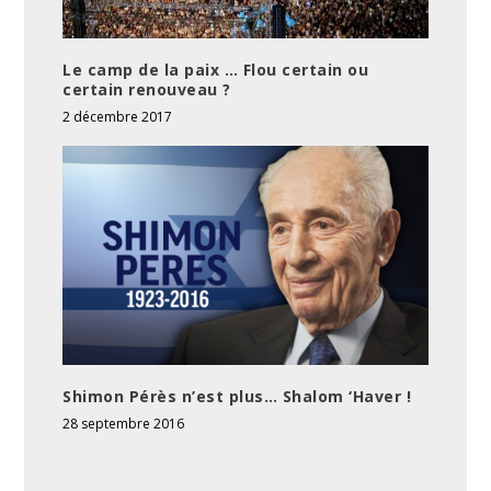
Le camp de la paix … Flou certain ou
certain renouveau ?
2 décembre 2017
Shimon Pérès n’est plus… Shalom ‘Haver !
28 septembre 2016