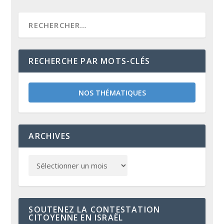
RECHERCHE PAR MOTS-CLÉS
NOS THÉMATIQUES
ARCHIVES
SOUTENEZ LA CONTESTATION
CITOYENNE EN ISRAËL