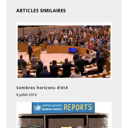
ARTICLES SIMILAIRES
Sombres horizons d’été
8 juillet 2016