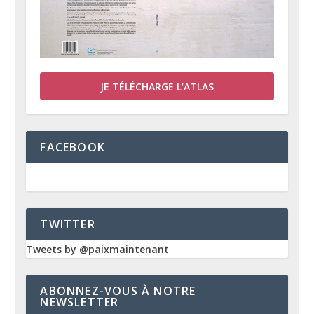
JE TÉLÉCHARGE L’ATLAS
FACEBOOK
TWITTER
Tweets by @paixmaintenant
ABONNEZ-VOUS À NOTRE
NEWSLETTER