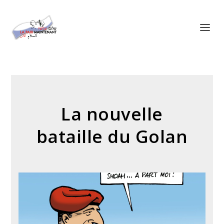
Panneau de gestion des cookies
La nouvelle
bataille du Golan