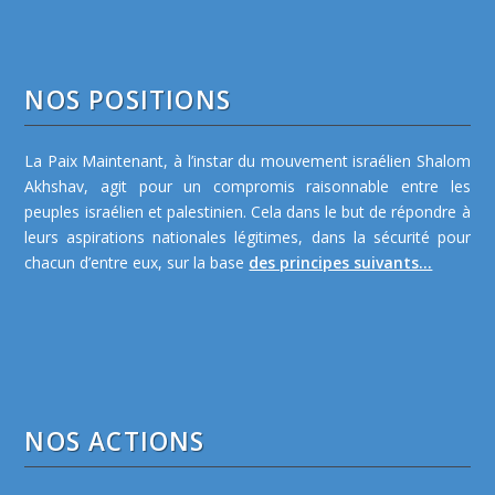
NOS POSITIONS
La Paix Maintenant, à l’instar du mouvement israélien Shalom
Akhshav, agit pour un compromis raisonnable entre les
peuples israélien et palestinien. Cela dans le but de répondre à
leurs aspirations nationales légitimes, dans la sécurité pour
chacun d’entre eux, sur la base
des principes suivants...
NOS ACTIONS