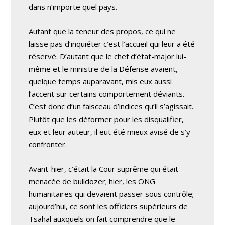
dans n’importe quel pays.
Autant que la teneur des propos, ce qui ne
laisse pas d’inquiéter c’est l’accueil qui leur a été
réservé. D’autant que le chef d’état-major lui-
même et le ministre de la Défense avaient,
quelque temps auparavant, mis eux aussi
l’accent sur certains comportement déviants.
C’est donc d’un faisceau d’indices qu’il s’agissait.
Plutôt que les déformer pour les disqualifier,
eux et leur auteur, il eut été mieux avisé de s’y
confronter.
Avant-hier, c’était la Cour suprême qui était
menacée de bulldozer; hier, les ONG
humanitaires qui devaient passer sous contrôle;
aujourd’hui, ce sont les officiers supérieurs de
Tsahal auxquels on fait comprendre que le