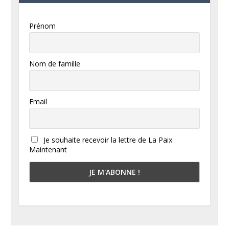
Prénom
Nom de famille
Email
Je souhaite recevoir la lettre de La Paix
Maintenant