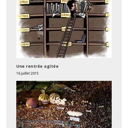
Une rentrée agitée
16 juillet 2015