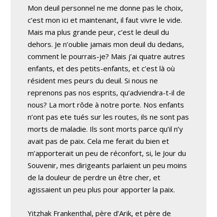
Mon deuil personnel ne me donne pas le choix,
c’est mon ici et maintenant, il faut vivre le vide.
Mais ma plus grande peur, c’est le deuil du
dehors. Je n’oublie jamais mon deuil du dedans,
comment le pourrais-je? Mais j’ai quatre autres
enfants, et des petits-enfants, et c’est là où
résident mes peurs du deuil. Si nous ne
reprenons pas nos esprits, qu’adviendra-t-il de
nous? La mort rôde à notre porte. Nos enfants
n’ont pas ete tués sur les routes, ils ne sont pas
morts de maladie. Ils sont morts parce qu’il n’y
avait pas de paix. Cela me ferait du bien et
m’apporterait un peu de réconfort, si, le Jour du
Souvenir, mes dirigeants parlaient un peu moins
de la douleur de perdre un être cher, et
agissaient un peu plus pour apporter la paix.
Yitzhak Frankenthal, père d’Arik, et père de