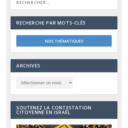
RECHERCHE PAR MOTS-CLÉS
NOS THÉMATIQUES
ARCHIVES
SOUTENEZ LA CONTESTATION
CITOYENNE EN ISRAËL