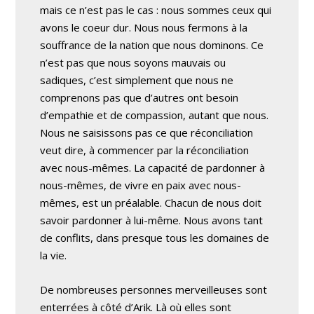
mais ce n’est pas le cas : nous sommes ceux qui
avons le coeur dur. Nous nous fermons à la
souffrance de la nation que nous dominons. Ce
n’est pas que nous soyons mauvais ou
sadiques, c’est simplement que nous ne
comprenons pas que d’autres ont besoin
d’empathie et de compassion, autant que nous.
Nous ne saisissons pas ce que réconciliation
veut dire, à commencer par la réconciliation
avec nous-mêmes. La capacité de pardonner à
nous-mêmes, de vivre en paix avec nous-
mêmes, est un préalable. Chacun de nous doit
savoir pardonner à lui-même. Nous avons tant
de conflits, dans presque tous les domaines de
la vie.
De nombreuses personnes merveilleuses sont
enterrées à côté d’Arik. Là où elles sont