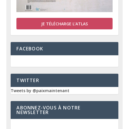
JE TÉLÉCHARGE L’ATLAS
FACEBOOK
TWITTER
Tweets by @paixmaintenant
ABONNEZ-VOUS À NOTRE
NEWSLETTER