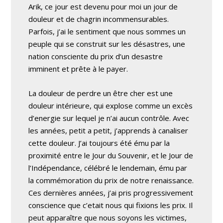
Arik, ce jour est devenu pour moi un jour de
douleur et de chagrin incommensurables.
Parfois, j’ai le sentiment que nous sommes un
peuple qui se construit sur les désastres, une
nation consciente du prix d’un desastre
imminent et prête à le payer.
La douleur de perdre un être cher est une
douleur intérieure, qui explose comme un excès
d’energie sur lequel je n’ai aucun contrôle. Avec
les années, petit a petit, j’apprends à canaliser
cette douleur. J’ai toujours été ému par la
proximité entre le Jour du Souvenir, et le Jour de
l’Indépendance, célébré le lendemain, ému par
la commémoration du prix de notre renaissance.
Ces dernières années, j’ai pris progressivement
conscience que c’etait nous qui fixions les prix. Il
peut apparaître que nous soyons les victimes,