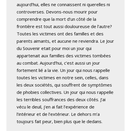
aujourd’hui, elles ne connaissent ni querelles ni
controverses. Devons-nous mourir pour
comprendre que la mort d’un côté de la
frontière est tout aussi douloureuse de l’autre?
Toutes les victimes ont des familles et des
parents aimants, et aucune ne reviendra. Le Jour
du Souvenir etait pour moi un jour qui
appartenait aux familles des victimes tombées
au combat. Aujourd’hui, c’est aussi un jour
fortement lié a la vie. Un jour qui nous rappelle
toutes les victimes en notre sein, celles, dans
les deux sociétés, qui souffrent de symptômes
de phobies collectives. Un jour qui nous rappelle
les terribles souffrances des deux côtés. J’ai
vécu le deuil, j’en ai fait l’expérience de
l’intérieur et de l’extérieur. Le dehors m’a
toujours fait peur, bien plus que le dedans.