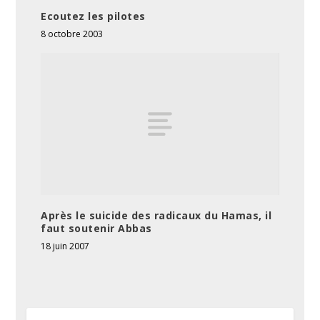
Ecoutez les pilotes
8 octobre 2003
Après le suicide des radicaux du Hamas, il
faut soutenir Abbas
18 juin 2007