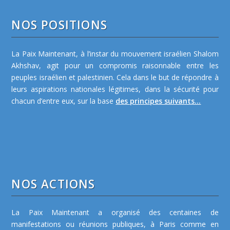
NOS POSITIONS
La Paix Maintenant, à l’instar du mouvement israélien Shalom
Akhshav, agit pour un compromis raisonnable entre les
peuples israélien et palestinien. Cela dans le but de répondre à
leurs aspirations nationales légitimes, dans la sécurité pour
chacun d’entre eux, sur la base
des principes suivants...
NOS ACTIONS
La Paix Maintenant a organisé des centaines de
manifestations ou réunions publiques, à Paris comme en