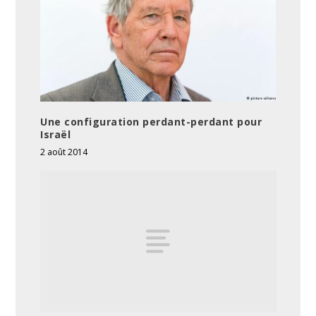
Une configuration perdant-perdant pour
Israël
2 août 2014