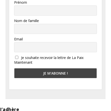
Prénom
Nom de famille
Email
Je souhaite recevoir la lettre de La Paix
Maintenant
J’adhère