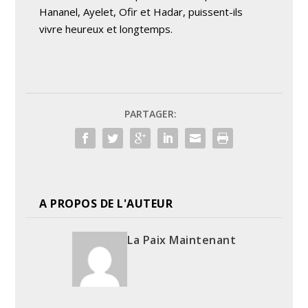
Hananel, Ayelet, Ofir et Hadar, puissent-ils
vivre heureux et longtemps.
PARTAGER:
A PROPOS DE L'AUTEUR
La Paix Maintenant