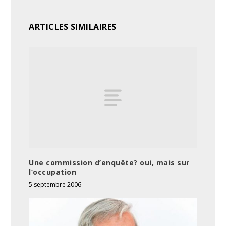
ARTICLES SIMILAIRES
Une commission d’enquête? oui, mais sur
l’occupation
5 septembre 2006