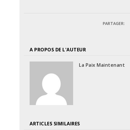
PARTAGER:
A PROPOS DE L'AUTEUR
La Paix Maintenant
ARTICLES SIMILAIRES