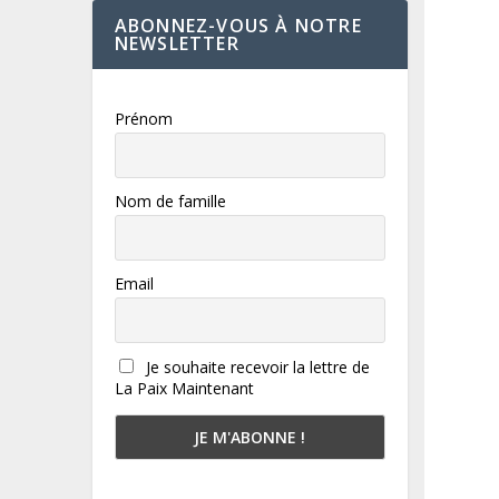
ABONNEZ-VOUS À NOTRE
NEWSLETTER
Prénom
Nom de famille
Email
Je souhaite recevoir la lettre de
La Paix Maintenant