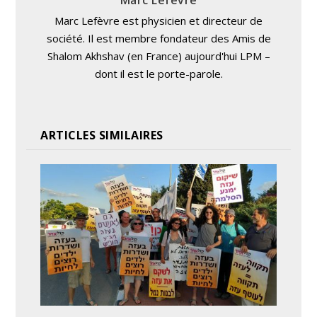
Marc Lefevre
Marc Lefèvre est physicien et directeur de
société. Il est membre fondateur des Amis de
Shalom Akhshav (en France) aujourd'hui LPM –
dont il est le porte-parole.
ARTICLES SIMILAIRES