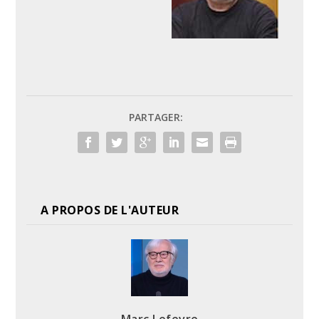
PARTAGER:
A PROPOS DE L'AUTEUR