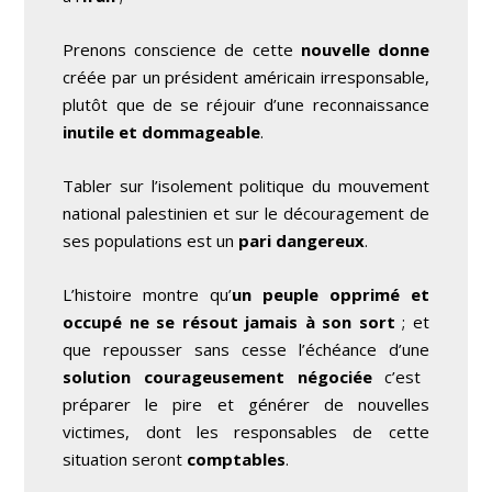
Prenons conscience de cette
nouvelle donne
créée par un président américain irresponsable,
plutôt que de se réjouir d’une reconnaissance
inutile et dommageable
.
Tabler sur l’isolement politique du mouvement
national palestinien et sur le découragement de
ses populations est un
pari dangereux
.
L’histoire montre qu’
un peuple opprimé et
occupé ne se résout jamais à son sort
; et
que repousser sans cesse l’échéance d’une
solution courageusement négociée
c’est
préparer le pire et générer de nouvelles
victimes, dont les responsables de cette
situation seront
comptables
.