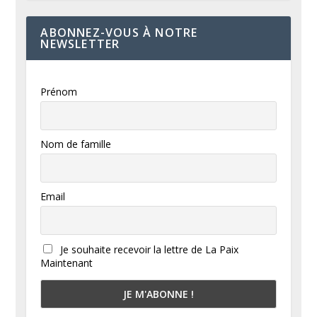
ABONNEZ-VOUS À NOTRE
NEWSLETTER
Prénom
Nom de famille
Email
Je souhaite recevoir la lettre de La Paix
Maintenant