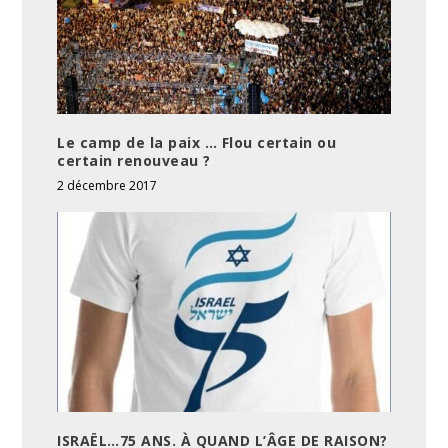
Le camp de la paix … Flou certain ou
certain renouveau ?
2 décembre 2017
ISRAËL…75 ANS. À QUAND L’ÂGE DE RAISON?