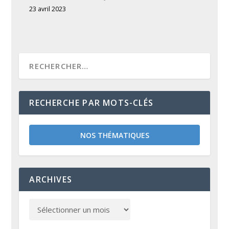
23 avril 2023
RECHERCHE PAR MOTS-CLÉS
NOS THÉMATIQUES
ARCHIVES