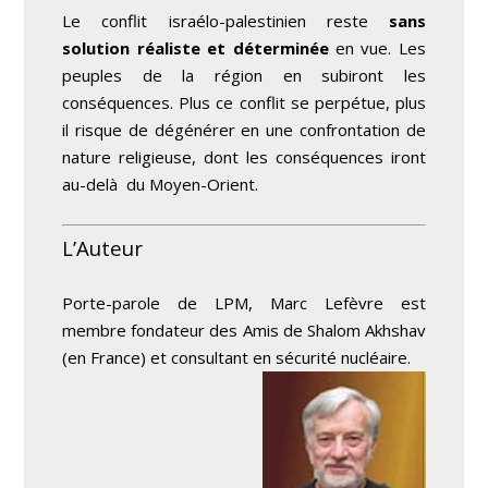
Le conflit israélo-palestinien reste
sans
solution réaliste et déterminée
en vue. Les
peuples de la région en subiront les
conséquences. Plus ce conflit se perpétue, plus
il risque de dégénérer en une
confrontation de
nature religieuse
, dont les conséquences iront
au-delà du Moyen-Orient.
L’Auteur
Porte-parole de LPM, Marc Lefèvre est
membre fondateur des Amis de Shalom Akhshav
(en France) et consultant en sécurité nucléaire.