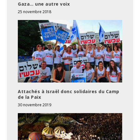
Gaza… une autre voix
25 novembre 2018
Attachés à Israël donc solidaires du Camp
de la Paix
30 novembre 2019