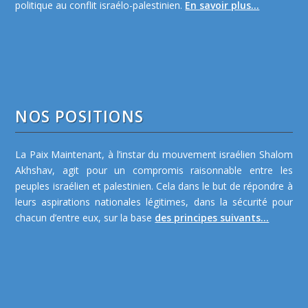
politique au conflit israélo-palestinien.
En savoir plus...
NOS POSITIONS
La Paix Maintenant, à l’instar du mouvement israélien Shalom
Akhshav, agit pour un compromis raisonnable entre les
peuples israélien et palestinien. Cela dans le but de répondre à
leurs aspirations nationales légitimes, dans la sécurité pour
chacun d’entre eux, sur la base
des principes suivants...